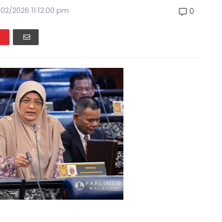
02/2026 11:12:00 pm
0