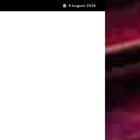
9 August 2026