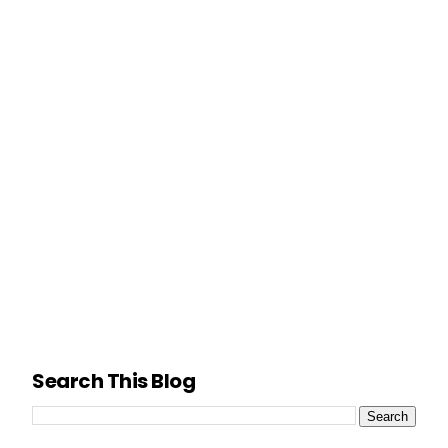
Search This Blog