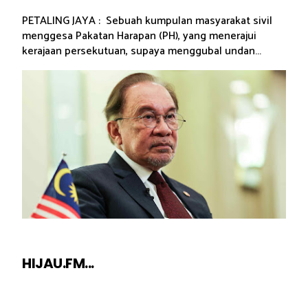
PETALING JAYA : Sebuah kumpulan masyarakat sivil
menggesa Pakatan Harapan (PH), yang menerajui
kerajaan persekutuan, supaya menggubal undan...
HIJAU.FM...