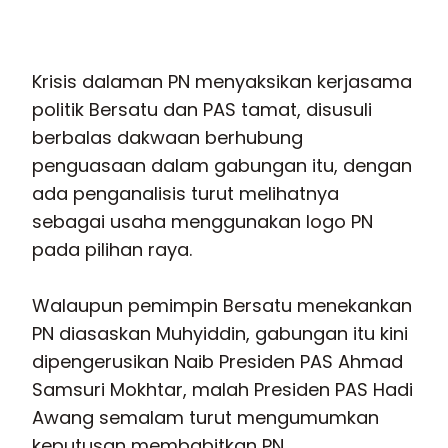
Krisis dalaman PN menyaksikan kerjasama
politik Bersatu dan PAS tamat, disusuli
berbalas dakwaan berhubung
penguasaan dalam gabungan itu, dengan
ada penganalisis turut melihatnya
sebagai usaha menggunakan logo PN
pada pilihan raya.
Walaupun pemimpin Bersatu menekankan
PN diasaskan Muhyiddin, gabungan itu kini
dipengerusikan Naib Presiden PAS Ahmad
Samsuri Mokhtar, malah Presiden PAS Hadi
Awang semalam turut mengumumkan
keputusan membabitkan PN.