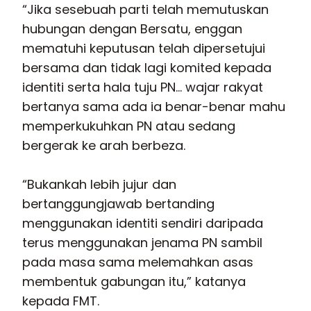
“Jika sesebuah parti telah memutuskan
hubungan dengan Bersatu, enggan
mematuhi keputusan telah dipersetujui
bersama dan tidak lagi komited kepada
identiti serta hala tuju PN… wajar rakyat
bertanya sama ada ia benar-benar mahu
memperkukuhkan PN atau sedang
bergerak ke arah berbeza.
“Bukankah lebih jujur dan
bertanggungjawab bertanding
menggunakan identiti sendiri daripada
terus menggunakan jenama PN sambil
pada masa sama melemahkan asas
membentuk gabungan itu,” katanya
kepada FMT.