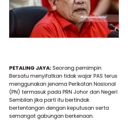
PETALING JAYA
:
Seorang pemimpin
Bersatu menyifatkan tidak wajar PAS terus
menggunakan jenama Perikatan Nasional
(PN) termasuk pada PRN Johor dan Negeri
Sembilan jika parti itu bertindak
bertentangan dengan keputusan serta
semangat gabungan berkenaan.