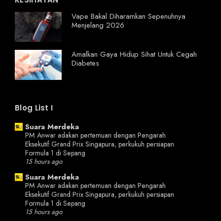
Vape Bakal Diharamkan Sepenuhnya
Menjelang 2026
Amalkan Gaya Hidup Sihat Untuk Cegah
Diabetes
Blog List I
Suara Merdeka
PM Anwar adakan pertemuan dengan Pengarah
Eksekutif Grand Prix Singapura, perkukuh persiapan
Formula 1 di Sepang
15 hours ago
Suara Merdeka
PM Anwar adakan pertemuan dengan Pengarah
Eksekutif Grand Prix Singapura, perkukuh persiapan
Formula 1 di Sepang
15 hours ago