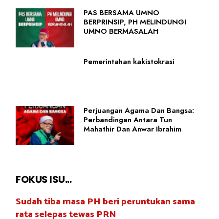
PAS BERSAMA UMNO
BERPRINSIP, PH MELINDUNGI
UMNO BERMASALAH
Pemerintahan kakistokrasi
Perjuangan Agama Dan Bangsa:
Perbandingan Antara Tun
Mahathir Dan Anwar Ibrahim
FOKUS ISU...
Sudah tiba masa PH beri peruntukan sama
rata selepas tewas PRN