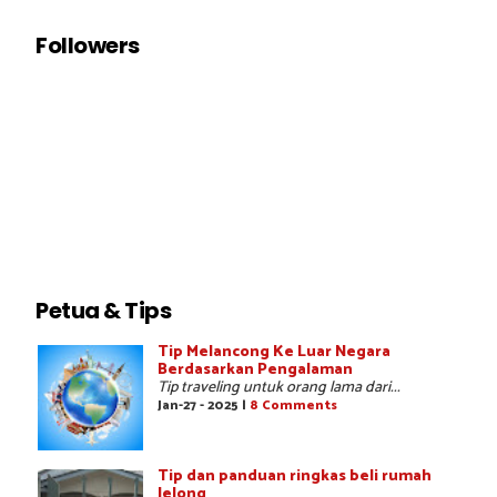
Followers
Petua & Tips
Tip Melancong Ke Luar Negara
Berdasarkan Pengalaman
Tip traveling untuk orang lama dari...
Jan-27 - 2025 |
8 Comments
Tip dan panduan ringkas beli rumah
lelong