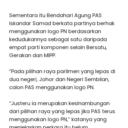
Sementara itu Bendahari Agung PAS
Iskandar Samad berkata partinya berhak
menggunakan logo PN berdasarkan
kedudukannya sebagai satu daripada
empat parti komponen selain Bersatu,
Gerakan dan MIPP.
“Pada pilihan raya parlimen yang lepas di
dua negeri, Johor dan Negeri Sembilan,
calon PAS menggunakan logo PN.
“Justeru ia merupakan kesinambungan
dari pilihan raya yang lepas jika PAS terus
menggunakan logo PN,” katanya yang
menjelaskan perkara itu belum