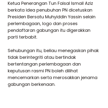
Ketua Penerangan Tun Faisal Ismail Aziz
berkata idea penubuhan PN dicetuskan
Presiden Bersatu Muhyiddin Yassin selain
perlembagaan, logo dan proses
pendaftaran gabungan itu digerakkan
parti terbabit.
Sehubungan itu, beliau menegaskan pihak
tidak berintegriti atau bertindak
bertentangan perlembagaan dan
keputusan rasmi PN boleh dilihat
mencemarkan serta merosakkan jenama
gabungan berkenaan.