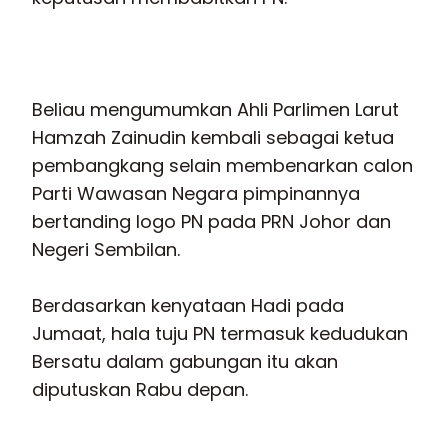
Beliau mengumumkan Ahli Parlimen Larut
Hamzah Zainudin kembali sebagai ketua
pembangkang selain membenarkan calon
Parti Wawasan Negara pimpinannya
bertanding logo PN pada PRN Johor dan
Negeri Sembilan.
Berdasarkan kenyataan Hadi pada
Jumaat, hala tuju PN termasuk kedudukan
Bersatu dalam gabungan itu akan
diputuskan Rabu depan.