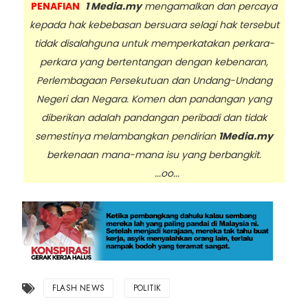
PENAFIAN
1 Media.my
mengamalkan dan percaya
kepada hak kebebasan bersuara selagi hak tersebut
tidak disalahguna untuk memperkatakan perkara-
perkara yang bertentangan dengan kebenaran,
Perlembagaan Persekutuan dan Undang-Undang
Negeri dan Negara. Komen dan pandangan yang
diberikan adalah pandangan peribadi dan tidak
semestinya melambangkan pendirian
1Media.my
berkenaan mana-mana isu yang berbangkit.
...oo...
FLASH NEWS
POLITIK