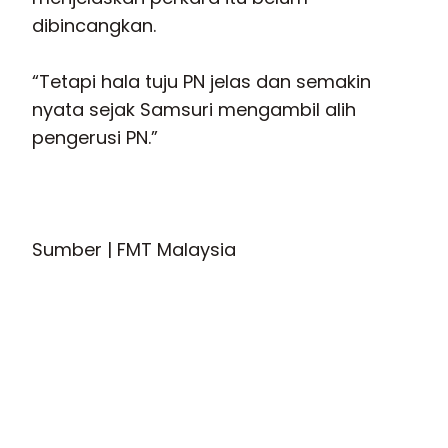
dibincangkan.
“Tetapi hala tuju PN jelas dan semakin
nyata sejak Samsuri mengambil alih
pengerusi PN.”
Sumber | FMT Malaysia