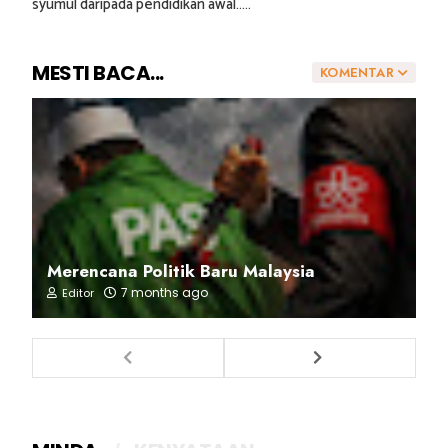
syumul daripada pendidikan awal.....
MESTI BACA...
KOMENTAR
Merencana Politik Baru Malaysia
7 months ago
Editor