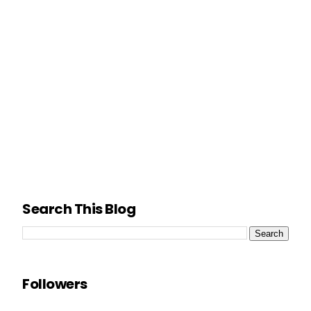
Search This Blog
Followers