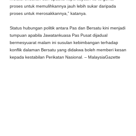
proses untuk memulihkannya jauh lebih sukar daripada
proses untuk merosakkannya,” katanya.
Status hubungan politik antara Pas dan Bersatu kini menjadi
tumpuan apabila Jawatankuasa Pas Pusat dijadual
bermesyuarat malam ini susulan kebimbangan terhadap
konflik dalaman Bersatu yang didakwa boleh memberi kesan
kepada kestabilan Perikatan Nasional. – MalaysiaGazette