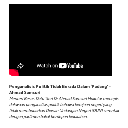
Penganalisis Politik Tidak Berada Dalam ‘Padang’ –
Ahmad Samsuri
Menteri Besar, Dato’ Seri Dr Ahmad Samsuri Mokhtar menepis
dakwaan penganalisis politik bahawa kerajaan negeri yang
tidak membubarkan Dewan Undangan Negeri (DUN) serentak
dengan parlimen bakal berdepan kekalahan.