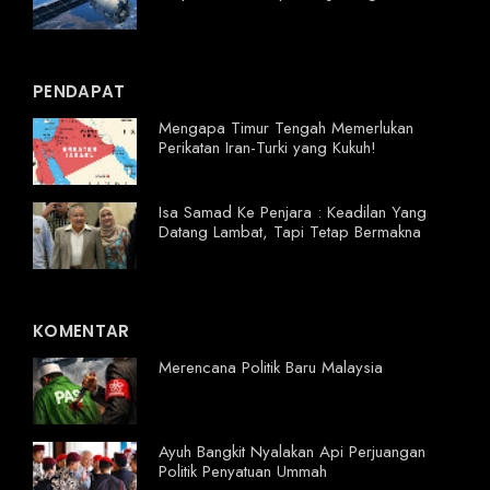
PENDAPAT
Mengapa Timur Tengah Memerlukan
Perikatan Iran-Turki yang Kukuh!
Isa Samad Ke Penjara : Keadilan Yang
Datang Lambat, Tapi Tetap Bermakna
KOMENTAR
Merencana Politik Baru Malaysia
Ayuh Bangkit Nyalakan Api Perjuangan
Politik Penyatuan Ummah