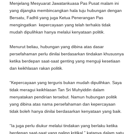
Menjelang Mesyuarat Jawatankuasa Pas Pusat malam ini
yang dijangka membincangkan hala tuju hubungan dengan
Bersatu, Fadhli yang juga Ketua Penerangan Pas
mengingatkan kepercayaan yang telah terhakis tidak
mudah dipulihkan hanya melalui kenyataan politik.
Menurut beliau, hubungan yang dibina atas dasar
persefahaman perlu dinilai berdasarkan tindakan khususnya
ketika berdepan saat-saat genting yang menguji kesetiaan
dan keikhlasan rakan politik.
“Kepercayaan yang terguris bukan mudah dipulihkan. Saya
tidak meragui keikhlasan Tan Sri Muhyiddin dalam
menyatakan pendirian tersebut. Namun hubungan politik
yang dibina atas nama persefahaman dan kepercayaan
tidak boleh hanya dinilai berdasarkan kenyataan yang baik.
“Ia juga perlu diukur melalui tindakan yang berlaku ketika
berdepan saat-saat yang paling kritikal,” katanya dalam satu