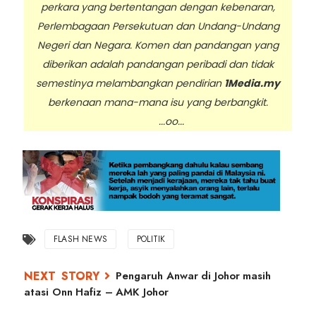
perkara yang bertentangan dengan kebenaran,
Perlembagaan Persekutuan dan Undang-Undang
Negeri dan Negara. Komen dan pandangan yang
diberikan adalah pandangan peribadi dan tidak
semestinya melambangkan pendirian
1Media.my
berkenaan mana-mana isu yang berbangkit.
...oo...
FLASH NEWS
POLITIK
Pengaruh Anwar di Johor masih
atasi Onn Hafiz – AMK Johor