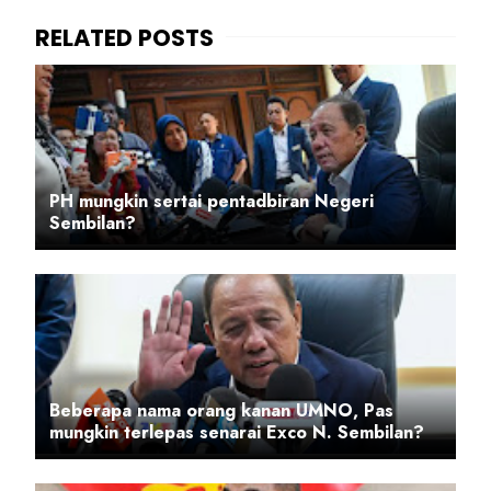
PH mungkin sertai pentadbiran Negeri
Sembilan?
Beberapa nama orang kanan UMNO, Pas
mungkin terlepas senarai Exco N. Sembilan?