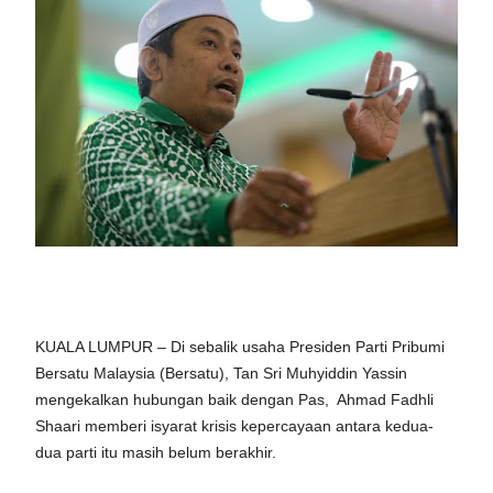
KUALA LUMPUR – Di sebalik usaha Presiden Parti Pribumi
Bersatu Malaysia (Bersatu), Tan Sri Muhyiddin Yassin
mengekalkan hubungan baik dengan Pas, Ahmad Fadhli
Shaari memberi isyarat krisis kepercayaan antara kedua-
dua parti itu masih belum berakhir.