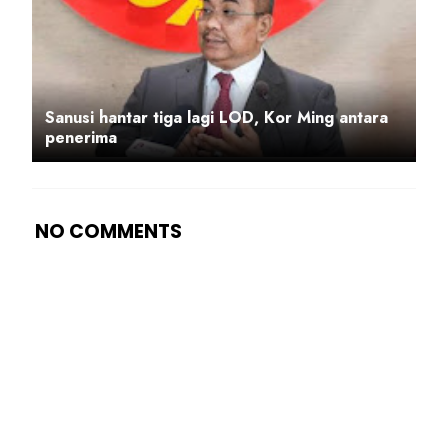
Sanusi hantar tiga lagi LOD, Kor Ming antara
penerima
NO COMMENTS