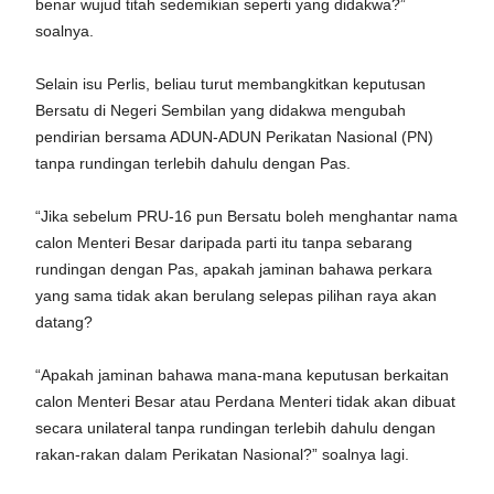
benar wujud titah sedemikian seperti yang didakwa?”
soalnya.
Selain isu Perlis, beliau turut membangkitkan keputusan
Bersatu di Negeri Sembilan yang didakwa mengubah
pendirian bersama ADUN-ADUN Perikatan Nasional (PN)
tanpa rundingan terlebih dahulu dengan Pas.
“Jika sebelum PRU-16 pun Bersatu boleh menghantar nama
calon Menteri Besar daripada parti itu tanpa sebarang
rundingan dengan Pas, apakah jaminan bahawa perkara
yang sama tidak akan berulang selepas pilihan raya akan
datang?
“Apakah jaminan bahawa mana-mana keputusan berkaitan
calon Menteri Besar atau Perdana Menteri tidak akan dibuat
secara unilateral tanpa rundingan terlebih dahulu dengan
rakan-rakan dalam Perikatan Nasional?” soalnya lagi.