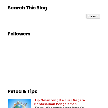
Search This Blog
Followers
Petua & Tips
Tip Melancong Ke Luar Negara
Berdasarkan Pengalaman