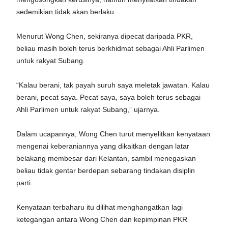
sedemikian tidak akan berlaku.
Menurut Wong Chen, sekiranya dipecat daripada PKR,
beliau masih boleh terus berkhidmat sebagai Ahli Parlimen
untuk rakyat Subang.
“Kalau berani, tak payah suruh saya meletak jawatan. Kalau
berani, pecat saya. Pecat saya, saya boleh terus sebagai
Ahli Parlimen untuk rakyat Subang,” ujarnya.
Dalam ucapannya, Wong Chen turut menyelitkan kenyataan
mengenai keberaniannya yang dikaitkan dengan latar
belakang membesar dari Kelantan, sambil menegaskan
beliau tidak gentar berdepan sebarang tindakan disiplin
parti.
Kenyataan terbaharu itu dilihat menghangatkan lagi
ketegangan antara Wong Chen dan kepimpinan PKR