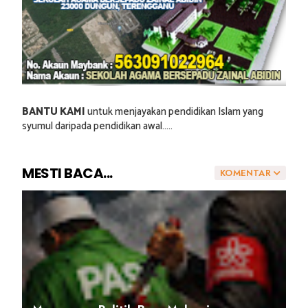
BANTU KAMI
untuk menjayakan pendidikan Islam yang
syumul daripada pendidikan awal.....
MESTI BACA...
KOMENTAR