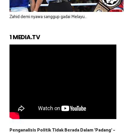
Zahid demi nyawa sanggup gadai Melayu..
1 MEDIA.TV
Penganalisis Politik Tidak Berada Dalam ‘Padang’ –