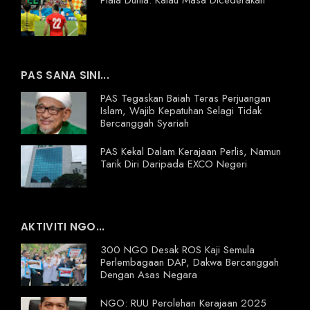
PAS SANA SINI...
PAS Tegaskan Baiah Teras Perjuangan
Islam, Wajib Kepatuhan Selagi Tidak
Bercanggah Syariah
PAS Kekal Dalam Kerajaan Perlis, Namun
Tarik Diri Daripada EXCO Negeri
AKTIVITI NGO...
300 NGO Desak ROS Kaji Semula
Perlembagaan DAP, Dakwa Bercanggah
Dengan Asas Negara
NGO: RUU Perolehan Kerajaan 2025