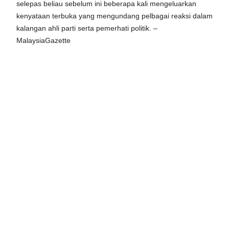
selepas beliau sebelum ini beberapa kali mengeluarkan
kenyataan terbuka yang mengundang pelbagai reaksi dalam
kalangan ahli parti serta pemerhati politik. –
MalaysiaGazette