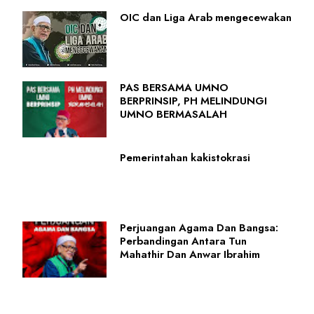
OIC dan Liga Arab mengecewakan
PAS BERSAMA UMNO
BERPRINSIP, PH MELINDUNGI
UMNO BERMASALAH
Pemerintahan kakistokrasi
Perjuangan Agama Dan Bangsa:
Perbandingan Antara Tun
Mahathir Dan Anwar Ibrahim