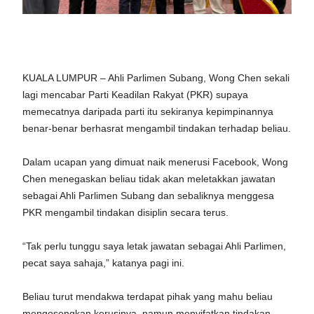
KUALA LUMPUR – Ahli Parlimen Subang, Wong Chen sekali
lagi mencabar Parti Keadilan Rakyat (PKR) supaya
memecatnya daripada parti itu sekiranya kepimpinannya
benar-benar berhasrat mengambil tindakan terhadap beliau.
Dalam ucapan yang dimuat naik menerusi Facebook, Wong
Chen menegaskan beliau tidak akan meletakkan jawatan
sebagai Ahli Parlimen Subang dan sebaliknya menggesa
PKR mengambil tindakan disiplin secara terus.
“Tak perlu tunggu saya letak jawatan sebagai Ahli Parlimen,
pecat saya sahaja,” katanya pagi ini.
Beliau turut mendakwa terdapat pihak yang mahu beliau
mengosongkan kerusinya, namun menyifatkan tindakan