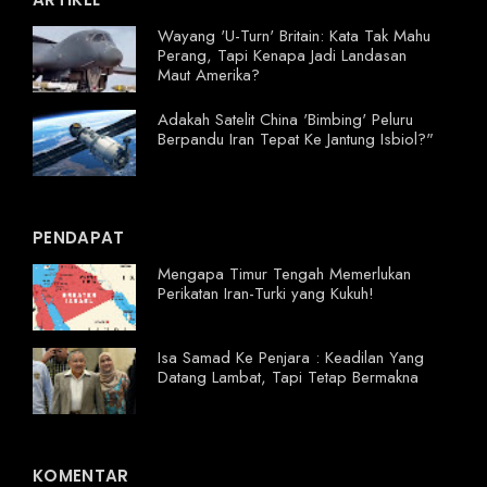
Wayang 'U-Turn' Britain: Kata Tak Mahu
Perang, Tapi Kenapa Jadi Landasan
Maut Amerika?
Adakah Satelit China 'Bimbing' Peluru
Berpandu Iran Tepat Ke Jantung Isbiol?"
PENDAPAT
Mengapa Timur Tengah Memerlukan
Perikatan Iran-Turki yang Kukuh!
Isa Samad Ke Penjara : Keadilan Yang
Datang Lambat, Tapi Tetap Bermakna
KOMENTAR