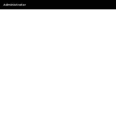
Administrator