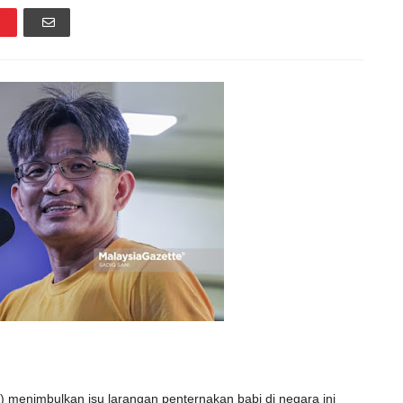
enimbulkan isu larangan penternakan babi di negara ini