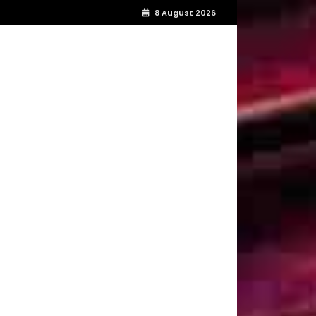
8 August 2026