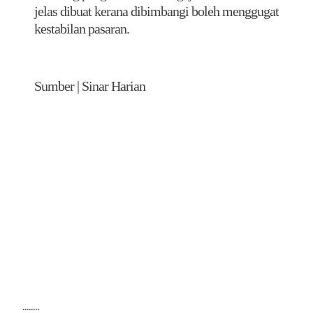
jelas dibuat kerana dibimbangi boleh menggugat
kestabilan pasaran.
Sumber | Sinar Harian
........