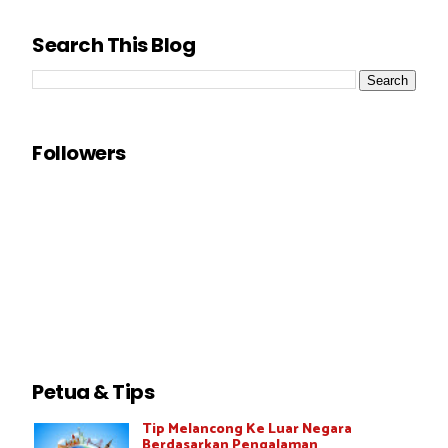
Search This Blog
Followers
Petua & Tips
Tip Melancong Ke Luar Negara
Berdasarkan Pengalaman