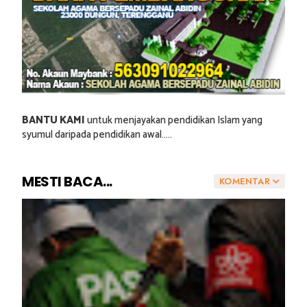
BANTU KAMI
untuk menjayakan pendidikan Islam yang
syumul daripada pendidikan awal.....
MESTI BACA...
KOMENTAR