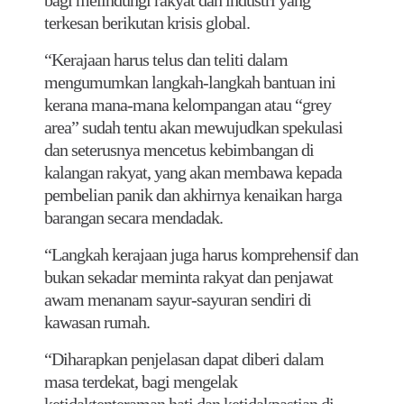
terkesan berikutan krisis global.
“Kerajaan harus telus dan teliti dalam
mengumumkan langkah-langkah bantuan ini
kerana mana-mana kelompangan atau “grey
area” sudah tentu akan mewujudkan spekulasi
dan seterusnya mencetus kebimbangan di
kalangan rakyat, yang akan membawa kepada
pembelian panik dan akhirnya kenaikan harga
barangan secara mendadak.
“Langkah kerajaan juga harus komprehensif dan
bukan sekadar meminta rakyat dan penjawat
awam menanam sayur-sayuran sendiri di
kawasan rumah.
“Diharapkan penjelasan dapat diberi dalam
masa terdekat, bagi mengelak
ketidaktenteraman hati dan ketidakpastian di