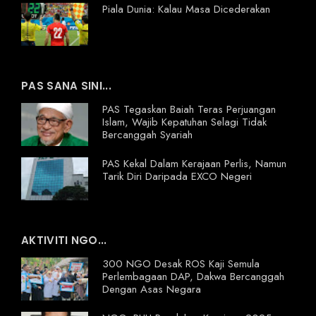
Piala Dunia: Kalau Masa Dicederakan
PAS SANA SINI...
PAS Tegaskan Baiah Teras Perjuangan
Islam, Wajib Kepatuhan Selagi Tidak
Bercanggah Syariah
PAS Kekal Dalam Kerajaan Perlis, Namun
Tarik Diri Daripada EXCO Negeri
AKTIVITI NGO...
300 NGO Desak ROS Kaji Semula
Perlembagaan DAP, Dakwa Bercanggah
Dengan Asas Negara