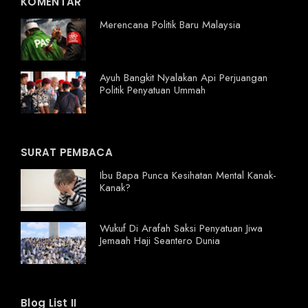
KOMENTAR
Merencana Politik Baru Malaysia
Ayuh Bangkit Nyalakan Api Perjuangan
Politik Penyatuan Ummah
SURAT PEMBACA
Ibu Bapa Punca Kesihatan Mental Kanak-
Kanak?
Wukuf Di Arafah Saksi Penyatuan Jiwa
Jemaah Haji Seantero Dunia
Blog List II