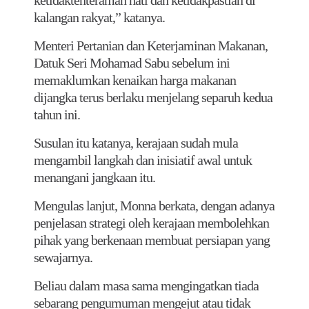
kalangan rakyat,” katanya.
Menteri Pertanian dan Keterjaminan Makanan,
Datuk Seri Mohamad Sabu sebelum ini
memaklumkan kenaikan harga makanan
dijangka terus berlaku menjelang separuh kedua
tahun ini.
Susulan itu katanya, kerajaan sudah mula
mengambil langkah dan inisiatif awal untuk
menangani jangkaan itu.
Mengulas lanjut, Monna berkata, dengan adanya
penjelasan strategi oleh kerajaan membolehkan
pihak yang berkenaan membuat persiapan yang
sewajarnya.
Beliau dalam masa sama mengingatkan tiada
sebarang pengumuman mengejut atau tidak