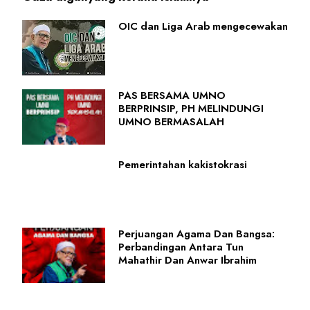
OIC dan Liga Arab mengecewakan
PAS BERSAMA UMNO
BERPRINSIP, PH MELINDUNGI
UMNO BERMASALAH
Pemerintahan kakistokrasi
Perjuangan Agama Dan Bangsa:
Perbandingan Antara Tun
Mahathir Dan Anwar Ibrahim