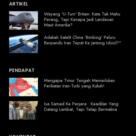
ARTIKEL
Wayang 'U-Turn' Britain: Kata Tak Mahu
Perang, Tapi Kenapa Jadi Landasan
Maut Amerika?
Adakah Satelit China 'Bimbing' Peluru
Berpandu Iran Tepat Ke Jantung Isbiol?"
PENDAPAT
Mengapa Timur Tengah Memerlukan
Perikatan Iran-Turki yang Kukuh!
Isa Samad Ke Penjara : Keadilan Yang
Datang Lambat, Tapi Tetap Bermakna