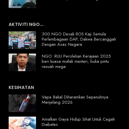
AKTIVITI NGO...
300 NGO Desak ROS Kaji Semula
Perlembagaan DAP, Dakwa Bercanggah
Dengan Asas Negara
NGO: RUU Perolehan Kerajaan 2025
beri kuasa mutlak menteri, buka pintu
rasuah mega
KESIHATAN
Vape Bakal Diharamkan Sepenuhnya
Menjelang 2026
Amalkan Gaya Hidup Sihat Untuk Cegah
Diabetes