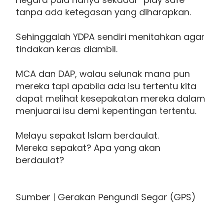
tanpa ada ketegasan yang diharapkan.
Sehinggalah YDPA sendiri menitahkan agar
tindakan keras diambil.
MCA dan DAP, walau selunak mana pun
mereka tapi apabila ada isu tertentu kita
dapat melihat kesepakatan mereka dalam
menjuarai isu demi kepentingan tertentu.
Melayu sepakat Islam berdaulat.
Mereka sepakat? Apa yang akan
berdaulat?
Sumber | Gerakan Pengundi Segar (GPS)