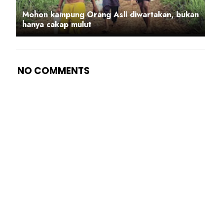
Mohon kampung Orang Asli diwartakan, bukan
hanya cakap mulut
NO COMMENTS