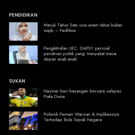
PENDIDIKAN
Masuk Tahun Satu usia enam tahun bukan
wajib – Fadhlina
Pengiktirafan UEC: DAPSY persoal
pendirian politik yang ‘menyekat masa
depan anak-anak’
SUKAN
Neymar beri bayangan bersara selepas
Piala Dunia
Polemik Pemain Warisan & Implikasinya
Terhadap Bola Sepak Negara