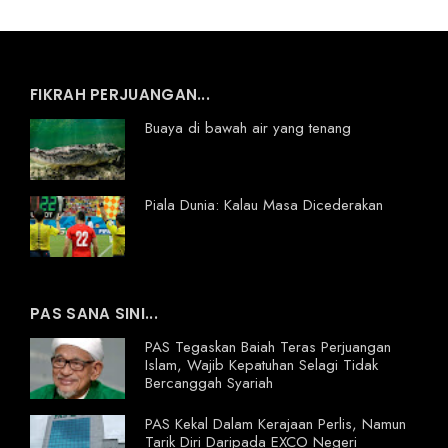
FIKRAH PERJUANGAN...
Buaya di bawah air yang tenang
Piala Dunia: Kalau Masa Dicederakan
PAS SANA SINI...
PAS Tegaskan Baiah Teras Perjuangan
Islam, Wajib Kepatuhan Selagi Tidak
Bercanggah Syariah
PAS Kekal Dalam Kerajaan Perlis, Namun
Tarik Diri Daripada EXCO Negeri