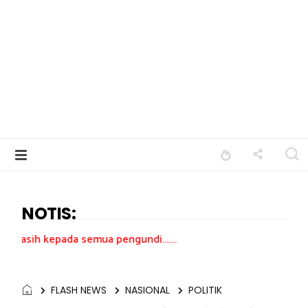
NOTIS:
ada semua pengundi.......
FLASH NEWS
NASIONAL
POLITIK