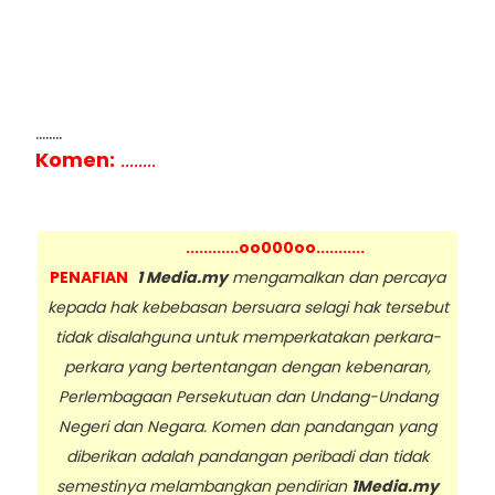
........
Komen:
........
............oo000oo...........
PENAFIAN
1 Media.my
mengamalkan dan percaya
kepada hak kebebasan bersuara selagi hak tersebut
tidak disalahguna untuk memperkatakan perkara-
perkara yang bertentangan dengan kebenaran,
Perlembagaan Persekutuan dan Undang-Undang
Negeri dan Negara. Komen dan pandangan yang
diberikan adalah pandangan peribadi dan tidak
semestinya melambangkan pendirian
1Media.my