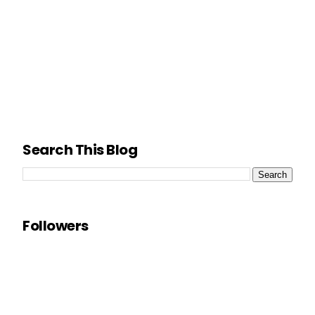
Search This Blog
Followers