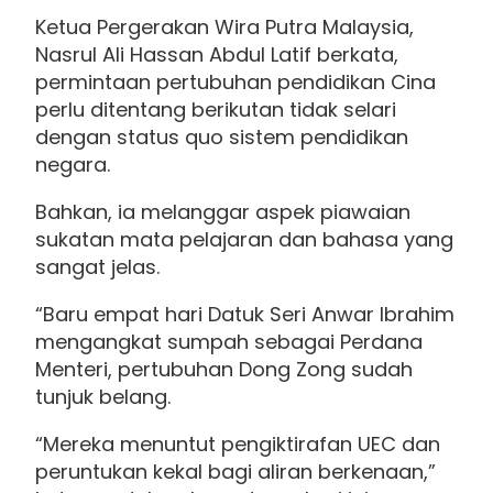
Ketua Pergerakan Wira Putra Malaysia,
Nasrul Ali Hassan Abdul Latif berkata,
permintaan pertubuhan pendidikan Cina
perlu ditentang berikutan tidak selari
dengan status quo sistem pendidikan
negara.
Bahkan, ia melanggar aspek piawaian
sukatan mata pelajaran dan bahasa yang
sangat jelas.
“Baru empat hari Datuk Seri Anwar Ibrahim
mengangkat sumpah sebagai Perdana
Menteri, pertubuhan Dong Zong sudah
tunjuk belang.
“Mereka menuntut pengiktirafan UEC dan
peruntukan kekal bagi aliran berkenaan,”