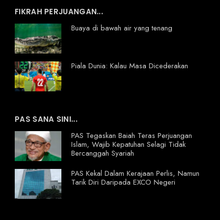
FIKRAH PERJUANGAN...
Buaya di bawah air yang tenang
Piala Dunia: Kalau Masa Dicederakan
PAS SANA SINI...
PAS Tegaskan Baiah Teras Perjuangan
Islam, Wajib Kepatuhan Selagi Tidak
Bercanggah Syariah
PAS Kekal Dalam Kerajaan Perlis, Namun
Tarik Diri Daripada EXCO Negeri