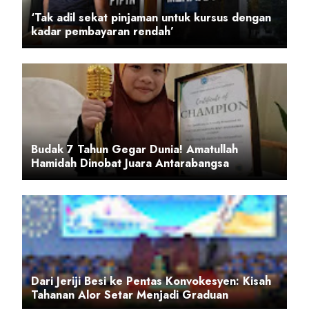
‘Tak adil sekat pinjaman untuk kursus dengan
kadar pembayaran rendah’
Budak 7 Tahun Gegar Dunia! Amatullah
Hamidah Dinobat Juara Antarabangsa
Dari Jeriji Besi ke Pentas Konvokesyen: Kisah
Tahanan Alor Setar Menjadi Graduan