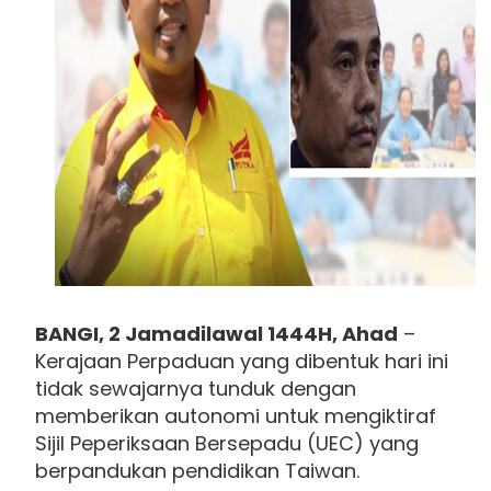
BANGI, 2 Jamadilawal 1444H, Ahad
–
Kerajaan Perpaduan yang dibentuk hari ini
tidak sewajarnya tunduk dengan
memberikan autonomi untuk mengiktiraf
Sijil Peperiksaan Bersepadu (UEC) yang
berpandukan pendidikan Taiwan.