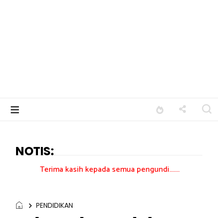
NOTIS:
ima kasih kepada semua pengundi.......
PENDIDIKAN