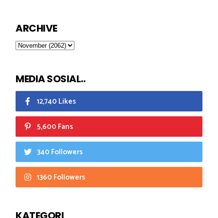
ARCHIVE
MEDIA SOSIAL..
12,740 Likes
5,600 Fans
340 Followers
1360 Followers
KATEGORI