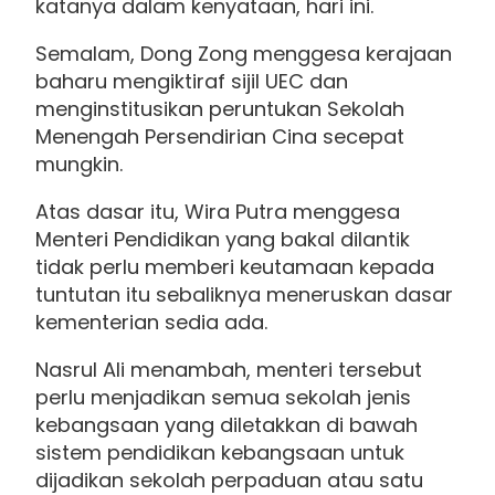
katanya dalam kenyataan, hari ini.
Semalam, Dong Zong menggesa kerajaan
baharu mengiktiraf sijil UEC dan
menginstitusikan peruntukan Sekolah
Menengah Persendirian Cina secepat
mungkin.
Atas dasar itu, Wira Putra menggesa
Menteri Pendidikan yang bakal dilantik
tidak perlu memberi keutamaan kepada
tuntutan itu sebaliknya meneruskan dasar
kementerian sedia ada.
Nasrul Ali menambah, menteri tersebut
perlu menjadikan semua sekolah jenis
kebangsaan yang diletakkan di bawah
sistem pendidikan kebangsaan untuk
dijadikan sekolah perpaduan atau satu