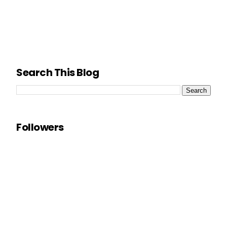
Search This Blog
Followers