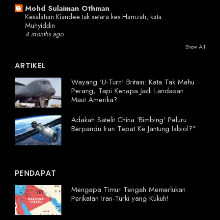
Mohd Sulaiman Othman
Kesalahan Kiandee tak setara kes Hamzah, kata
Muhyiddin
4 months ago
Show All
ARTIKEL
Wayang 'U-Turn' Britain: Kata Tak Mahu
Perang, Tapi Kenapa Jadi Landasan
Maut Amerika?
Adakah Satelit China 'Bimbing' Peluru
Berpandu Iran Tepat Ke Jantung Isbiol?"
PENDAPAT
Mengapa Timur Tengah Memerlukan
Perikatan Iran-Turki yang Kukuh!