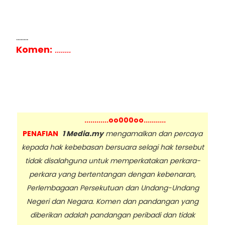
........
Komen:
........
............oo000oo...........
PENAFIAN
1 Media.my
mengamalkan dan percaya
kepada hak kebebasan bersuara selagi hak tersebut
tidak disalahguna untuk memperkatakan perkara-
perkara yang bertentangan dengan kebenaran,
Perlembagaan Persekutuan dan Undang-Undang
Negeri dan Negara. Komen dan pandangan yang
diberikan adalah pandangan peribadi dan tidak