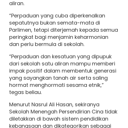
aliran.
“Perpaduan yang cuba diperkenalkan
sepatutnya bukan semata-mata di
Parlimen, tetapi diterjemah kepada semua
peringkat bagi menjamin keharmonian
dan perlu bermula di sekolah.
“Perpaduan dan kesatuan yang dipupuk
dari sekolah satu aliran mampu memberi
impak positif dalam membentuk generasi
yang sayangkan tanah air serta saling
hormat menghormati sesama etnik,”
tegas beliau.
Menurut Nasrul Ali Hasan, sekiranya
Sekolah Menengah Persendirian Cina tidak
diletakkan di bawah sistem pendidikan
kebangsaan dan dikategorikan sebagai