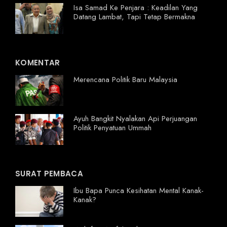
Isa Samad Ke Penjara : Keadilan Yang
Datang Lambat, Tapi Tetap Bermakna
KOMENTAR
Merencana Politik Baru Malaysia
Ayuh Bangkit Nyalakan Api Perjuangan
Politik Penyatuan Ummah
SURAT PEMBACA
Ibu Bapa Punca Kesihatan Mental Kanak-
Kanak?