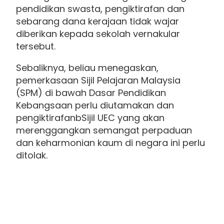
pendidikan swasta, pengiktirafan dan
sebarang dana kerajaan tidak wajar
diberikan kepada sekolah vernakular
tersebut.
Sebaliknya, beliau menegaskan,
pemerkasaan Sijil Pelajaran Malaysia
(SPM) di bawah Dasar Pendidikan
Kebangsaan perlu diutamakan dan
pengiktirafanbSijil UEC yang akan
merenggangkan semangat perpaduan
dan keharmonian kaum di negara ini perlu
ditolak.