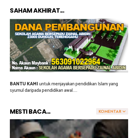
SAHAM AKHIRAT...
BANTU KAMI
untuk menjayakan pendidikan Islam yang
syumul daripada pendidikan awal.....
MESTI BACA...
KOMENTAR