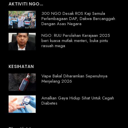
AKTIVITI NGO...
300 NGO Desak ROS Kaji Semula
Perlembagaan DAP, Dakwa Bercanggah
Dengan Asas Negara
NGO: RUU Perolehan Kerajaan 2025
beri kuasa mutlak menteri, buka pintu
rasuah mega
KESIHATAN
Vape Bakal Diharamkan Sepenuhnya
Menjelang 2026
Amalkan Gaya Hidup Sihat Untuk Cegah
Diabetes