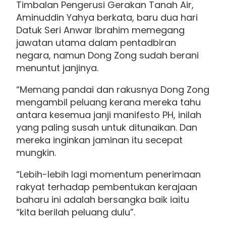
Timbalan Pengerusi Gerakan Tanah Air,
Aminuddin Yahya berkata, baru dua hari
Datuk Seri Anwar Ibrahim memegang
jawatan utama dalam pentadbiran
negara, namun Dong Zong sudah berani
menuntut janjinya.
“Memang pandai dan rakusnya Dong Zong
mengambil peluang kerana mereka tahu
antara kesemua janji manifesto PH, inilah
yang paling susah untuk ditunaikan. Dan
mereka inginkan jaminan itu secepat
mungkin.
“Lebih-lebih lagi momentum penerimaan
rakyat terhadap pembentukan kerajaan
baharu ini adalah bersangka baik iaitu
“kita berilah peluang dulu”.