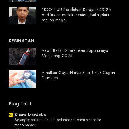
NGO: RUU Perolehan Kerajaan 2025
beri kuasa mutlak menteri, buka pintu
rasuah mega
KESIHATAN
Vape Bakal Diharamkan Sepenuhnya
Menjelang 2026
Amalkan Gaya Hidup Sihat Untuk Cegah
Diabetes
Blog List I
Suara Merdeka
Selangor sasar tujuh juta pelancong, pacu sektor ke
tahap baharu