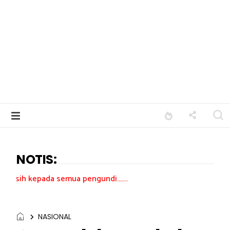
NOTIS:
semua pengundi.......
NASIONAL