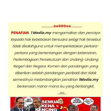
............oo000oo...........
PENAFIAN
1 Media.my
mengamalkan dan percaya
kepada hak kebebasan bersuara selagi hak tersebut
tidak disalahguna untuk memperkatakan perkara-
perkara yang bertentangan dengan kebenaran,
Perlembagaan Persekutuan dan Undang-Undang
Negeri dan Negara. Komen dan pandangan yang
diberikan adalah pandangan peribadi dan tidak
semestinya melambangkan pendirian
1Media.my
berkenaan mana-mana isu yang berbangkit.
...oo...