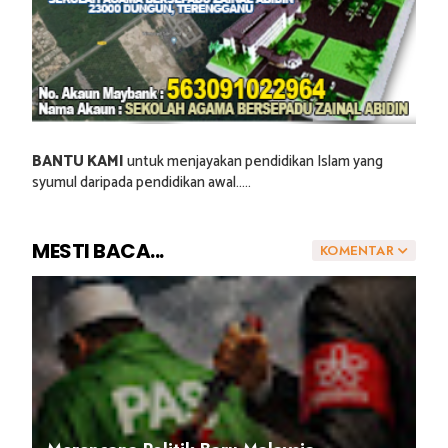
BANTU KAMI
untuk menjayakan pendidikan Islam yang
syumul daripada pendidikan awal.....
MESTI BACA...
KOMENTAR