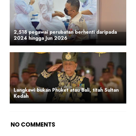
2,518 pegawai perubatan berhenti daripada
2024 hingga Jun 2026
Langkawi bukan Phuket atau Bali, titah Sultan
Kedah
NO COMMENTS