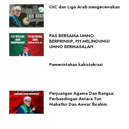
OIC dan Liga Arab mengecewakan
PAS BERSAMA UMNO
BERPRINSIP, PH MELINDUNGI
UMNO BERMASALAH
Pemerintahan kakistokrasi
Perjuangan Agama Dan Bangsa:
Perbandingan Antara Tun
Mahathir Dan Anwar Ibrahim