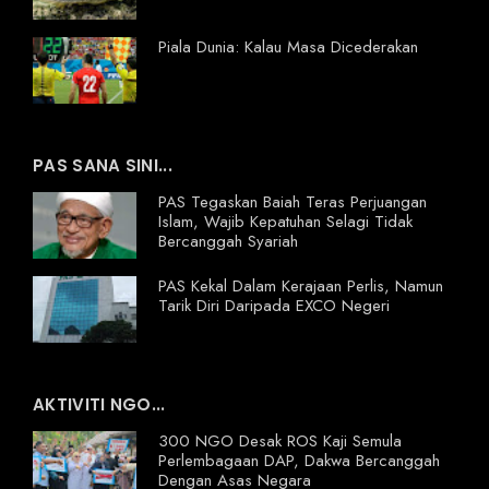
Piala Dunia: Kalau Masa Dicederakan
PAS SANA SINI...
PAS Tegaskan Baiah Teras Perjuangan
Islam, Wajib Kepatuhan Selagi Tidak
Bercanggah Syariah
PAS Kekal Dalam Kerajaan Perlis, Namun
Tarik Diri Daripada EXCO Negeri
AKTIVITI NGO...
300 NGO Desak ROS Kaji Semula
Perlembagaan DAP, Dakwa Bercanggah
Dengan Asas Negara