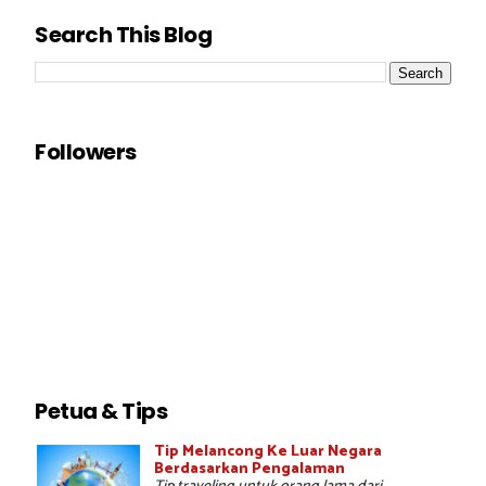
Search This Blog
Followers
Petua & Tips
Tip Melancong Ke Luar Negara
Berdasarkan Pengalaman