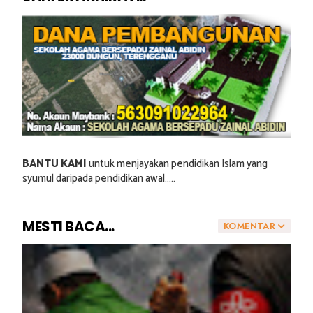
BANTU KAMI
untuk menjayakan pendidikan Islam yang
syumul daripada pendidikan awal.....
MESTI BACA...
KOMENTAR