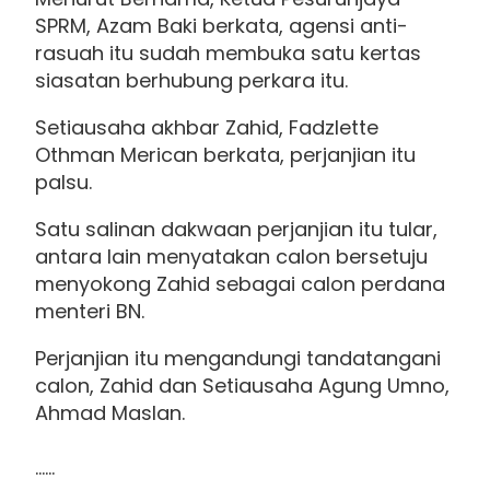
SPRM, Azam Baki berkata, agensi anti-
rasuah itu sudah membuka satu kertas
siasatan berhubung perkara itu.
Setiausaha akhbar Zahid, Fadzlette
Othman Merican berkata, perjanjian itu
palsu.
Satu salinan dakwaan perjanjian itu tular,
antara lain menyatakan calon bersetuju
menyokong Zahid sebagai calon perdana
menteri BN.
Perjanjian itu mengandungi tandatangani
calon, Zahid dan Setiausaha Agung Umno,
Ahmad Maslan.
......