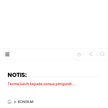
NOTIS:
ih kepada semua pengundi.......
BONGKAR