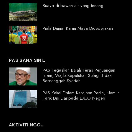
Buaya di bawah air yang tenang
Piala Dunia: Kalau Masa Dicederakan
PAS SANA SINI...
PAS Tegaskan Baiah Teras Perjuangan
Islam, Wajib Kepatuhan Selagi Tidak
Bercanggah Syariah
PAS Kekal Dalam Kerajaan Perlis, Namun
Tarik Diri Daripada EXCO Negeri
AKTIVITI NGO...