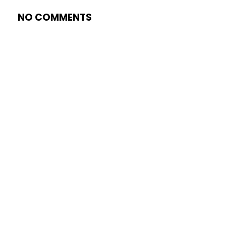
NO COMMENTS