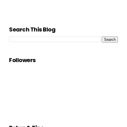
Search This Blog
Followers