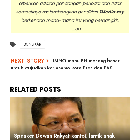
diberikan adalah pandangan peribadi dan tidak
semestinya melambangkan pendirian
1Media.my
berkenaan mana-mana isu yang berbangkit.
...oo...
BONGKAR
UMNO mahu PH menang besar
untuk wujudkan kerjasama kata Presiden PAS
Speaker Dewan Rakyat kantoi, lantik anak