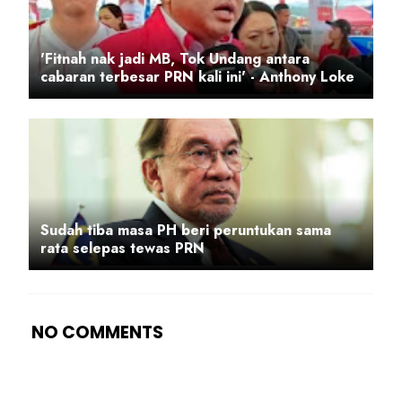
'Fitnah nak jadi MB, Tok Undang antara
cabaran terbesar PRN kali ini' - Anthony Loke
Sudah tiba masa PH beri peruntukan sama
rata selepas tewas PRN
NO COMMENTS