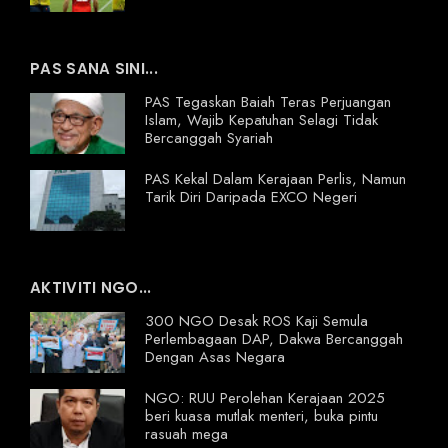
PAS SANA SINI...
PAS Tegaskan Baiah Teras Perjuangan
Islam, Wajib Kepatuhan Selagi Tidak
Bercanggah Syariah
PAS Kekal Dalam Kerajaan Perlis, Namun
Tarik Diri Daripada EXCO Negeri
AKTIVITI NGO...
300 NGO Desak ROS Kaji Semula
Perlembagaan DAP, Dakwa Bercanggah
Dengan Asas Negara
NGO: RUU Perolehan Kerajaan 2025
beri kuasa mutlak menteri, buka pintu
rasuah mega