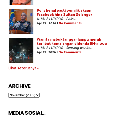
Polis kenal pasti pemilik akaun
Facebook hina Sultan Selangor
KUALA LUMPUR – Polis...
Apr-27 - 2026 |
No Comments
Wanita mabuk langgar lampu merah
terlibat kemalangan didenda RM13,000
KUALA LUMPUR – Seorang wanita...
Apr-21 - 2026 |
No Comments
Lihat seterusnya »
ARCHIVE
MEDIA SOSIAL..