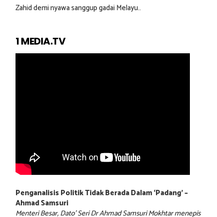
Zahid demi nyawa sanggup gadai Melayu..
1 MEDIA.TV
Penganalisis Politik Tidak Berada Dalam ‘Padang’ –
Ahmad Samsuri
Menteri Besar, Dato’ Seri Dr Ahmad Samsuri Mokhtar menepis