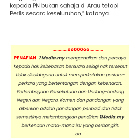
kepada PN bukan sahaja di Arau tetapi
Perlis secara keseluruhan,” katanya.
............oo000oo...........
PENAFIAN
1 Media.my
mengamalkan dan percaya
kepada hak kebebasan bersuara selagi hak tersebut
tidak disalahguna untuk memperkatakan perkara-
perkara yang bertentangan dengan kebenaran,
Perlembagaan Persekutuan dan Undang-Undang
Negeri dan Negara. Komen dan pandangan yang
diberikan adalah pandangan peribadi dan tidak
semestinya melambangkan pendirian
1Media.my
berkenaan mana-mana isu yang berbangkit.
...oo...