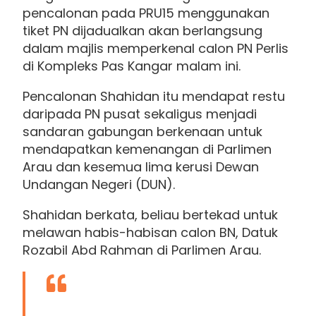
pencalonan pada PRU15 menggunakan
tiket PN dijadualkan akan berlangsung
dalam majlis memperkenal calon PN Perlis
di Kompleks Pas Kangar malam ini.
Pencalonan Shahidan itu mendapat restu
daripada PN pusat sekaligus menjadi
sandaran gabungan berkenaan untuk
mendapatkan kemenangan di Parlimen
Arau dan kesemua lima kerusi Dewan
Undangan Negeri (DUN).
Shahidan berkata, beliau bertekad untuk
melawan habis-habisan calon BN, Datuk
Rozabil Abd Rahman di Parlimen Arau.