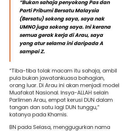
“Bukan sahaja penyokong Pas dan
Parti Pribumi Bersatu Malaysia
(Bersatu) sokong saya, saya nak
UMNO juga sokong saya. Ini kerana
semua gerak kerja di Arau, saya
yang atur selama ini daripada A
sampai Z.
“Tiba-tiba tolak macam itu sahaja, ambil
pula bukan jawatankuasa bahagian,
orang luar. Di Arau ini akan menjadi model
Muafakat Nasional. Insya-ALLAH selain
Parlimen Arau, empat kerusi DUN dalam
tangan dan satu lagi DUN tunggu,”
katanya pada Khamis.
BN pada Selasa, menggugurkan nama