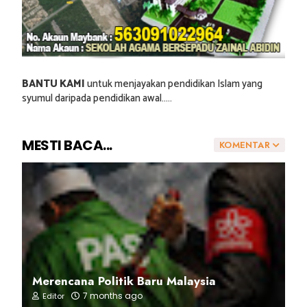
BANTU KAMI
untuk menjayakan pendidikan Islam yang
syumul daripada pendidikan awal.....
MESTI BACA...
KOMENTAR
Merencana Politik Baru Malaysia
7 months ago
Editor