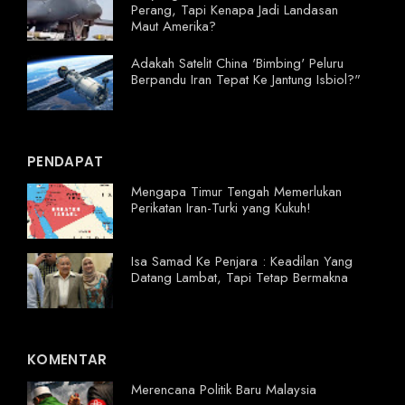
Perang, Tapi Kenapa Jadi Landasan
Maut Amerika?
Adakah Satelit China 'Bimbing' Peluru
Berpandu Iran Tepat Ke Jantung Isbiol?"
PENDAPAT
Mengapa Timur Tengah Memerlukan
Perikatan Iran-Turki yang Kukuh!
Isa Samad Ke Penjara : Keadilan Yang
Datang Lambat, Tapi Tetap Bermakna
KOMENTAR
Merencana Politik Baru Malaysia