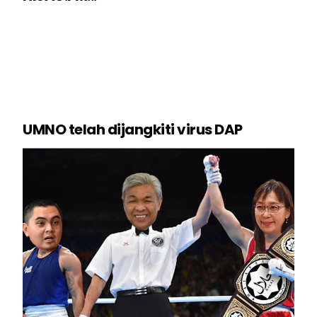
UMNO telah dijangkiti virus DAP