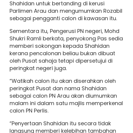
Shahidan untuk bertanding di kerusi
Parlimen Arau dan mengumumkan Rozabil
sebagai pengganti calon di kawasan itu.
Sementara itu, Pengerusi PN negeri, Mohd
Shukri Ramli berkata, penyokong Pas sedia
memberi sokongan kepada Shahidan
kerana pencalonan beliau bukan dibuat
oleh Pusat sahaja tetapi dipersetujui di
peringkat negeri juga.
“Watikah calon itu akan diserahkan oleh
peringkat Pusat dan nama Shahidan
sebagai calon PN Arau akan diumumkan
malam ini dalam satu majlis memperkenal
calon PN Perlis.
“Penyertaan Shahidan itu secara tidak
langsung memberi kelebihan tambahan