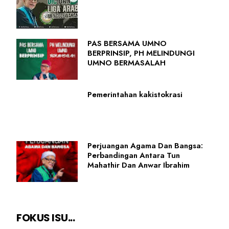
PAS BERSAMA UMNO
BERPRINSIP, PH MELINDUNGI
UMNO BERMASALAH
Pemerintahan kakistokrasi
Perjuangan Agama Dan Bangsa:
Perbandingan Antara Tun
Mahathir Dan Anwar Ibrahim
FOKUS ISU...