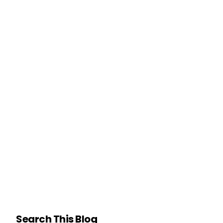
Search This Blog