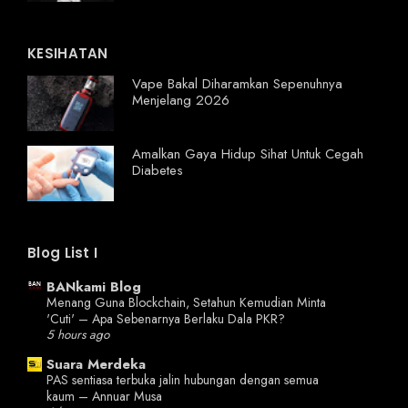
KESIHATAN
Vape Bakal Diharamkan Sepenuhnya
Menjelang 2026
Amalkan Gaya Hidup Sihat Untuk Cegah
Diabetes
Blog List I
BANkami Blog
Menang Guna Blockchain, Setahun Kemudian Minta
'Cuti' – Apa Sebenarnya Berlaku Dala PKR?
5 hours ago
Suara Merdeka
PAS sentiasa terbuka jalin hubungan dengan semua
kaum – Annuar Musa