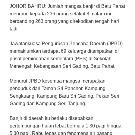
JOHOR BAHRU:
Jumlah mangsa banjir di Batu Pahat
menurun kepada 236 orang setakat 8 malam ini
berbanding 263 orang yang direkodkan tengah hari
tadi.
Jawatankuasa Pengurusan Bencana Daerah (JPBD)
memaklumkan terdapat 69 keluarga ditempatkan di
pusat pemindahan sementara (PPS) di Sekolah
Menengah Kebangsaan Seri Gading, Batu Pahat.
Menurut JPBD kesemua mangsa merupakan
penduduk dari Taman Sri Panchor, Kampung
Sengkuang, Kampung Baru Sri Gading, Pekan Seri
Gading dan Kampung Seri Tanjung.
Banjir di daerah itu berlaku disebabkan
pertembungan hujan lebat bermula 1.30 pagi hingga
5.30 pagi, Rabu lepas dan fenomena air pasang.