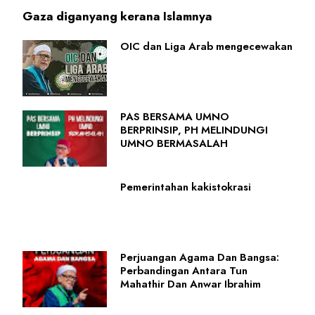
Gaza diganyang kerana Islamnya
OIC dan Liga Arab mengecewakan
PAS BERSAMA UMNO
BERPRINSIP, PH MELINDUNGI
UMNO BERMASALAH
Pemerintahan kakistokrasi
Perjuangan Agama Dan Bangsa:
Perbandingan Antara Tun
Mahathir Dan Anwar Ibrahim