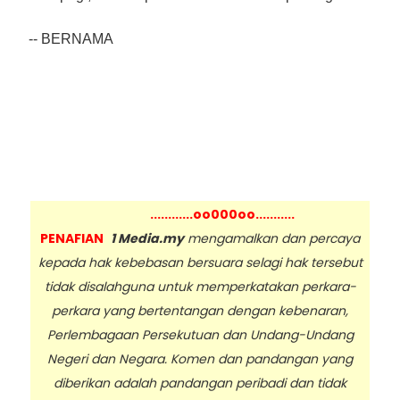
-- BERNAMA
............oo000oo...........
PENAFIAN
1 Media.my
mengamalkan dan percaya
kepada hak kebebasan bersuara selagi hak tersebut
tidak disalahguna untuk memperkatakan perkara-
perkara yang bertentangan dengan kebenaran,
Perlembagaan Persekutuan dan Undang-Undang
Negeri dan Negara. Komen dan pandangan yang
diberikan adalah pandangan peribadi dan tidak