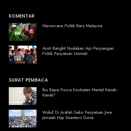
KOMENTAR
Merencana Politik Baru Malaysia
Ayuh Bangkit Nyalakan Api Perjuangan
Politik Penyatuan Ummah
SURAT PEMBACA
Ibu Bapa Punca Kesihatan Mental Kanak-
Kanak?
Wukuf Di Arafah Saksi Penyatuan Jiwa
Jemaah Haji Seantero Dunia