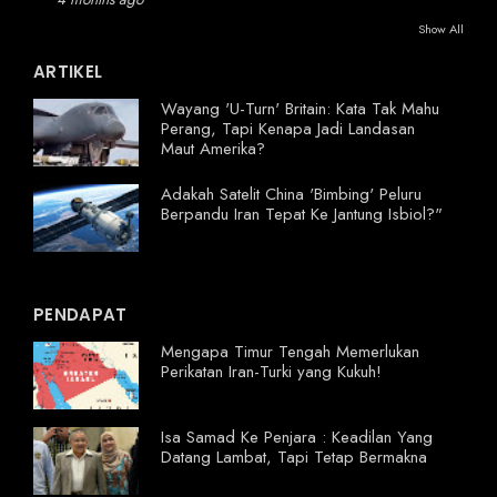
Show All
ARTIKEL
Wayang 'U-Turn' Britain: Kata Tak Mahu
Perang, Tapi Kenapa Jadi Landasan
Maut Amerika?
Adakah Satelit China 'Bimbing' Peluru
Berpandu Iran Tepat Ke Jantung Isbiol?"
PENDAPAT
Mengapa Timur Tengah Memerlukan
Perikatan Iran-Turki yang Kukuh!
Isa Samad Ke Penjara : Keadilan Yang
Datang Lambat, Tapi Tetap Bermakna