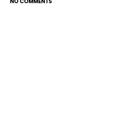
NO COMMENTS