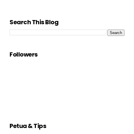
Search This Blog
Followers
Petua & Tips