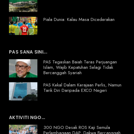
Piala Dunia: Kalau Masa Dicederakan
PAS SANA SINI...
PAS Tegaskan Baiah Teras Perjuangan
Islam, Wajib Kepatuhan Selagi Tidak
Bercanggah Syariah
PAS Kekal Dalam Kerajaan Perlis, Namun
Tarik Diri Daripada EXCO Negeri
AKTIVITI NGO...
300 NGO Desak ROS Kaji Semula
Perlembagaan DAP, Dakwa Bercanggah