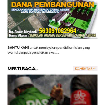
BANTU KAMI
untuk menjayakan pendidikan Islam yang
syumul daripada pendidikan awal.....
MESTI BACA...
KOMENTAR