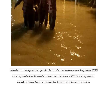
Jumlah mangsa banjir di Batu Pahat menurun kepada 236
orang setakat 8 malam ini berbanding 263 orang yang
direkodkan tengah hari tadi. - Foto ihsan bomba