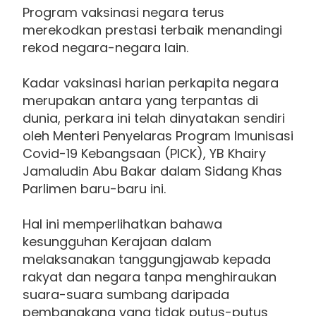
Program vaksinasi negara terus
merekodkan prestasi terbaik menandingi
rekod negara-negara lain.
Kadar vaksinasi harian perkapita negara
merupakan antara yang terpantas di
dunia, perkara ini telah dinyatakan sendiri
oleh Menteri Penyelaras Program Imunisasi
Covid-19 Kebangsaan (PICK), YB Khairy
Jamaludin Abu Bakar dalam Sidang Khas
Parlimen baru-baru ini.
Hal ini memperlihatkan bahawa
kesungguhan Kerajaan dalam
melaksanakan tanggungjawab kepada
rakyat dan negara tanpa menghiraukan
suara-suara sumbang daripada
pembangkang yang tidak putus-putus