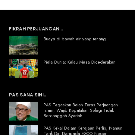
FIKRAH PERJUANGAN...
Buaya di bawah air yang tenang
Piala Dunia: Kalau Masa Dicederakan
PAS SANA SINI...
PAS Tegaskan Baiah Teras Perjuangan
Islam, Wajib Kepatuhan Selagi Tidak
Bercanggah Syariah
PAS Kekal Dalam Kerajaan Perlis, Namun
Tarik Diri Daripada EXCO Negeri