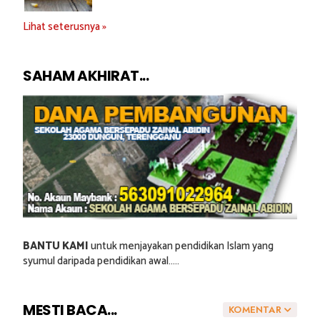
Lihat seterusnya »
SAHAM AKHIRAT...
BANTU KAMI
untuk menjayakan pendidikan Islam yang
syumul daripada pendidikan awal.....
MESTI BACA...
KOMENTAR