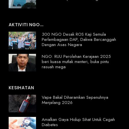
AKTIVITI NGO...
300 NGO Desak ROS Kaji Semula
Perlembagaan DAP, Dakwa Bercanggah
Dengan Asas Negara
NGO: RUU Perolehan Kerajaan 2025
beri kuasa mutlak menteri, buka pintu
rasuah mega
KESIHATAN
Vape Bakal Diharamkan Sepenuhnya
Menjelang 2026
Amalkan Gaya Hidup Sihat Untuk Cegah
Diabetes