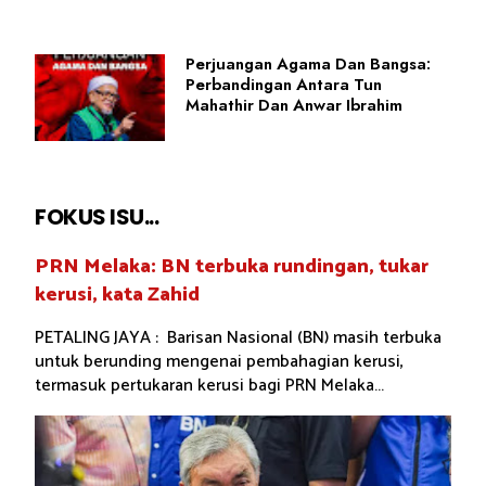
Perjuangan Agama Dan Bangsa:
Perbandingan Antara Tun
Mahathir Dan Anwar Ibrahim
FOKUS ISU...
PRN Melaka: BN terbuka rundingan, tukar
kerusi, kata Zahid
PETALING JAYA : Barisan Nasional (BN) masih terbuka
untuk berunding mengenai pembahagian kerusi,
termasuk pertukaran kerusi bagi PRN Melaka...