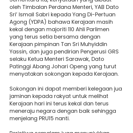
oleh Timbalan Perdana Menteri, YAB Dato
Sri’ Ismail Sabri kepada Yang Di-Pertuan
Agong (YDPA) bahawa Kerajaan masih
kekal dengan majoriti 110 Ahli Parlimen
yang terus setia bersama dengan
Kerajaan pimpinan Tan Sri Muhyiddin
Yassin, dan juga pendirian Pengerusi GRS
selaku Ketua Menteri Sarawak, Dato
Patinggi Abang Johari Openg yang turut
menyatakan sokongan kepada Kerajaan.
Sokongan ini dapat memberi kelegaan jua
jaminan kepada rakyat untuk melihat
Kerajaan hari ini terus kekal dan terus
meneraju negara dengan baik sehingga
menjelang PRU15 nanti.