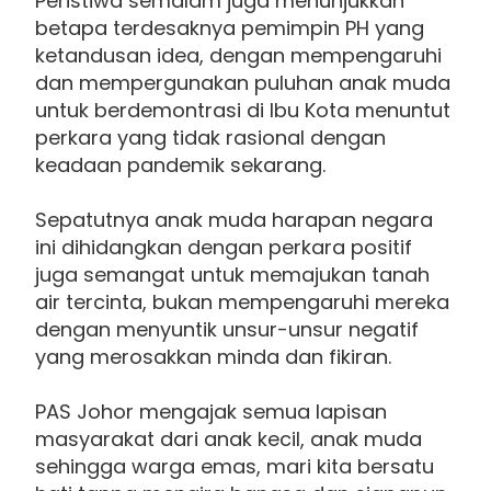
Peristiwa semalam juga menunjukkan
betapa terdesaknya pemimpin PH yang
ketandusan idea, dengan mempengaruhi
dan mempergunakan puluhan anak muda
untuk berdemontrasi di Ibu Kota menuntut
perkara yang tidak rasional dengan
keadaan pandemik sekarang.
Sepatutnya anak muda harapan negara
ini dihidangkan dengan perkara positif
juga semangat untuk memajukan tanah
air tercinta, bukan mempengaruhi mereka
dengan menyuntik unsur-unsur negatif
yang merosakkan minda dan fikiran.
PAS Johor mengajak semua lapisan
masyarakat dari anak kecil, anak muda
sehingga warga emas, mari kita bersatu