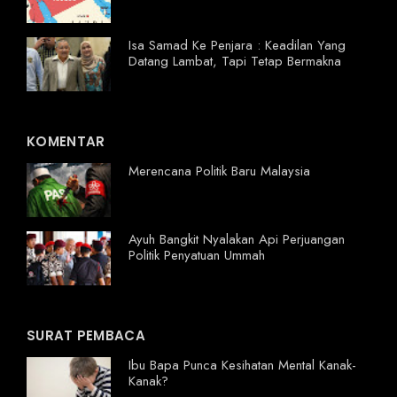
Isa Samad Ke Penjara : Keadilan Yang
Datang Lambat, Tapi Tetap Bermakna
KOMENTAR
Merencana Politik Baru Malaysia
Ayuh Bangkit Nyalakan Api Perjuangan
Politik Penyatuan Ummah
SURAT PEMBACA
Ibu Bapa Punca Kesihatan Mental Kanak-
Kanak?