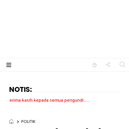
NOTIS:
h kepada semua pengundi.......
POLITIK