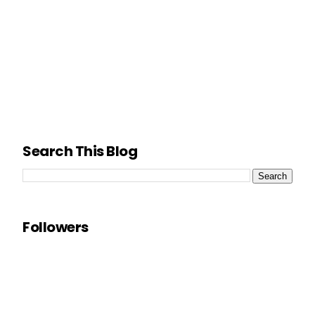
Search This Blog
Followers