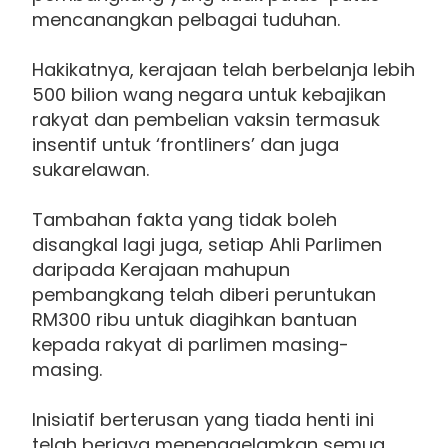
mencanangkan pelbagai tuduhan.
Hakikatnya, kerajaan telah berbelanja lebih
500 bilion wang negara untuk kebajikan
rakyat dan pembelian vaksin termasuk
insentif untuk ‘frontliners’ dan juga
sukarelawan.
Tambahan fakta yang tidak boleh
disangkal lagi juga, setiap Ahli Parlimen
daripada Kerajaan mahupun
pembangkang telah diberi peruntukan
RM300 ribu untuk diagihkan bantuan
kepada rakyat di parlimen masing-
masing.
Inisiatif berterusan yang tiada henti ini
telah berjaya menenggelamkan semua