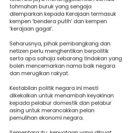
tohmahan buruk yang sengaja
dilemparkan kepada Kerajaan termasuk
kempen ‘bendera putih’ dan kempen
‘kerajaan gagal’.
Seharusnya, pihak pembangkang dan
netizen perlu menghentikan berpolitik
serta apa sahaja sebarang tindakan yang
boleh mencemarkan nama baik negara
dan merugikan rakyat.
Kestabilan politik negara ini mesti
dikekalkan untuk menambah keyakinan
kepada pelabur domestik dan pelabur
asing untuk merancakkan pelan
pemulihan ekonomi negara.
Sementara itu, kenyataan yang dibuat