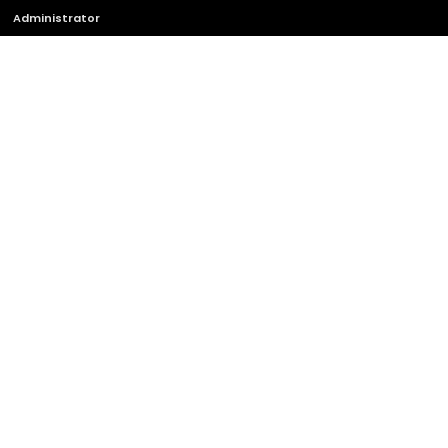
Administrator