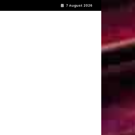
7 August 2026