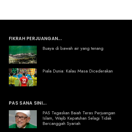
FIKRAH PERJUANGAN...
Buaya di bawah air yang tenang
Piala Dunia: Kalau Masa Dicederakan
PAS SANA SINI...
PAS Tegaskan Baiah Teras Perjuangan
Islam, Wajib Kepatuhan Selagi Tidak
Bercanggah Syariah