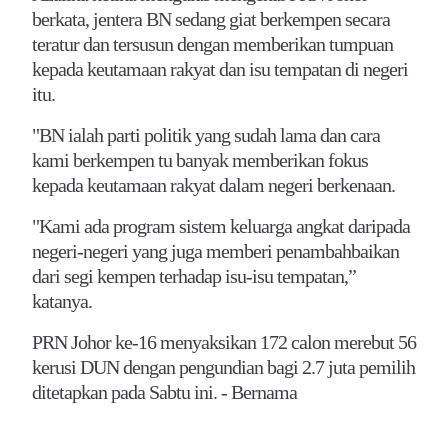
berkata, jentera BN sedang giat berkempen secara
teratur dan tersusun dengan memberikan tumpuan
kepada keutamaan rakyat dan isu tempatan di negeri
itu.
"BN ialah parti politik yang sudah lama dan cara
kami berkempen tu banyak memberikan fokus
kepada keutamaan rakyat dalam negeri berkenaan.
"Kami ada program sistem keluarga angkat daripada
negeri-negeri yang juga memberi penambahbaikan
dari segi kempen terhadap isu-isu tempatan,”
katanya.
PRN Johor ke-16 menyaksikan 172 calon merebut 56
kerusi DUN dengan pengundian bagi 2.7 juta pemilih
ditetapkan pada Sabtu ini. - Bernama