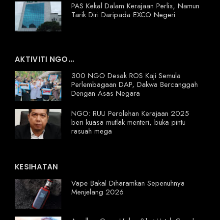
PAS Kekal Dalam Kerajaan Perlis, Namun
Tarik Diri Daripada EXCO Negeri
AKTIVITI NGO...
300 NGO Desak ROS Kaji Semula
Perlembagaan DAP, Dakwa Bercanggah
Dengan Asas Negara
NGO: RUU Perolehan Kerajaan 2025
beri kuasa mutlak menteri, buka pintu
rasuah mega
KESIHATAN
Vape Bakal Diharamkan Sepenuhnya
Menjelang 2026