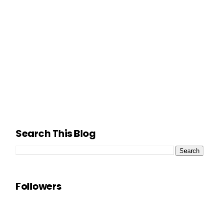
Search This Blog
Followers