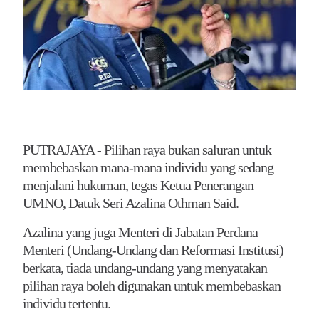
PUTRAJAYA - Pilihan raya bukan saluran untuk
membebaskan mana-mana individu yang sedang
menjalani hukuman, tegas Ketua Penerangan
UMNO, Datuk Seri Azalina Othman Said.
Azalina yang juga Menteri di Jabatan Perdana
Menteri (Undang-Undang dan Reformasi Institusi)
berkata, tiada undang-undang yang menyatakan
pilihan raya boleh digunakan untuk membebaskan
individu tertentu.