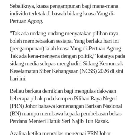
Sebaliknya, kuasa pengampunan bagi mana-mana
individu terletak di bawah bidang kuasa Yang di-
Pertuan Agong.
"Tak ada undang-undang menyatakan pilihan raya
boleh membebaskan sesiapa. Yang berlaku hari ini
(pengampunan) ialah kuasa Yang di-Pertuan Agong.
Tak ada kena-mengena dengan politik,” katanya pada
sidang media selepas menghadiri Sidang Kemuncak
Keselamatan Siber Kebangsaan (NCSS) 2026 di sini
hari ini.
Beliau berkata demikian bagi mengulas dakwaan
beberapa pihak pada kempen Pilihan Raya Negeri
(PRN) Johor bahawa kemenangan Barisan Nasional
(BN) mampu membawa kepada pembebasan bekas
Perdana Menteri Datuk Seri Najib Tun Razak.
Azalina ketika mengulas mengenai PRN Johor