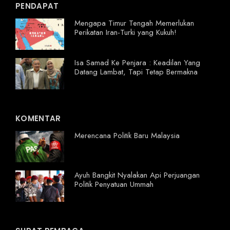
PENDAPAT
Mengapa Timur Tengah Memerlukan
Perikatan Iran-Turki yang Kukuh!
Isa Samad Ke Penjara : Keadilan Yang
Datang Lambat, Tapi Tetap Bermakna
KOMENTAR
Merencana Politik Baru Malaysia
Ayuh Bangkit Nyalakan Api Perjuangan
Politik Penyatuan Ummah