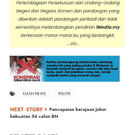
Perlembagaan Persekutuan dan Undang-Undang
Negeri dan Negara. Komen dan pandangan yang
diberikan adalah pandangan peribadi dan tidak
semestinya melambangkan pendirian
1Media.my
berkenaan mana-mana isu yang berbangkit.
...oo...
FLASH NEWS
POLITIK
Pencapaian kerajaan Johor
kekuatan 56 calon BN