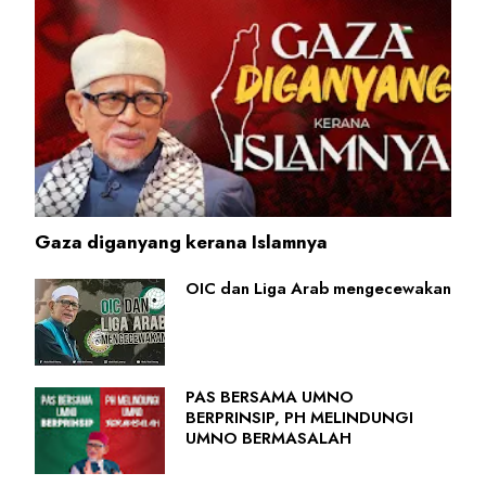
Gaza diganyang kerana Islamnya
OIC dan Liga Arab mengecewakan
PAS BERSAMA UMNO
BERPRINSIP, PH MELINDUNGI
UMNO BERMASALAH