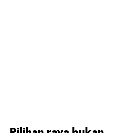
Pilihan raya bukan