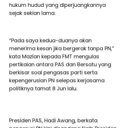
hukum hudud yang diperjuangkannya
sejak sekian lama.
“Pada saya kedua-duanya akan
menerima kesan jika bergerak tanpa PN,”
kata Mazlan kepada FMT mengulas
pertikaian antara PAS dan Bersatu yang
berkisar soal pengasas parti serta
kepengerusian PN selepas kerjasama
politiknya tamat 8 Jun lalu.
Presiden PAS, Hadi Awang, berkata