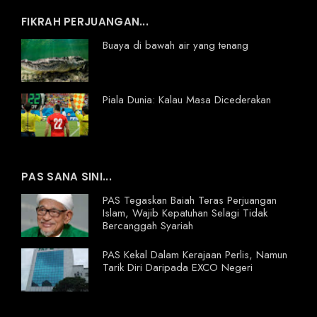
FIKRAH PERJUANGAN...
Buaya di bawah air yang tenang
Piala Dunia: Kalau Masa Dicederakan
PAS SANA SINI...
PAS Tegaskan Baiah Teras Perjuangan
Islam, Wajib Kepatuhan Selagi Tidak
Bercanggah Syariah
PAS Kekal Dalam Kerajaan Perlis, Namun
Tarik Diri Daripada EXCO Negeri