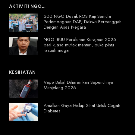
AKTIVITI NGO...
300 NGO Desak ROS Kaji Semula
Perlembagaan DAP, Dakwa Bercanggah
Dengan Asas Negara
NGO: RUU Perolehan Kerajaan 2025
beri kuasa mutlak menteri, buka pintu
rasuah mega
KESIHATAN
Vape Bakal Diharamkan Sepenuhnya
Menjelang 2026
Amalkan Gaya Hidup Sihat Untuk Cegah
Diabetes