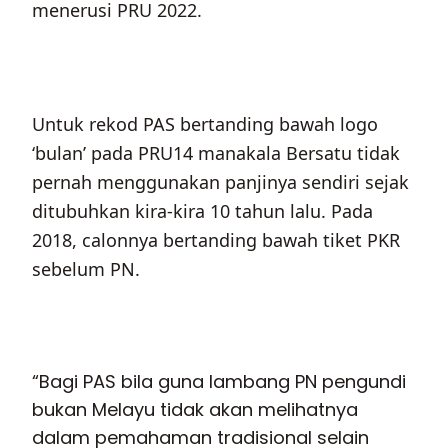
menerusi PRU 2022.
Untuk rekod PAS bertanding bawah logo
‘bulan’ pada PRU14 manakala Bersatu tidak
pernah menggunakan panjinya sendiri sejak
ditubuhkan kira-kira 10 tahun lalu. Pada
2018, calonnya bertanding bawah tiket PKR
sebelum PN.
“Bagi PAS bila guna lambang PN pengundi
bukan Melayu tidak akan melihatnya
dalam pemahaman tradisional selain