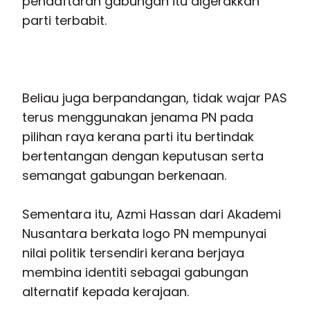
pendaftaran gabungan itu digerakkan
parti terbabit.
Beliau juga berpandangan, tidak wajar PAS
terus menggunakan jenama PN pada
pilihan raya kerana parti itu bertindak
bertentangan dengan keputusan serta
semangat gabungan berkenaan.
Sementara itu, Azmi Hassan dari Akademi
Nusantara berkata logo PN mempunyai
nilai politik tersendiri kerana berjaya
membina identiti sebagai gabungan
alternatif kepada kerajaan.