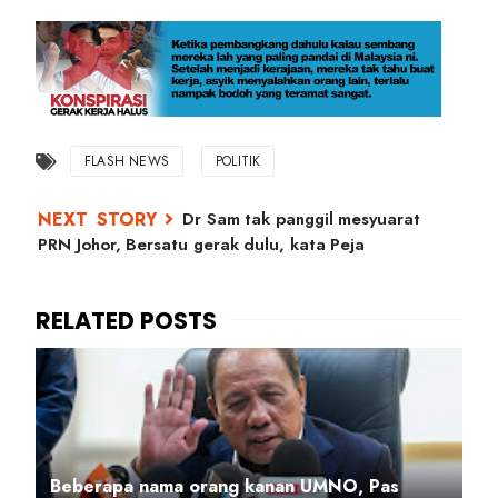
FLASH NEWS
POLITIK
Dr Sam tak panggil mesyuarat
PRN Johor, Bersatu gerak dulu, kata Peja
Beberapa nama orang kanan UMNO, Pas