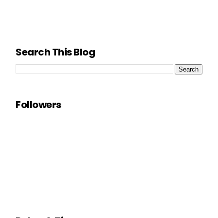
Search This Blog
Followers