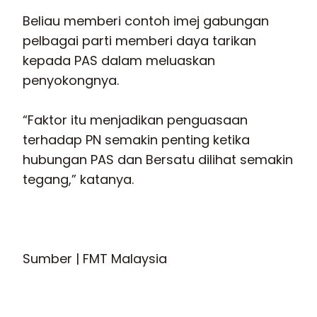
Beliau memberi contoh imej gabungan
pelbagai parti memberi daya tarikan
kepada PAS dalam meluaskan
penyokongnya.
“Faktor itu menjadikan penguasaan
terhadap PN semakin penting ketika
hubungan PAS dan Bersatu dilihat semakin
tegang,” katanya.
Sumber | FMT Malaysia