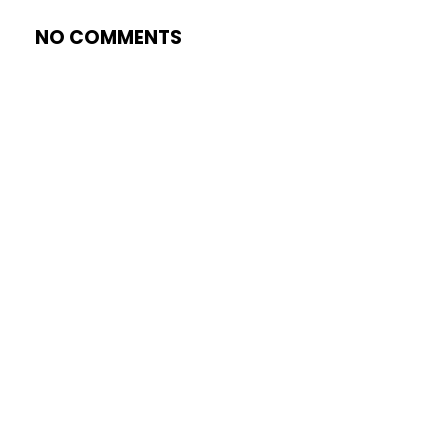
NO COMMENTS