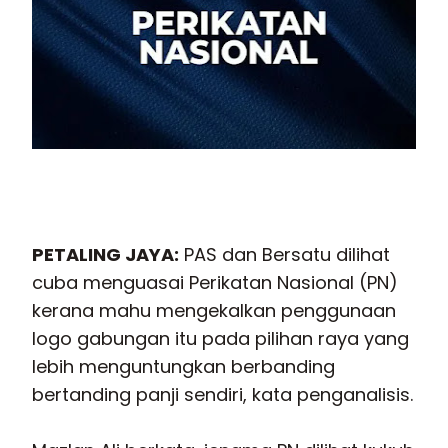
PETALING JAYA
:
PAS dan Bersatu dilihat
cuba menguasai Perikatan Nasional (PN)
kerana mahu mengekalkan penggunaan
logo gabungan itu pada pilihan raya yang
lebih menguntungkan berbanding
bertanding panji sendiri, kata penganalisis.