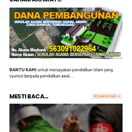
BANTU KAMI
untuk menjayakan pendidikan Islam yang
syumul daripada pendidikan awal.....
MESTI BACA...
KOMENTAR