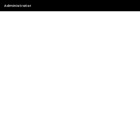
Administrator