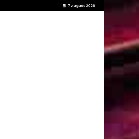
7 August 2026