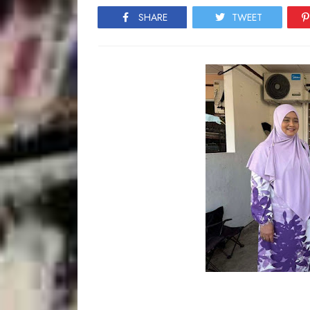
SHARE
TWEET