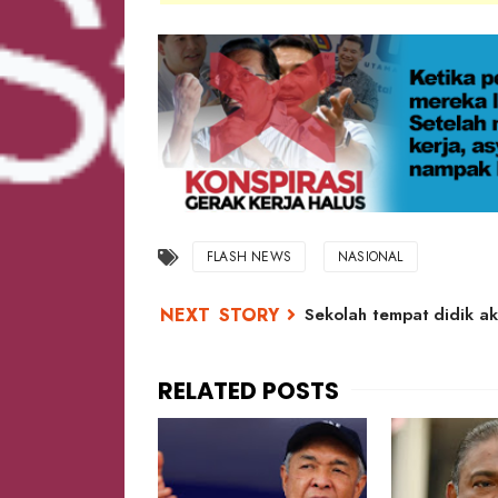
FLASH NEWS
NASIONAL
Sekolah tempat didik ak