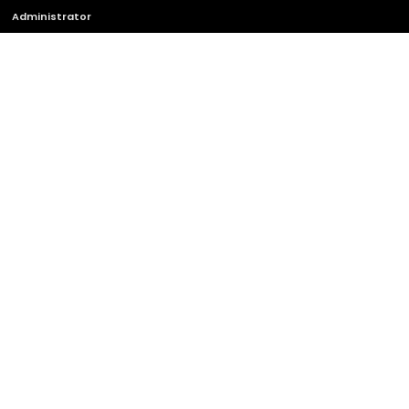
Administrator