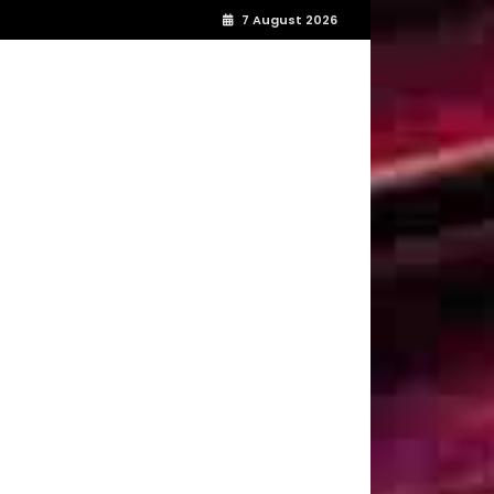
7 August 2026