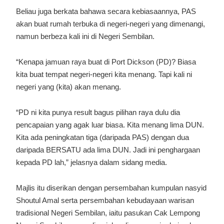
Beliau juga berkata bahawa secara kebiasaannya, PAS
akan buat rumah terbuka di negeri-negeri yang dimenangi,
namun berbeza kali ini di Negeri Sembilan.
“Kenapa jamuan raya buat di Port Dickson (PD)? Biasa
kita buat tempat negeri-negeri kita menang. Tapi kali ni
negeri yang (kita) akan menang.
“PD ni kita punya result bagus pilihan raya dulu dia
pencapaian yang agak luar biasa. Kita menang lima DUN.
Kita ada peningkatan tiga (daripada PAS) dengan dua
daripada BERSATU ada lima DUN. Jadi ini penghargaan
kepada PD lah,” jelasnya dalam sidang media.
Majlis itu diserikan dengan persembahan kumpulan nasyid
Shoutul Amal serta persembahan kebudayaan warisan
tradisional Negeri Sembilan, iaitu pasukan Cak Lempong