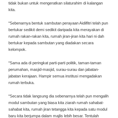
tidak bukan untuk mengeratkan silaturahim di kalangan
kita.
“Sebenarnya bentuk sambutan perayaan Aidilfitri telah pun
bertukar sedikit demi sedikit daripada kita merayakan di
rumah rakan-rakan kita, rumah jiran-jiran kita hari ni dah
bertukar kepada sambutan yang diadakan secara
kelompok.
“Sama ada di peringkat parti-parti politik, taman-taman
perumahan, masjid-masjid, surau-surau dan jabatan-
jabatan kerajaan. Hampir semua institusi mengadakan
rumah terbuka.
“Secara tidak langsung dia sebenarnya telah pun mengalih
modul sambutan yang biasa kita ziarah rumah sahabat-
sahabat kita, rumah jiran tetangga kita kepada satu modul
baru kita berjumpa dalam majlis lebih besar. Tentulah