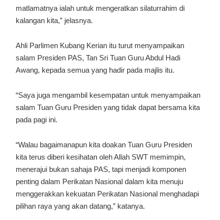
matlamatnya ialah untuk mengeratkan silaturrahim di
kalangan kita,” jelasnya.
Ahli Parlimen Kubang Kerian itu turut menyampaikan
salam Presiden PAS, Tan Sri Tuan Guru Abdul Hadi
Awang, kepada semua yang hadir pada majlis itu.
“Saya juga mengambil kesempatan untuk menyampaikan
salam Tuan Guru Presiden yang tidak dapat bersama kita
pada pagi ini.
“Walau bagaimanapun kita doakan Tuan Guru Presiden
kita terus diberi kesihatan oleh Allah SWT memimpin,
menerajui bukan sahaja PAS, tapi menjadi komponen
penting dalam Perikatan Nasional dalam kita menuju
menggerakkan kekuatan Perikatan Nasional menghadapi
pilihan raya yang akan datang,” katanya.