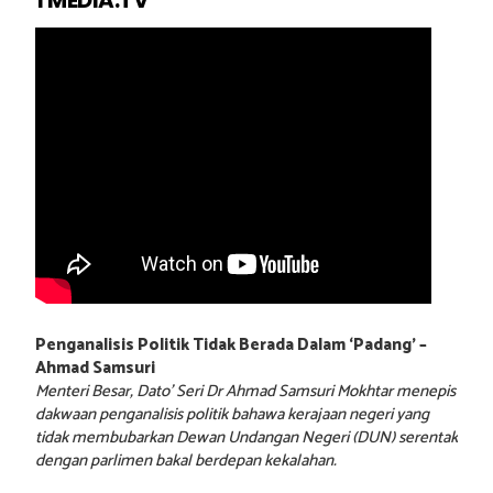
Penganalisis Politik Tidak Berada Dalam ‘Padang’ –
Ahmad Samsuri
Menteri Besar, Dato’ Seri Dr Ahmad Samsuri Mokhtar menepis
dakwaan penganalisis politik bahawa kerajaan negeri yang
tidak membubarkan Dewan Undangan Negeri (DUN) serentak
dengan parlimen bakal berdepan kekalahan.