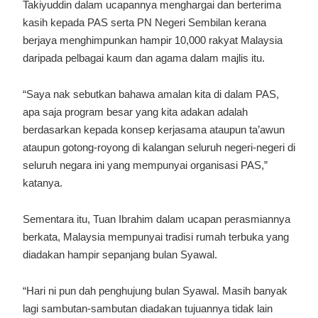
Takiyuddin dalam ucapannya menghargai dan berterima
kasih kepada PAS serta PN Negeri Sembilan kerana
berjaya menghimpunkan hampir 10,000 rakyat Malaysia
daripada pelbagai kaum dan agama dalam majlis itu.
“Saya nak sebutkan bahawa amalan kita di dalam PAS,
apa saja program besar yang kita adakan adalah
berdasarkan kepada konsep kerjasama ataupun ta’awun
ataupun gotong-royong di kalangan seluruh negeri-negeri di
seluruh negara ini yang mempunyai organisasi PAS,”
katanya.
Sementara itu, Tuan Ibrahim dalam ucapan perasmiannya
berkata, Malaysia mempunyai tradisi rumah terbuka yang
diadakan hampir sepanjang bulan Syawal.
“Hari ni pun dah penghujung bulan Syawal. Masih banyak
lagi sambutan-sambutan diadakan tujuannya tidak lain