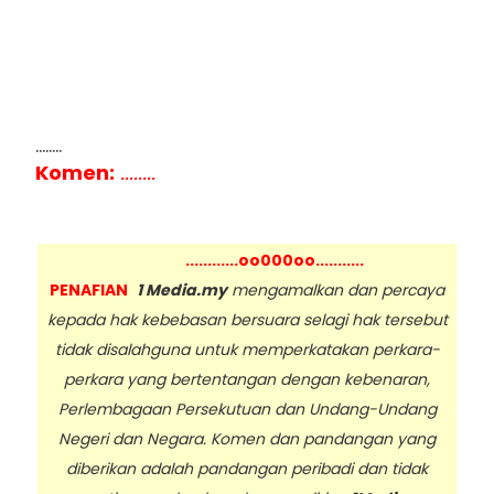
........
Komen:
........
............oo000oo...........
PENAFIAN
1 Media.my
mengamalkan dan percaya
kepada hak kebebasan bersuara selagi hak tersebut
tidak disalahguna untuk memperkatakan perkara-
perkara yang bertentangan dengan kebenaran,
Perlembagaan Persekutuan dan Undang-Undang
Negeri dan Negara. Komen dan pandangan yang
diberikan adalah pandangan peribadi dan tidak