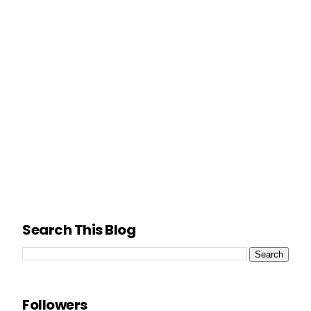
Search This Blog
Followers