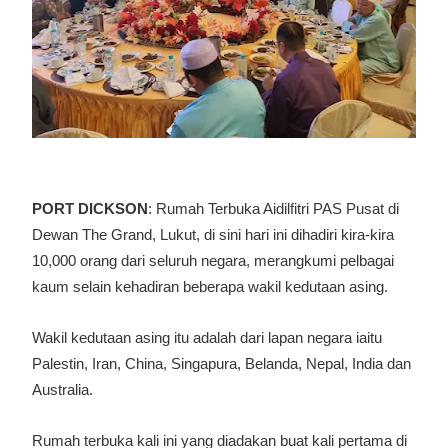
PORT DICKSON
: Rumah Terbuka Aidilfitri PAS Pusat di
Dewan The Grand, Lukut, di sini hari ini dihadiri kira-kira
10,000 orang dari seluruh negara, merangkumi pelbagai
kaum selain kehadiran beberapa wakil kedutaan asing.
Wakil kedutaan asing itu adalah dari lapan negara iaitu
Palestin, Iran, China, Singapura, Belanda, Nepal, India dan
Australia.
Rumah terbuka kali ini yang diadakan buat kali pertama di