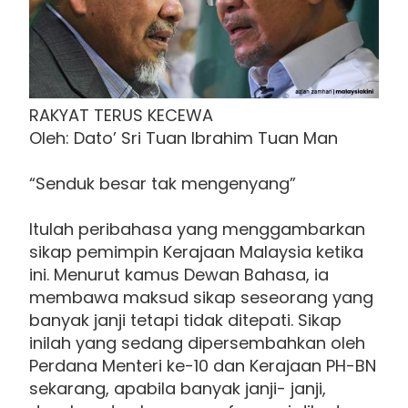
RAKYAT TERUS KECEWA
Oleh: Dato’ Sri Tuan Ibrahim Tuan Man
“Senduk besar tak mengenyang”
Itulah peribahasa yang menggambarkan
sikap pemimpin Kerajaan Malaysia ketika
ini. Menurut kamus Dewan Bahasa, ia
membawa maksud sikap seseorang yang
banyak janji tetapi tidak ditepati. Sikap
inilah yang sedang dipersembahkan oleh
Perdana Menteri ke-10 dan Kerajaan PH-BN
sekarang, apabila banyak janji- janji,