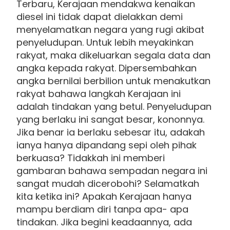
Terbaru, Kerajaan mendakwa kenaikan
diesel ini tidak dapat dielakkan demi
menyelamatkan negara yang rugi akibat
penyeludupan. Untuk lebih meyakinkan
rakyat, maka dikeluarkan segala data dan
angka kepada rakyat. Dipersembahkan
angka bernilai berbilion untuk menakutkan
rakyat bahawa langkah Kerajaan ini
adalah tindakan yang betul. Penyeludupan
yang berlaku ini sangat besar, kononnya.
Jika benar ia berlaku sebesar itu, adakah
ianya hanya dipandang sepi oleh pihak
berkuasa? Tidakkah ini memberi
gambaran bahawa sempadan negara ini
sangat mudah dicerobohi? Selamatkah
kita ketika ini? Apakah Kerajaan hanya
mampu berdiam diri tanpa apa- apa
tindakan. Jika begini keadaannya, ada