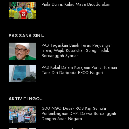
Piala Dunia: Kalau Masa Dicederakan
PAS SANA SINI...
PAS Tegaskan Baiah Teras Perjuangan
Islam, Wajib Kepatuhan Selagi Tidak
Bercanggah Syariah
PAS Kekal Dalam Kerajaan Perlis, Namun
Tarik Diri Daripada EXCO Negeri
AKTIVITI NGO...
300 NGO Desak ROS Kaji Semula
Perlembagaan DAP, Dakwa Bercanggah
Dengan Asas Negara