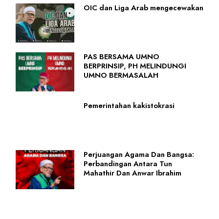
OIC dan Liga Arab mengecewakan
PAS BERSAMA UMNO
BERPRINSIP, PH MELINDUNGI
UMNO BERMASALAH
Pemerintahan kakistokrasi
Perjuangan Agama Dan Bangsa:
Perbandingan Antara Tun
Mahathir Dan Anwar Ibrahim