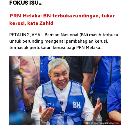
FOKUS ISU...
PRN Melaka: BN terbuka rundingan, tukar
kerusi, kata Zahid
PETALING JAYA : Barisan Nasional (BN) masih terbuka
untuk berunding mengenai pembahagian kerusi,
termasuk pertukaran kerusi bagi PRN Melaka...