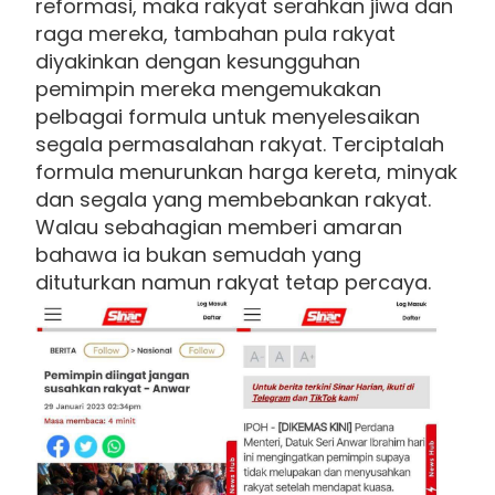
reformasi, maka rakyat serahkan jiwa dan
raga mereka, tambahan pula rakyat
diyakinkan dengan kesungguhan
pemimpin mereka mengemukakan
pelbagai formula untuk menyelesaikan
segala permasalahan rakyat. Terciptalah
formula menurunkan harga kereta, minyak
dan segala yang membebankan rakyat.
Walau sebahagian memberi amaran
bahawa ia bukan semudah yang
dituturkan namun rakyat tetap percaya.