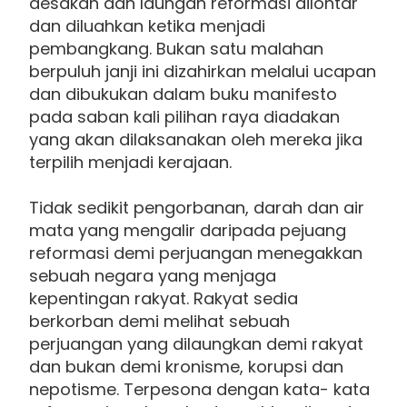
desakan dan laungan reformasi dilontar
dan diluahkan ketika menjadi
pembangkang. Bukan satu malahan
berpuluh janji ini dizahirkan melalui ucapan
dan dibukukan dalam buku manifesto
pada saban kali pilihan raya diadakan
yang akan dilaksanakan oleh mereka jika
terpilih menjadi kerajaan.
Tidak sedikit pengorbanan, darah dan air
mata yang mengalir daripada pejuang
reformasi demi perjuangan menegakkan
sebuah negara yang menjaga
kepentingan rakyat. Rakyat sedia
berkorban demi melihat sebuah
perjuangan yang dilaungkan demi rakyat
dan bukan demi kronisme, korupsi dan
nepotisme. Terpesona dengan kata- kata