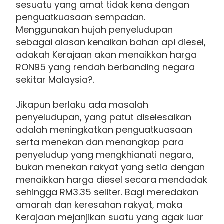
sesuatu yang amat tidak kena dengan
penguatkuasaan sempadan.
Menggunakan hujah penyeludupan
sebagai alasan kenaikan bahan api diesel,
adakah Kerajaan akan menaikkan harga
RON95 yang rendah berbanding negara
sekitar Malaysia?.
Jikapun berlaku ada masalah
penyeludupan, yang patut diselesaikan
adalah meningkatkan penguatkuasaan
serta menekan dan menangkap para
penyeludup yang mengkhianati negara,
bukan menekan rakyat yang setia dengan
menaikkan harga diesel secara mendadak
sehingga RM3.35 seliter. Bagi meredakan
amarah dan keresahan rakyat, maka
Kerajaan mejanjikan suatu yang agak luar