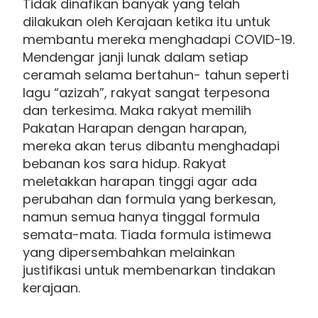
Tidak dinafikan banyak yang telah
dilakukan oleh Kerajaan ketika itu untuk
membantu mereka menghadapi COVID-19.
Mendengar janji lunak dalam setiap
ceramah selama bertahun- tahun seperti
lagu “azizah”, rakyat sangat terpesona
dan terkesima. Maka rakyat memilih
Pakatan Harapan dengan harapan,
mereka akan terus dibantu menghadapi
bebanan kos sara hidup. Rakyat
meletakkan harapan tinggi agar ada
perubahan dan formula yang berkesan,
namun semua hanya tinggal formula
semata-mata. Tiada formula istimewa
yang dipersembahkan melainkan
justifikasi untuk membenarkan tindakan
kerajaan.