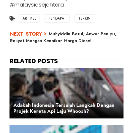
#malaysiasejahtera
ARTIKEL
PENDAPAT
TERKINI
Muhyiddin Betul, Anwar Penipu,
Rakyat Mangsa Kenaikan Harga Diesel
Adakah Indonesia Tersalah Langkah Dengan
Projek Kereta Api Laju Whoosh?