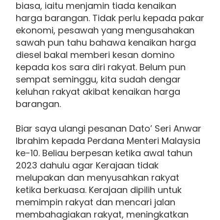
biasa, iaitu menjamin tiada kenaikan
harga barangan. Tidak perlu kepada pakar
ekonomi, pesawah yang mengusahakan
sawah pun tahu bahawa kenaikan harga
diesel bakal memberi kesan domino
kepada kos sara diri rakyat. Belum pun
sempat seminggu, kita sudah dengar
keluhan rakyat akibat kenaikan harga
barangan.
Biar saya ulangi pesanan Dato’ Seri Anwar
Ibrahim kepada Perdana Menteri Malaysia
ke-10. Beliau berpesan ketika awal tahun
2023 dahulu agar Kerajaan tidak
melupakan dan menyusahkan rakyat
ketika berkuasa. Kerajaan dipilih untuk
memimpin rakyat dan mencari jalan
membahagiakan rakyat, meningkatkan