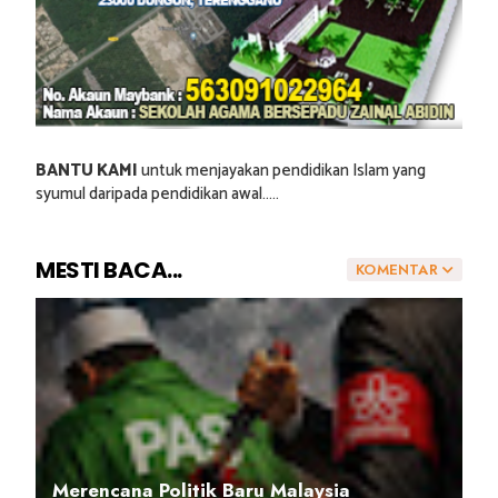
BANTU KAMI
untuk menjayakan pendidikan Islam yang
syumul daripada pendidikan awal.....
MESTI BACA...
KOMENTAR
Merencana Politik Baru Malaysia