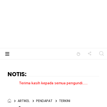
NOTIS:
ima kasih kepada semua pengundi.......
ARTIKEL
PENDAPAT
TERKINI