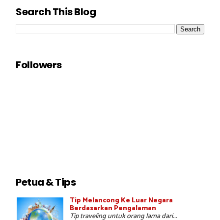
Search This Blog
Followers
Petua & Tips
Tip Melancong Ke Luar Negara
Berdasarkan Pengalaman
Tip traveling untuk orang lama dari...