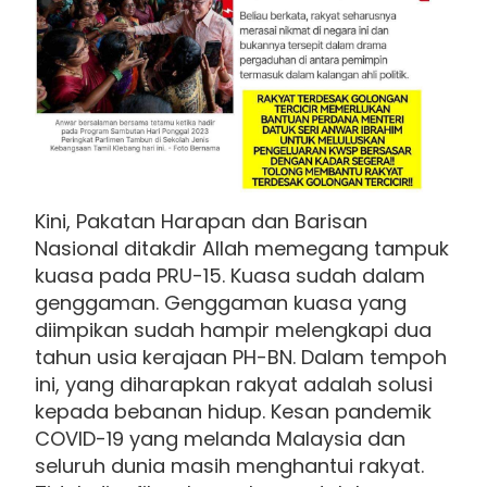
Kini, Pakatan Harapan dan Barisan
Nasional ditakdir Allah memegang tampuk
kuasa pada PRU-15. Kuasa sudah dalam
genggaman. Genggaman kuasa yang
diimpikan sudah hampir melengkapi dua
tahun usia kerajaan PH-BN. Dalam tempoh
ini, yang diharapkan rakyat adalah solusi
kepada bebanan hidup. Kesan pandemik
COVID-19 yang melanda Malaysia dan
seluruh dunia masih menghantui rakyat.