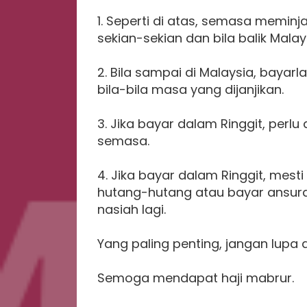
1. Seperti di atas, semasa memin
sekian-sekian dan bila balik Malay
2. Bila sampai di Malaysia, bayar
bila-bila masa yang dijanjikan.
3. Jika bayar dalam Ringgit, perl
semasa.
4. Jika bayar dalam Ringgit, mesti
hutang-hutang atau bayar ansuran 
nasiah lagi.
Yang paling penting, jangan lupa
Semoga mendapat haji mabrur.