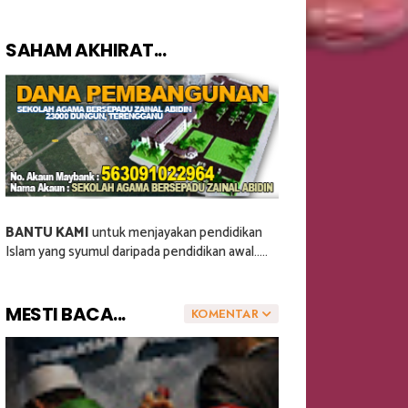
SAHAM AKHIRAT...
BANTU KAMI
untuk menjayakan pendidikan
Islam yang syumul daripada pendidikan awal.....
MESTI BACA...
KOMENTAR