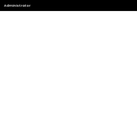
Administrator