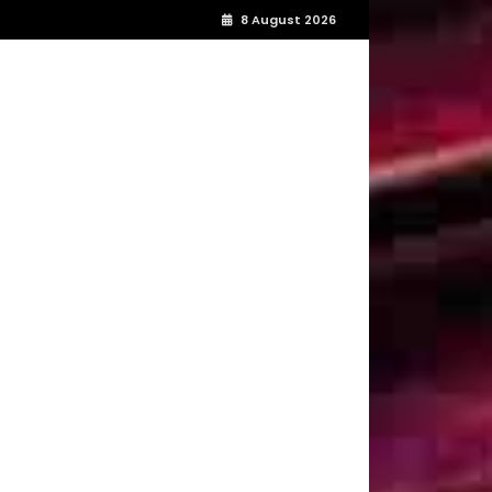
8 August 2026