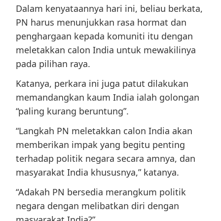
Dalam kenyataannya hari ini, beliau berkata,
PN harus menunjukkan rasa hormat dan
penghargaan kepada komuniti itu dengan
meletakkan calon India untuk mewakilinya
pada pilihan raya.
Katanya, perkara ini juga patut dilakukan
memandangkan kaum India ialah golongan
“paling kurang beruntung”.
“Langkah PN meletakkan calon India akan
memberikan impak yang begitu penting
terhadap politik negara secara amnya, dan
masyarakat India khususnya,” katanya.
“Adakah PN bersedia merangkum politik
negara dengan melibatkan diri dengan
masyarakat India?”