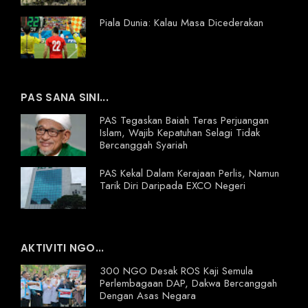
Piala Dunia: Kalau Masa Dicederakan
PAS SANA SINI...
PAS Tegaskan Baiah Teras Perjuangan
Islam, Wajib Kepatuhan Selagi Tidak
Bercanggah Syariah
PAS Kekal Dalam Kerajaan Perlis, Namun
Tarik Diri Daripada EXCO Negeri
AKTIVITI NGO...
300 NGO Desak ROS Kaji Semula
Perlembagaan DAP, Dakwa Bercanggah
Dengan Asas Negara