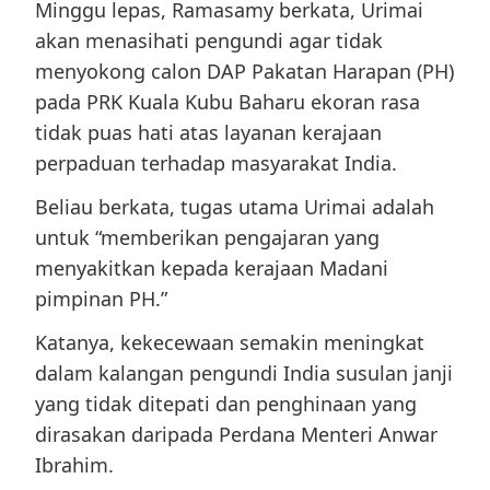
Minggu lepas, Ramasamy berkata, Urimai
akan menasihati pengundi agar tidak
menyokong calon DAP Pakatan Harapan (PH)
pada PRK Kuala Kubu Baharu ekoran rasa
tidak puas hati atas layanan kerajaan
perpaduan terhadap masyarakat India.
Beliau berkata, tugas utama Urimai adalah
untuk “memberikan pengajaran yang
menyakitkan kepada kerajaan Madani
pimpinan PH.”
Katanya, kekecewaan semakin meningkat
dalam kalangan pengundi India susulan janji
yang tidak ditepati dan penghinaan yang
dirasakan daripada Perdana Menteri Anwar
Ibrahim.