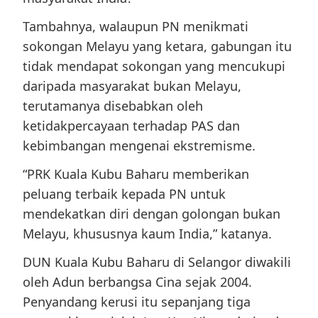
Tambahnya, walaupun PN menikmati
sokongan Melayu yang ketara, gabungan itu
tidak mendapat sokongan yang mencukupi
daripada masyarakat bukan Melayu,
terutamanya disebabkan oleh
ketidakpercayaan terhadap PAS dan
kebimbangan mengenai ekstremisme.
“PRK Kuala Kubu Baharu memberikan
peluang terbaik kepada PN untuk
mendekatkan diri dengan golongan bukan
Melayu, khususnya kaum India,” katanya.
DUN Kuala Kubu Baharu di Selangor diwakili
oleh Adun berbangsa Cina sejak 2004.
Penyandang kerusi itu sepanjang tiga