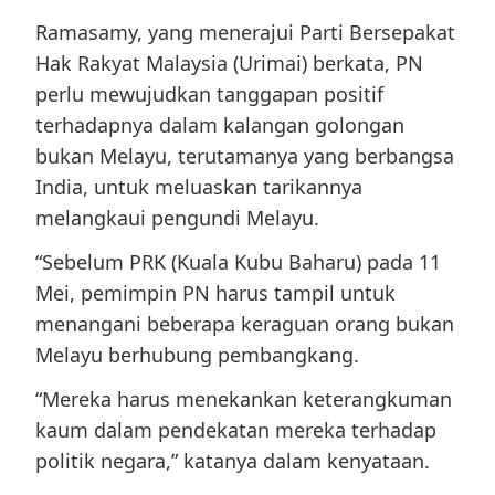
Ramasamy, yang menerajui Parti Bersepakat
Hak Rakyat Malaysia (Urimai) berkata, PN
perlu mewujudkan tanggapan positif
terhadapnya dalam kalangan golongan
bukan Melayu, terutamanya yang berbangsa
India, untuk meluaskan tarikannya
melangkaui pengundi Melayu.
“Sebelum PRK (Kuala Kubu Baharu) pada 11
Mei, pemimpin PN harus tampil untuk
menangani beberapa keraguan orang bukan
Melayu berhubung pembangkang.
“Mereka harus menekankan keterangkuman
kaum dalam pendekatan mereka terhadap
politik negara,” katanya dalam kenyataan.