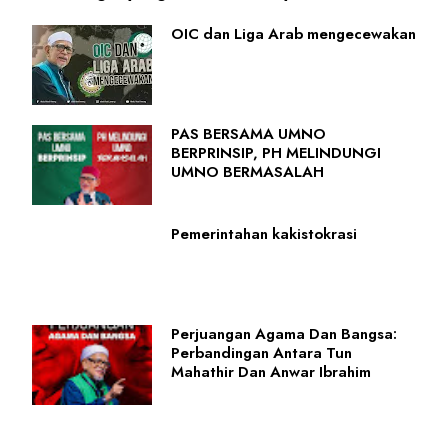
OIC dan Liga Arab mengecewakan
PAS BERSAMA UMNO
BERPRINSIP, PH MELINDUNGI
UMNO BERMASALAH
Pemerintahan kakistokrasi
Perjuangan Agama Dan Bangsa:
Perbandingan Antara Tun
Mahathir Dan Anwar Ibrahim