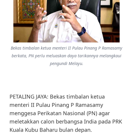
Bekas timbalan ketua menteri II Pulau Pinang P Ramasamy
berkata, PN perlu meluaskan daya tarikannya melangkaui
pengundi Melayu.
PETALING JAYA: Bekas timbalan ketua
menteri II Pulau Pinang P Ramasamy
menggesa Perikatan Nasional (PN) agar
meletakkan calon berbangsa India pada PRK
Kuala Kubu Baharu bulan depan.