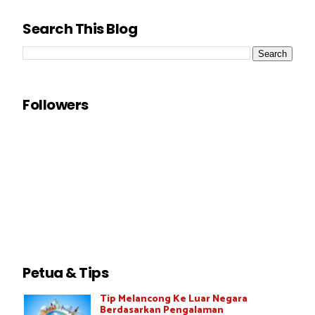
Search This Blog
Followers
Petua & Tips
Tip Melancong Ke Luar Negara
Berdasarkan Pengalaman