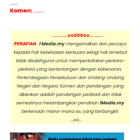
........
Komen:
........
............oo000oo...........
PENAFIAN
1 Media.my
mengamalkan dan percaya
kepada hak kebebasan bersuara selagi hak tersebut
tidak disalahguna untuk memperkatakan perkara-
perkara yang bertentangan dengan kebenaran,
Perlembagaan Persekutuan dan Undang-Undang
Negeri dan Negara. Komen dan pandangan yang
diberikan adalah pandangan peribadi dan tidak
semestinya melambangkan pendirian
1Media.my
berkenaan mana-mana isu yang berbangkit.
...oo...