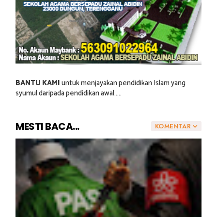
BANTU KAMI
untuk menjayakan pendidikan Islam yang
syumul daripada pendidikan awal.....
MESTI BACA...
KOMENTAR