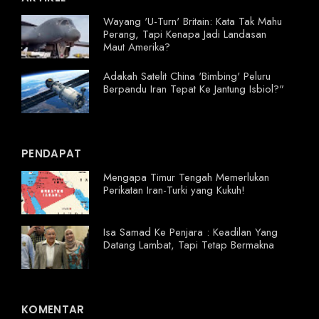
Wayang 'U-Turn' Britain: Kata Tak Mahu
Perang, Tapi Kenapa Jadi Landasan
Maut Amerika?
Adakah Satelit China 'Bimbing' Peluru
Berpandu Iran Tepat Ke Jantung Isbiol?"
PENDAPAT
Mengapa Timur Tengah Memerlukan
Perikatan Iran-Turki yang Kukuh!
Isa Samad Ke Penjara : Keadilan Yang
Datang Lambat, Tapi Tetap Bermakna
KOMENTAR