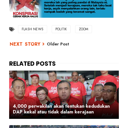
FLASH NEWS
POLITIK
ZOOM
Older Post
4,000 perwakilan akan tentukan kedudukan
DAP kekal atau tidak dalam kerajaan