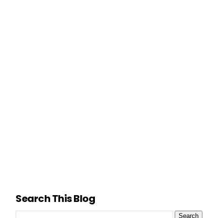
Search This Blog