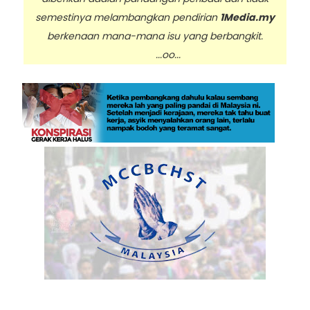
semestinya melambangkan pendirian
1Media.my
berkenaan mana-mana isu yang berbangkit.
...oo...