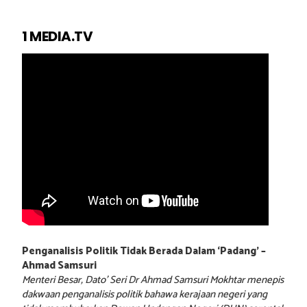
1 MEDIA.TV
Penganalisis Politik Tidak Berada Dalam ‘Padang’ –
Ahmad Samsuri
Menteri Besar, Dato’ Seri Dr Ahmad Samsuri Mokhtar menepis
dakwaan penganalisis politik bahawa kerajaan negeri yang