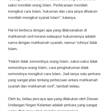
saksi mestilah orang Islam. Perbicaraan mestilah
mengikut cara Islam, hukuman dan cara ianya dihukum
mestilah mengikut syariat Islam”, katanya.
Hal ini berbeza dengan apa yang dilaksanakan di
mahkamah sivil kerana walaupun hukumannya adalah
sama dengan mahkamah syariah, namun ‘rohnya’ tidak
Islam.
“Hakim tidak semestinya orang Islam, saksi-saksi tidak
semestinya orang Islam, cara penghukuman tidak
semestinya mengikut cara Islam. Jadi ianya satu perkara
yang sangat jelas tentang perbezaan antara mahkamah
syariah dan mahkamah sivil”, tambah beliau.
Oleh itu, beliau percaya apa yang dilakukan oleh Dewan
Undangan Negeri Kelantan adalah perkara yang sangat