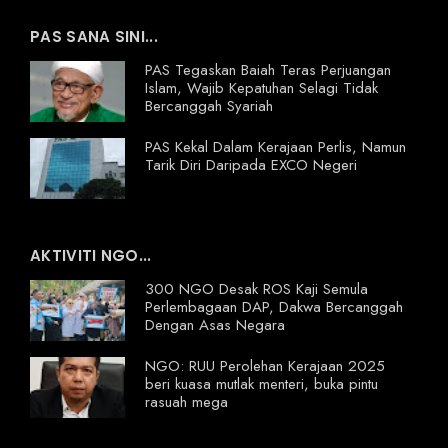
PAS SANA SINI...
PAS Tegaskan Baiah Teras Perjuangan
Islam, Wajib Kepatuhan Selagi Tidak
Bercanggah Syariah
PAS Kekal Dalam Kerajaan Perlis, Namun
Tarik Diri Daripada EXCO Negeri
AKTIVITI NGO...
300 NGO Desak ROS Kaji Semula
Perlembagaan DAP, Dakwa Bercanggah
Dengan Asas Negara
NGO: RUU Perolehan Kerajaan 2025
beri kuasa mutlak menteri, buka pintu
rasuah mega