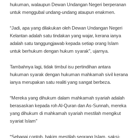
hukuman, walaupun Dewan Undangan Negeri berperanan
untuk menggubal undang-undang ataupun enakmen.
“Jadi, apa yang dilakukan oleh Dewan Undangan Negeri
Kelantan adalah satu tindakan yang wajar, kerana ianya
adalah satu tanggungjawab kepada setiap orang Islam
untuk berhukum dengan hukum syarak”, ujarnya.
Tambahnya lagi, tidak timbul isu pertindihan antara
hukuman syarak dengan hukuman mahkamah sivil kerana
ianya merupakan satu realiti yang sangat berbeza.
“Mereka yang dihukum dalam mahkamah syariah adalah
berasaskan kepada roh Al-Quran dan As-Sunnah, mereka
yang dihukum di mahkamah syariah mestilah mengikut
syariat Islam”
“Sebagai contoh, hakim mestilah seorang Islam, saksi-