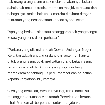
hak orang-orang Islam untuk melaksanakannya, bukan
sahaja hak untuk bersolat, membina masjid, berpuasa dan
sebagainya, malah hak untuk mereka dihukum dengan
hukuman yang berlandaskan kepada syariat Islam.
“Apa yang berlaku ialah satu pelanggaran hak yang sangat
ketara yang perlu diberi perhatian”,
“Perkara yang diluluskan oleh Dewan Undangan Negeri
Kelantan adalah undang-undang dan enakmen hanya
untuk orang Islam, tidak melibatkan orang bukan Islam.
Sepatutnya pihak berkenaan yang begitu lantang
membicarakan tentang 3R perlu memberikan perhatian
kepada kenyataan ini”, katanya.
Oleh yang demikian, menurutnya lagi, tidak timbul isu
melanggar keputusan Mahkamah Persekutuan kerana
pihak Mahkamah berperanan untuk menjatuhkan