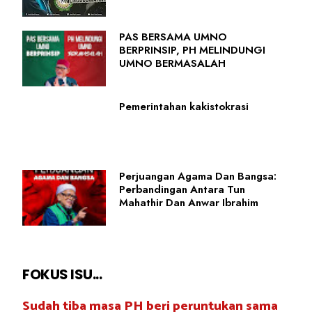
PAS BERSAMA UMNO
BERPRINSIP, PH MELINDUNGI
UMNO BERMASALAH
Pemerintahan kakistokrasi
Perjuangan Agama Dan Bangsa:
Perbandingan Antara Tun
Mahathir Dan Anwar Ibrahim
FOKUS ISU...
Sudah tiba masa PH beri peruntukan sama