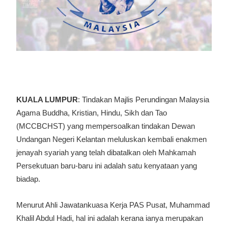
KUALA LUMPUR
: Tindakan Majlis Perundingan Malaysia
Agama Buddha, Kristian, Hindu, Sikh dan Tao
(MCCBCHST) yang mempersoalkan tindakan Dewan
Undangan Negeri Kelantan meluluskan kembali enakmen
jenayah syariah yang telah dibatalkan oleh Mahkamah
Persekutuan baru-baru ini adalah satu kenyataan yang
biadap.
Menurut Ahli Jawatankuasa Kerja PAS Pusat, Muhammad
Khalil Abdul Hadi, hal ini adalah kerana ianya merupakan