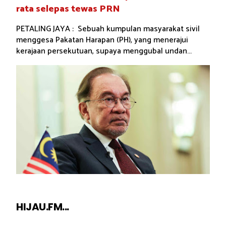
rata selepas tewas PRN
PETALING JAYA : Sebuah kumpulan masyarakat sivil
menggesa Pakatan Harapan (PH), yang menerajui
kerajaan persekutuan, supaya menggubal undan...
HIJAU.FM...