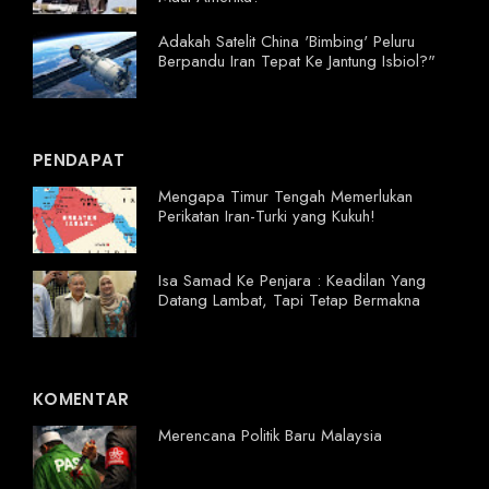
Adakah Satelit China 'Bimbing' Peluru
Berpandu Iran Tepat Ke Jantung Isbiol?"
PENDAPAT
Mengapa Timur Tengah Memerlukan
Perikatan Iran-Turki yang Kukuh!
Isa Samad Ke Penjara : Keadilan Yang
Datang Lambat, Tapi Tetap Bermakna
KOMENTAR
Merencana Politik Baru Malaysia