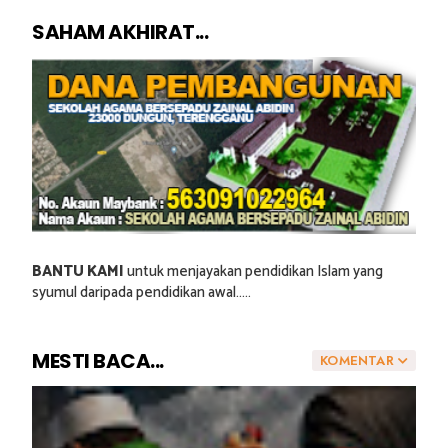
SAHAM AKHIRAT...
BANTU KAMI
untuk menjayakan pendidikan Islam yang
syumul daripada pendidikan awal.....
MESTI BACA...
KOMENTAR