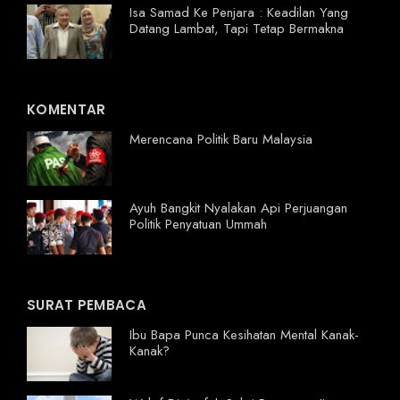
Isa Samad Ke Penjara : Keadilan Yang
Datang Lambat, Tapi Tetap Bermakna
KOMENTAR
Merencana Politik Baru Malaysia
Ayuh Bangkit Nyalakan Api Perjuangan
Politik Penyatuan Ummah
SURAT PEMBACA
Ibu Bapa Punca Kesihatan Mental Kanak-
Kanak?