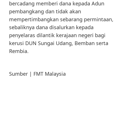
bercadang memberi dana kepada Adun
pembangkang dan tidak akan
mempertimbangkan sebarang permintaan,
sebaliknya dana disalurkan kepada
penyelaras dilantik kerajaan negeri bagi
kerusi DUN Sungai Udang, Bemban serta
Rembia.
Sumber | FMT Malaysia