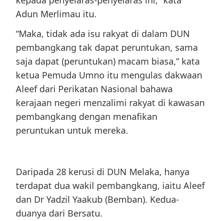
Adun Merlimau itu.
“Maka, tidak ada isu rakyat di dalam DUN
pembangkang tak dapat peruntukan, sama
saja dapat (peruntukan) macam biasa,” kata
ketua Pemuda Umno itu mengulas dakwaan
Aleef dari Perikatan Nasional bahawa
kerajaan negeri menzalimi rakyat di kawasan
pembangkang dengan menafikan
peruntukan untuk mereka.
Daripada 28 kerusi di DUN Melaka, hanya
terdapat dua wakil pembangkang, iaitu Aleef
dan Dr Yadzil Yaakub (Bemban). Kedua-
duanya dari Bersatu.