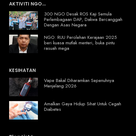
AKTIVITI NGO...
300 NGO Desak ROS Kaji Semula
Perlembagaan DAP, Dakwa Bercanggah
Dengan Asas Negara
NGO: RUU Perolehan Kerajaan 2025
beri kuasa mutlak menteri, buka pintu
rasuah mega
KESIHATAN
Vape Bakal Diharamkan Sepenuhnya
Menjelang 2026
Amalkan Gaya Hidup Sihat Untuk Cegah
Diabetes