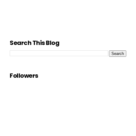
Search This Blog
Followers