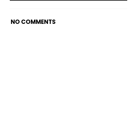
NO COMMENTS