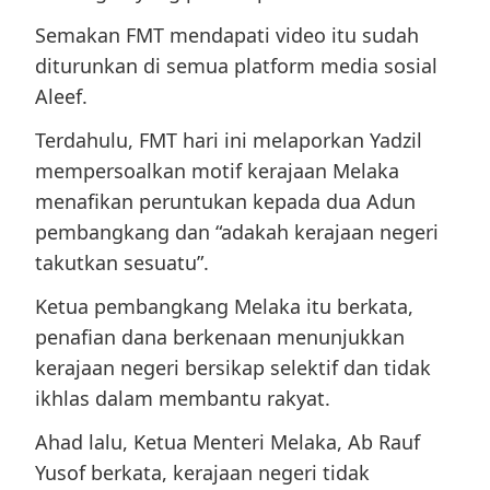
Semakan FMT mendapati video itu sudah
diturunkan di semua platform media sosial
Aleef.
Terdahulu, FMT hari ini melaporkan Yadzil
mempersoalkan motif kerajaan Melaka
menafikan peruntukan kepada dua Adun
pembangkang dan “adakah kerajaan negeri
takutkan sesuatu”.
Ketua pembangkang Melaka itu berkata,
penafian dana berkenaan menunjukkan
kerajaan negeri bersikap selektif dan tidak
ikhlas dalam membantu rakyat.
Ahad lalu, Ketua Menteri Melaka, Ab Rauf
Yusof berkata, kerajaan negeri tidak