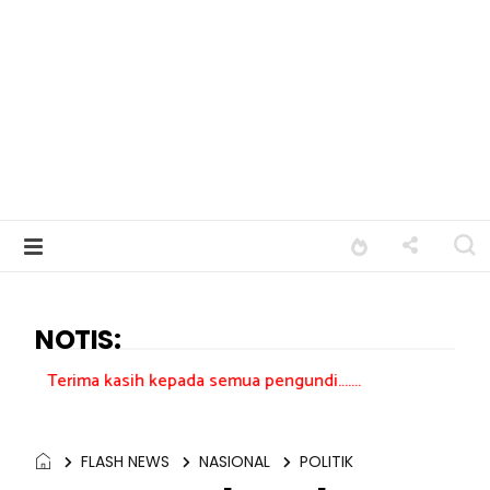
NOTIS:
asih kepada semua pengundi.......
FLASH NEWS
NASIONAL
POLITIK