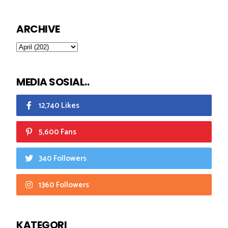
ARCHIVE
MEDIA SOSIAL..
12,740 Likes
5,600 Fans
340 Followers
1360 Followers
KATEGORI