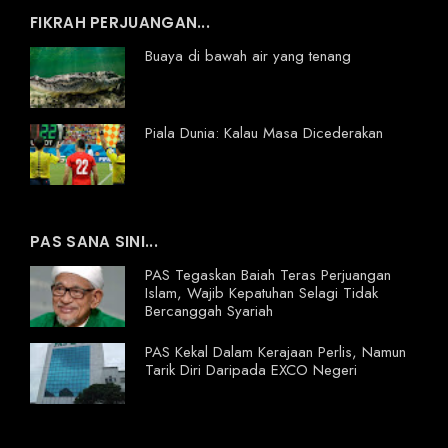
FIKRAH PERJUANGAN...
Buaya di bawah air yang tenang
Piala Dunia: Kalau Masa Dicederakan
PAS SANA SINI...
PAS Tegaskan Baiah Teras Perjuangan
Islam, Wajib Kepatuhan Selagi Tidak
Bercanggah Syariah
PAS Kekal Dalam Kerajaan Perlis, Namun
Tarik Diri Daripada EXCO Negeri