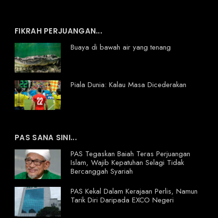
FIKRAH PERJUANGAN...
Buaya di bawah air yang tenang
Piala Dunia: Kalau Masa Dicederakan
PAS SANA SINI...
PAS Tegaskan Baiah Teras Perjuangan
Islam, Wajib Kepatuhan Selagi Tidak
Bercanggah Syariah
PAS Kekal Dalam Kerajaan Perlis, Namun
Tarik Diri Daripada EXCO Negeri