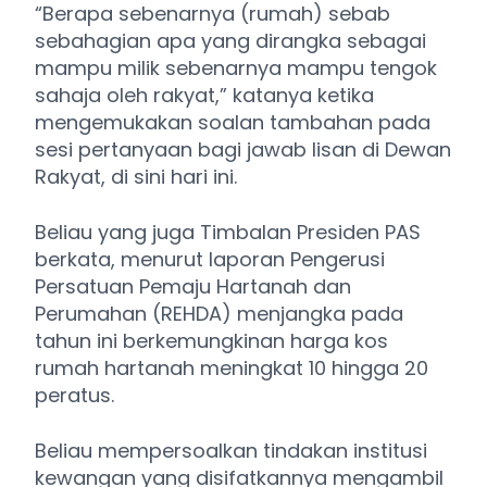
“Berapa sebenarnya (rumah) sebab
sebahagian apa yang dirangka sebagai
mampu milik sebenarnya mampu tengok
sahaja oleh rakyat,” katanya ketika
mengemukakan soalan tambahan pada
sesi pertanyaan bagi jawab lisan di Dewan
Rakyat, di sini hari ini.
Beliau yang juga Timbalan Presiden PAS
berkata, menurut laporan Pengerusi
Persatuan Pemaju Hartanah dan
Perumahan (REHDA) menjangka pada
tahun ini berkemungkinan harga kos
rumah hartanah meningkat 10 hingga 20
peratus.
Beliau mempersoalkan tindakan institusi
kewangan yang disifatkannya mengambil