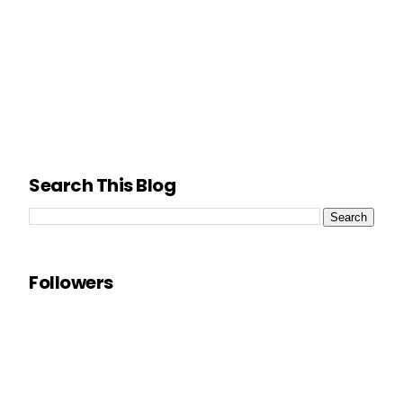
Search This Blog
Followers