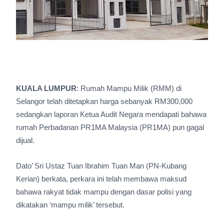
KUALA LUMPUR
: Rumah Mampu Milik (RMM) di
Selangor telah ditetapkan harga sebanyak RM300,000
sedangkan laporan Ketua Audit Negara mendapati bahawa
rumah Perbadanan PR1MA Malaysia (PR1MA) pun gagal
dijual.
Dato’ Sri Ustaz Tuan Ibrahim Tuan Man (PN-Kubang
Kerian) berkata, perkara ini telah membawa maksud
bahawa rakyat tidak mampu dengan dasar polisi yang
dikatakan ‘mampu milik’ tersebut.