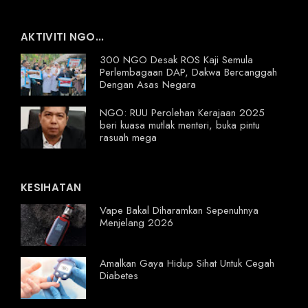
AKTIVITI NGO...
300 NGO Desak ROS Kaji Semula
Perlembagaan DAP, Dakwa Bercanggah
Dengan Asas Negara
NGO: RUU Perolehan Kerajaan 2025
beri kuasa mutlak menteri, buka pintu
rasuah mega
KESIHATAN
Vape Bakal Diharamkan Sepenuhnya
Menjelang 2026
Amalkan Gaya Hidup Sihat Untuk Cegah
Diabetes