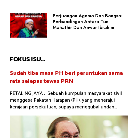
Perjuangan Agama Dan Bangsa:
Perbandingan Antara Tun
Mahathir Dan Anwar Ibrahim
FOKUS ISU...
Sudah tiba masa PH beri peruntukan sama
rata selepas tewas PRN
PETALING JAYA : Sebuah kumpulan masyarakat sivil
menggesa Pakatan Harapan (PH), yang menerajui
kerajaan persekutuan, supaya menggubal undan...