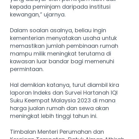
kepada peminjam daripada institusi
kewangan,” ujarnya.
Dalam soalan asalnya, beliau ingin
kementerian menyatakan usaha untuk
memastikan jumlah pembinaan rumah
mampu milik meningkat terutama di
kawasan luar bandar bagi memenuhi
permintaan.
Hal demikian katanya, turut diambil kira
laporan Indeks dan Survei Hartanah IQI
Suku Keempat Malaysia 2023 di mana
harga jualan rumah dan sewa akan
meningkat lebih tinggi tahun ini.
Timbalan Menteri Perumahan dan