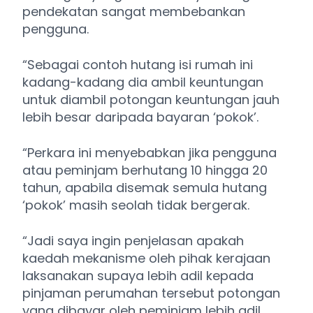
pendekatan sangat membebankan
pengguna.
“Sebagai contoh hutang isi rumah ini
kadang-kadang dia ambil keuntungan
untuk diambil potongan keuntungan jauh
lebih besar daripada bayaran ‘pokok’.
“Perkara ini menyebabkan jika pengguna
atau peminjam berhutang 10 hingga 20
tahun, apabila disemak semula hutang
‘pokok’ masih seolah tidak bergerak.
“Jadi saya ingin penjelasan apakah
kaedah mekanisme oleh pihak kerajaan
laksanakan supaya lebih adil kepada
pinjaman perumahan tersebut potongan
yang dibayar oleh peminjam lebih adil