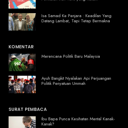
Isa Samad Ke Penjara : Keadilan Yang
Datang Lambat, Tapi Tetap Bermakna
KOMENTAR
Merencana Politik Baru Malaysia
Ayuh Bangkit Nyalakan Api Perjuangan
Politik Penyatuan Ummah
SURAT PEMBACA
Ibu Bapa Punca Kesihatan Mental Kanak-
Kanak?