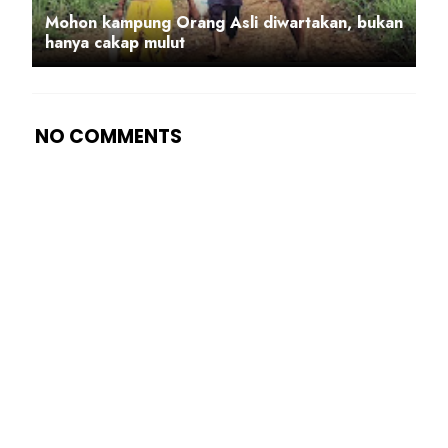
Mohon kampung Orang Asli diwartakan, bukan
hanya cakap mulut
NO COMMENTS