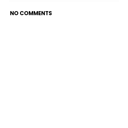
NO COMMENTS