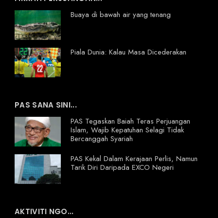
Buaya di bawah air yang tenang
Piala Dunia: Kalau Masa Dicederakan
PAS SANA SINI...
PAS Tegaskan Baiah Teras Perjuangan
Islam, Wajib Kepatuhan Selagi Tidak
Bercanggah Syariah
PAS Kekal Dalam Kerajaan Perlis, Namun
Tarik Diri Daripada EXCO Negeri
AKTIVITI NGO...