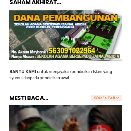
SAHAM AKHIRAT...
BANTU KAMI
untuk menjayakan pendidikan Islam yang
syumul daripada pendidikan awal.....
MESTI BACA...
KOMENTAR