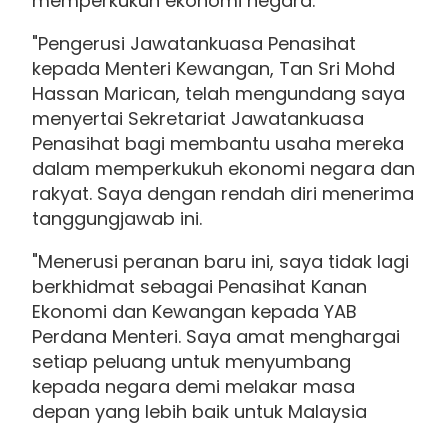
memperkukuh ekonomi negara.
"Pengerusi Jawatankuasa Penasihat
kepada Menteri Kewangan, Tan Sri Mohd
Hassan Marican, telah mengundang saya
menyertai Sekretariat Jawatankuasa
Penasihat bagi membantu usaha mereka
dalam memperkukuh ekonomi negara dan
rakyat. Saya dengan rendah diri menerima
tanggungjawab ini.
"Menerusi peranan baru ini, saya tidak lagi
berkhidmat sebagai Penasihat Kanan
Ekonomi dan Kewangan kepada YAB
Perdana Menteri. Saya amat menghargai
setiap peluang untuk menyumbang
kepada negara demi melakar masa
depan yang lebih baik untuk Malaysia