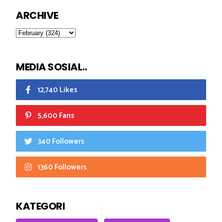
ARCHIVE
MEDIA SOSIAL..
12,740 Likes
5,600 Fans
340 Followers
1360 Followers
KATEGORI