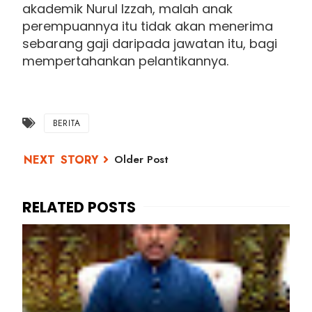
akademik Nurul Izzah, malah anak
perempuannya itu tidak akan menerima
sebarang gaji daripada jawatan itu, bagi
mempertahankan pelantikannya.
BERITA
Older Post