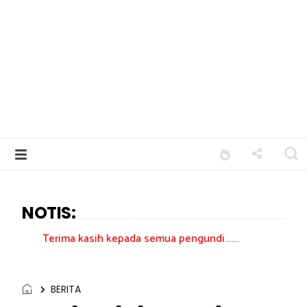
NOTIS:
 kasih kepada semua pengundi.......
BERITA