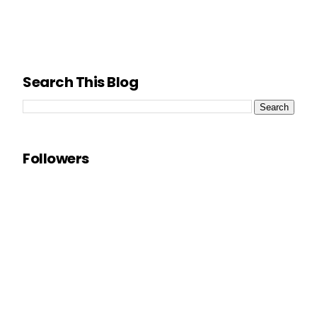
Search This Blog
Followers