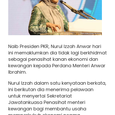
Naib Presiden PKR, Nurul Izzah Anwar hari
ini memaklumkan dia tidak lagi berkhidmat
sebagai penasihat kanan ekonomi dan
kewangan kepada Perdana Menteri Anwar
Ibrahim.
Nurul Izzah dalam satu kenyataan berkata,
ini berikutan dia menerima pelawaan
untuk menyertai Sekretariat
Jawatankuasa Penasihat menteri
kewangan bagi membantu usaha