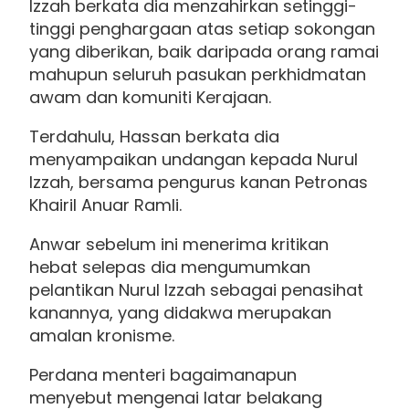
Izzah berkata dia menzahirkan setinggi-
tinggi penghargaan atas setiap sokongan
yang diberikan, baik daripada orang ramai
mahupun seluruh pasukan perkhidmatan
awam dan komuniti Kerajaan.
Terdahulu, Hassan berkata dia
menyampaikan undangan kepada Nurul
Izzah, bersama pengurus kanan Petronas
Khairil Anuar Ramli.
Anwar sebelum ini menerima kritikan
hebat selepas dia mengumumkan
pelantikan Nurul Izzah sebagai penasihat
kanannya, yang didakwa merupakan
amalan kronisme.
Perdana menteri bagaimanapun
menyebut mengenai latar belakang