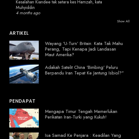
Kesalahan Kiandee tak setara kes Hamzah, kata
Muhyiddin
4 months ago
Show All
ARTIKEL
Wayang 'U-Turn' Britain: Kata Tak Mahu
Perang, Tapi Kenapa Jadi Landasan
Maut Amerika?
Adakah Satelit China 'Bimbing' Peluru
Berpandu Iran Tepat Ke Jantung Isbiol?"
PENDAPAT
Mengapa Timur Tengah Memerlukan
Perikatan Iran-Turki yang Kukuh!
Isa Samad Ke Penjara : Keadilan Yang