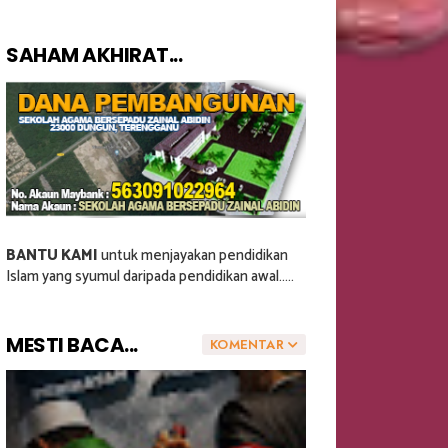
SAHAM AKHIRAT...
BANTU KAMI
untuk menjayakan pendidikan
Islam yang syumul daripada pendidikan awal.....
MESTI BACA...
KOMENTAR