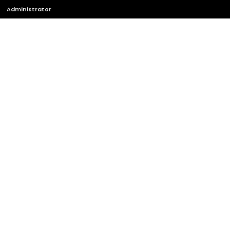
Administrator