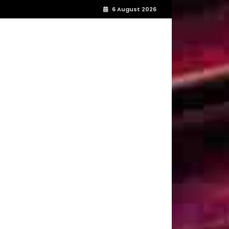
6 August 2026