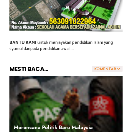
BANTU KAMI
untuk menjayakan pendidikan Islam yang
syumul daripada pendidikan awal.....
MESTI BACA...
KOMENTAR
Merencana Politik Baru Malaysia