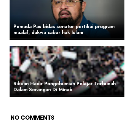
Pemuda Pas bidas senator pertikai program
mualaf, dakwa cabar hak Islam
Ribuan Hadir Pengebumian Pelajar Terbunuh
Dalam Serangan Di Minab
NO COMMENTS