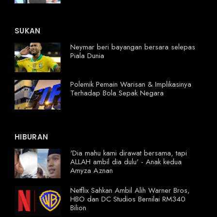
SUKAN
Neymar beri bayangan bersara selepas
Piala Dunia
Polemik Pemain Warisan & Implikasinya
Terhadap Bola Sepak Negara
HIBURAN
'Dia mahu kami dirawat bersama, tapi
ALLAH ambil dia dulu' - Anak kedua
Amyza Aznan
Netflix Sahkan Ambil Alih Warner Bros,
HBO dan DC Studios Bernilai RM340
Bilion