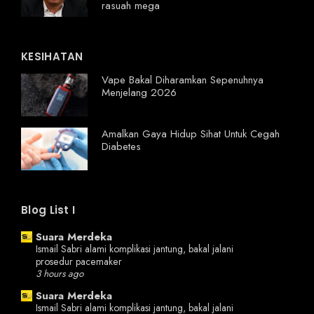
rasuah mega
KESIHATAN
Vape Bakal Diharamkan Sepenuhnya
Menjelang 2026
Amalkan Gaya Hidup Sihat Untuk Cegah
Diabetes
Blog List I
Suara Merdeka
Ismail Sabri alami komplikasi jantung, bakal jalani
prosedur pacemaker
3 hours ago
Suara Merdeka
Ismail Sabri alami komplikasi jantung, bakal jalani