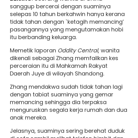
sanggup bercerai dengan suaminya
selepas 10 tahun berkahwin hanya kerana
tidak tahan dengan `ketagih memancing’
pasangannya yang mengutamakan hobi
itu berbanding keluarga.
Memetik laporan
Oddity Central
, wanita
dikenali sebagai Zhang memfailkan kes
perceraian itu di Mahkamah Rakyat
Daerah Juye di wilayah Shandong.
Zhang mendakwa sudah tidak tahan lagi
dengan tabiat suaminya yang gemar
memancing sehingga dia terpaksa
menguruskan segala kerja rumah dan dua
anak mereka.
Jelasnya, suaminya sering berehat duduk