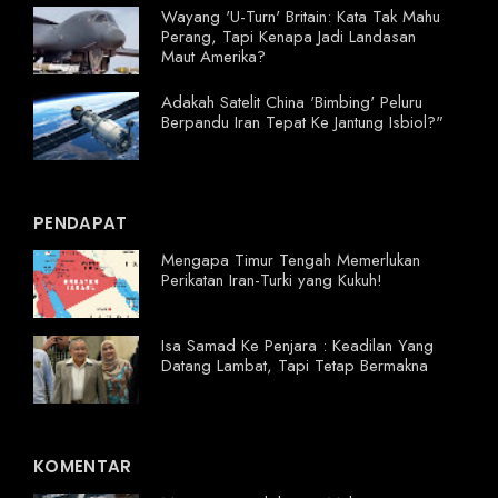
Wayang 'U-Turn' Britain: Kata Tak Mahu
Perang, Tapi Kenapa Jadi Landasan
Maut Amerika?
Adakah Satelit China 'Bimbing' Peluru
Berpandu Iran Tepat Ke Jantung Isbiol?"
PENDAPAT
Mengapa Timur Tengah Memerlukan
Perikatan Iran-Turki yang Kukuh!
Isa Samad Ke Penjara : Keadilan Yang
Datang Lambat, Tapi Tetap Bermakna
KOMENTAR