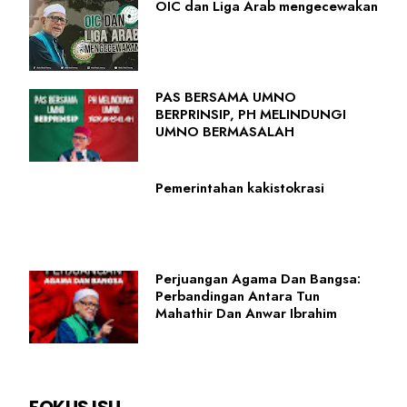
OIC dan Liga Arab mengecewakan
PAS BERSAMA UMNO
BERPRINSIP, PH MELINDUNGI
UMNO BERMASALAH
Pemerintahan kakistokrasi
Perjuangan Agama Dan Bangsa:
Perbandingan Antara Tun
Mahathir Dan Anwar Ibrahim