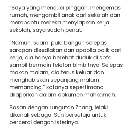
“Saya yang mencuci pinggan, mengemas
rumah, mengambil anak dari sekolah dan
membantu mereka menyiapkan kerja
sekolah, saya sudah penat.
“Namun, suami pula bangun selepas
sarapan disediakan dan apabila balik dari
kerja, dia hanya berehat duduk di sofa
sambil bermain telefon bimbitnya. Selepas
makan malam, dia terus keluar dan
menghabiskan sepanjang malam
memancing,” katanya sepertimana
dilaporkan dalam dokumen mahkamah.
Bosan dengan rungutan Zhang, lelaki
dikenali sebagai Sun bersetuju untuk
bercerai dengan isterinya.