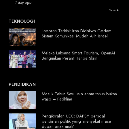
1 day ago
Show All
TEKNOLOGI
Laporan Terkini: Iran Didakwa Godam
Sistem Komunikasi Mudah Alih Israel
Melaka Laksana Smart Tourism, OpenAI
Bangunkan Peranti Tanpa Skrin
PENDIDIKAN
Masuk Tahun Satu usia enam tahun bukan
wajib – Fadhlina
Pengiktirafan UEC: DAPSY persoal
pendirian politik yang ‘menyekat masa
depan anak-anak’