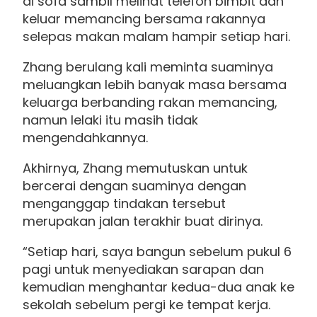
di sofa sambil melihat telefon bimbit dan
keluar memancing bersama rakannya
selepas makan malam hampir setiap hari.
Zhang berulang kali meminta suaminya
meluangkan lebih banyak masa bersama
keluarga berbanding rakan memancing,
namun lelaki itu masih tidak
mengendahkannya.
Akhirnya, Zhang memutuskan untuk
bercerai dengan suaminya dengan
menganggap tindakan tersebut
merupakan jalan terakhir buat dirinya.
“Setiap hari, saya bangun sebelum pukul 6
pagi untuk menyediakan sarapan dan
kemudian menghantar kedua-dua anak ke
sekolah sebelum pergi ke tempat kerja.