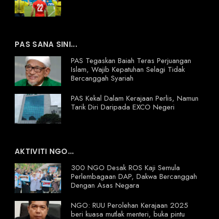
PAS SANA SINI...
PAS Tegaskan Baiah Teras Perjuangan
Islam, Wajib Kepatuhan Selagi Tidak
Bercanggah Syariah
PAS Kekal Dalam Kerajaan Perlis, Namun
Tarik Diri Daripada EXCO Negeri
AKTIVITI NGO...
300 NGO Desak ROS Kaji Semula
Perlembagaan DAP, Dakwa Bercanggah
Dengan Asas Negara
NGO: RUU Perolehan Kerajaan 2025
beri kuasa mutlak menteri, buka pintu