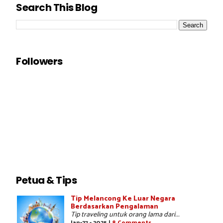
Search This Blog
Followers
Petua & Tips
Tip Melancong Ke Luar Negara
Berdasarkan Pengalaman
Tip traveling untuk orang lama dari...
Jan-27 - 2025 |
8 Comments