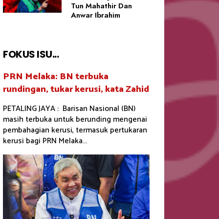
Tun Mahathir Dan
Anwar Ibrahim
FOKUS ISU...
PRN Melaka: BN terbuka
rundingan, tukar kerusi, kata Zahid
PETALING JAYA : Barisan Nasional (BN)
masih terbuka untuk berunding mengenai
pembahagian kerusi, termasuk pertukaran
kerusi bagi PRN Melaka...