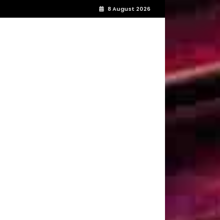
8 August 2026