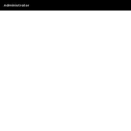
Administrator