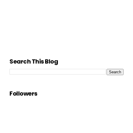
Search This Blog
Followers