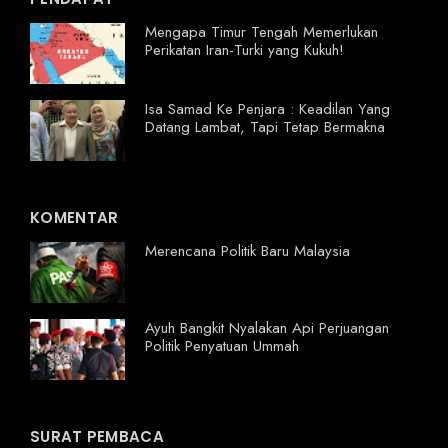
Mengapa Timur Tengah Memerlukan
Perikatan Iran-Turki yang Kukuh!
Isa Samad Ke Penjara : Keadilan Yang
Datang Lambat, Tapi Tetap Bermakna
KOMENTAR
Merencana Politik Baru Malaysia
Ayuh Bangkit Nyalakan Api Perjuangan
Politik Penyatuan Ummah
SURAT PEMBACA