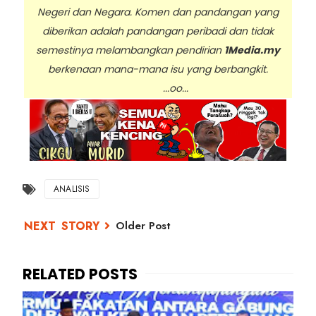
Negeri dan Negara. Komen dan pandangan yang
diberikan adalah pandangan peribadi dan tidak
semestinya melambangkan pendirian
1Media.my
berkenaan mana-mana isu yang berbangkit.
...oo...
ANALISIS
Older Post