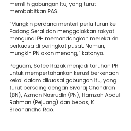
memilih gabungan itu, yang turut
membabitkan PAS.
“Mungkin perdana menteri perlu turun ke
Padang Serai dan menggalakkan rakyat
mengundi PH memandangkan mereka kini
berkuasa di peringkat pusat. Namun,
mungkin PN akan menang,” katanya.
Peguam, Sofee Razak menjadi taruhan PH
untuk mempertahankan kerusi berkenaan
kekal dalam dikuasai gabungan itu, yang
turut bersaing dengan Sivaraj Chandran
(BN), Azman Nasrudin (PN), Hamzah Abdul
Rahman (Pejuang) dan bebas, K
Sreanandha Rao.