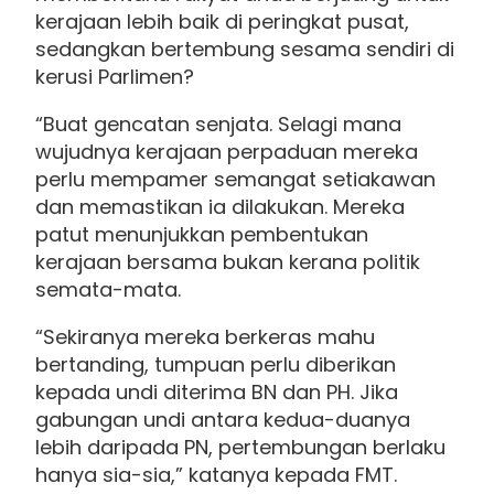
kerajaan lebih baik di peringkat pusat,
sedangkan bertembung sesama sendiri di
kerusi Parlimen?
“Buat gencatan senjata. Selagi mana
wujudnya kerajaan perpaduan mereka
perlu mempamer semangat setiakawan
dan memastikan ia dilakukan. Mereka
patut menunjukkan pembentukan
kerajaan bersama bukan kerana politik
semata-mata.
“Sekiranya mereka berkeras mahu
bertanding, tumpuan perlu diberikan
kepada undi diterima BN dan PH. Jika
gabungan undi antara kedua-duanya
lebih daripada PN, pertembungan berlaku
hanya sia-sia,” katanya kepada FMT.