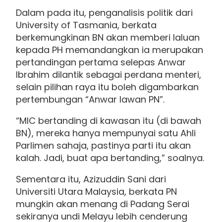
Dalam pada itu, penganalisis politik dari
University of Tasmania, berkata
berkemungkinan BN akan memberi laluan
kepada PH memandangkan ia merupakan
pertandingan pertama selepas Anwar
Ibrahim dilantik sebagai perdana menteri,
selain pilihan raya itu boleh digambarkan
pertembungan “Anwar lawan PN”.
“MIC bertanding di kawasan itu (di bawah
BN), mereka hanya mempunyai satu Ahli
Parlimen sahaja, pastinya parti itu akan
kalah. Jadi, buat apa bertanding,” soalnya.
Sementara itu, Azizuddin Sani dari
Universiti Utara Malaysia, berkata PN
mungkin akan menang di Padang Serai
sekiranya undi Melayu lebih cenderung