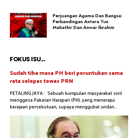
Perjuangan Agama Dan Bangsa:
Perbandingan Antara Tun
Mahathir Dan Anwar Ibrahim
FOKUS ISU...
Sudah tiba masa PH beri peruntukan sama
rata selepas tewas PRN
PETALING JAYA : Sebuah kumpulan masyarakat sivil
menggesa Pakatan Harapan (PH), yang menerajui
kerajaan persekutuan, supaya menggubal undan...