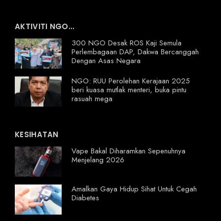
AKTIVITI NGO...
300 NGO Desak ROS Kaji Semula
Perlembagaan DAP, Dakwa Bercanggah
Dengan Asas Negara
NGO: RUU Perolehan Kerajaan 2025
beri kuasa mutlak menteri, buka pintu
rasuah mega
KESIHATAN
Vape Bakal Diharamkan Sepenuhnya
Menjelang 2026
Amalkan Gaya Hidup Sihat Untuk Cegah
Diabetes