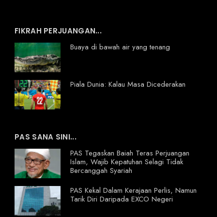
FIKRAH PERJUANGAN...
Buaya di bawah air yang tenang
Piala Dunia: Kalau Masa Dicederakan
PAS SANA SINI...
PAS Tegaskan Baiah Teras Perjuangan
Islam, Wajib Kepatuhan Selagi Tidak
Bercanggah Syariah
PAS Kekal Dalam Kerajaan Perlis, Namun
Tarik Diri Daripada EXCO Negeri