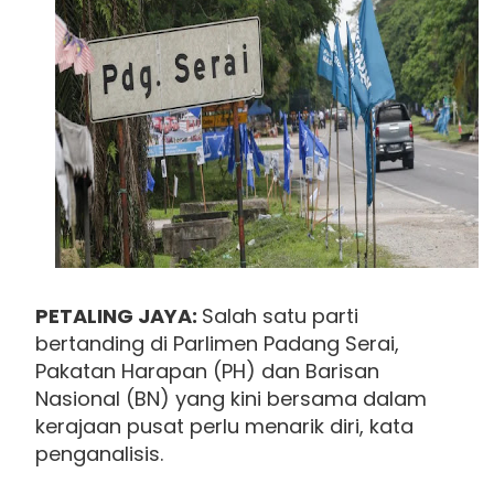
PETALING JAYA:
Salah satu parti
bertanding di Parlimen Padang Serai,
Pakatan Harapan (PH) dan Barisan
Nasional (BN) yang kini bersama dalam
kerajaan pusat perlu menarik diri, kata
penganalisis.