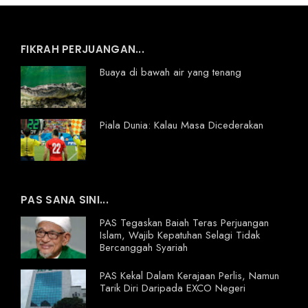
FIKRAH PERJUANGAN...
Buaya di bawah air yang tenang
Piala Dunia: Kalau Masa Dicederakan
PAS SANA SINI...
PAS Tegaskan Baiah Teras Perjuangan
Islam, Wajib Kepatuhan Selagi Tidak
Bercanggah Syariah
PAS Kekal Dalam Kerajaan Perlis, Namun
Tarik Diri Daripada EXCO Negeri