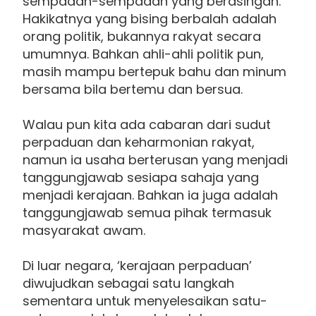
sempadan-sempadan yang berasingan.
Hakikatnya yang bising berbalah adalah
orang politik, bukannya rakyat secara
umumnya. Bahkan ahli-ahli politik pun,
masih mampu bertepuk bahu dan minum
bersama bila bertemu dan bersua.
Walau pun kita ada cabaran dari sudut
perpaduan dan keharmonian rakyat,
namun ia usaha berterusan yang menjadi
tanggungjawab sesiapa sahaja yang
menjadi kerajaan. Bahkan ia juga adalah
tanggungjawab semua pihak termasuk
masyarakat awam.
Di luar negara, ‘kerajaan perpaduan’
diwujudkan sebagai satu langkah
sementara untuk menyelesaikan satu-