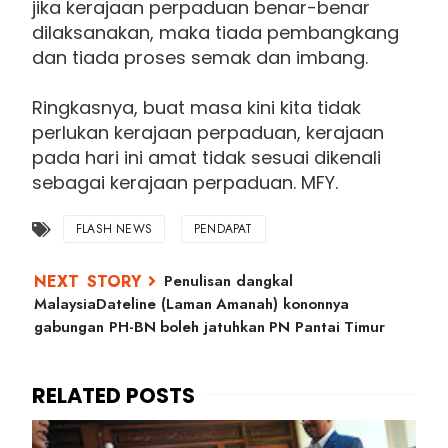
jika kerajaan perpaduan benar-benar
dilaksanakan, maka tiada pembangkang
dan tiada proses semak dan imbang.
Ringkasnya, buat masa kini kita tidak
perlukan kerajaan perpaduan, kerajaan
pada hari ini amat tidak sesuai dikenali
sebagai kerajaan perpaduan. MFY.
FLASH NEWS
PENDAPAT
Penulisan dangkal
MalaysiaDateline (Laman Amanah) kononnya
gabungan PH-BN boleh jatuhkan PN Pantai Timur