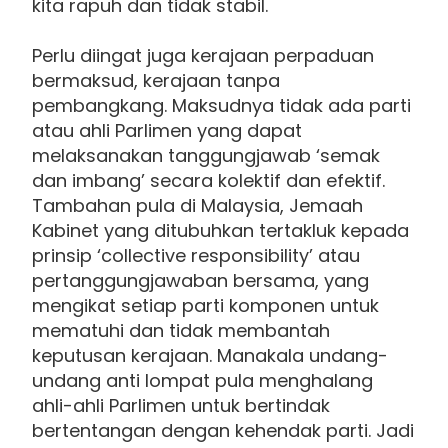
kita rapuh dan tidak stabil.
Perlu diingat juga kerajaan perpaduan
bermaksud, kerajaan tanpa
pembangkang. Maksudnya tidak ada parti
atau ahli Parlimen yang dapat
melaksanakan tanggungjawab ‘semak
dan imbang’ secara kolektif dan efektif.
Tambahan pula di Malaysia, Jemaah
Kabinet yang ditubuhkan tertakluk kepada
prinsip ‘collective responsibility’ atau
pertanggungjawaban bersama, yang
mengikat setiap parti komponen untuk
mematuhi dan tidak membantah
keputusan kerajaan. Manakala undang-
undang anti lompat pula menghalang
ahli-ahli Parlimen untuk bertindak
bertentangan dengan kehendak parti. Jadi