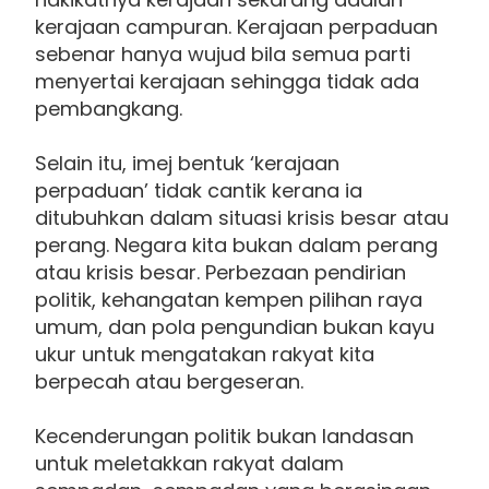
kerajaan campuran. Kerajaan perpaduan
sebenar hanya wujud bila semua parti
menyertai kerajaan sehingga tidak ada
pembangkang.
Selain itu, imej bentuk ‘kerajaan
perpaduan’ tidak cantik kerana ia
ditubuhkan dalam situasi krisis besar atau
perang. Negara kita bukan dalam perang
atau krisis besar. Perbezaan pendirian
politik, kehangatan kempen pilihan raya
umum, dan pola pengundian bukan kayu
ukur untuk mengatakan rakyat kita
berpecah atau bergeseran.
Kecenderungan politik bukan landasan
untuk meletakkan rakyat dalam