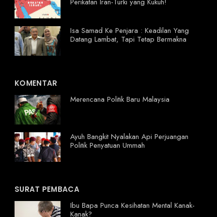
Perikatan Iran-Turki yang Kukuh!
Isa Samad Ke Penjara : Keadilan Yang
Datang Lambat, Tapi Tetap Bermakna
KOMENTAR
Merencana Politik Baru Malaysia
Ayuh Bangkit Nyalakan Api Perjuangan
Politik Penyatuan Ummah
SURAT PEMBACA
Ibu Bapa Punca Kesihatan Mental Kanak-
Kanak?