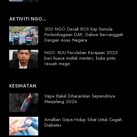
AKTIVITI NGO...
300 NGO Desak ROS Kaji Semula
Perlembagaan DAP, Dakwa Bercanggah
Dengan Asas Negara
NGO: RUU Perolehan Kerajaan 2025
beri kuasa mutlak menteri, buka pintu
rasuah mega
KESIHATAN
Vape Bakal Diharamkan Sepenuhnya
Menjelang 2026
Amalkan Gaya Hidup Sihat Untuk Cegah
Diabetes