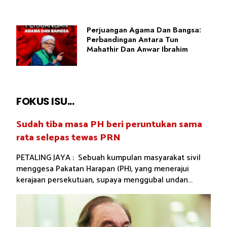
Perjuangan Agama Dan Bangsa:
Perbandingan Antara Tun
Mahathir Dan Anwar Ibrahim
FOKUS ISU...
Sudah tiba masa PH beri peruntukan sama
rata selepas tewas PRN
PETALING JAYA : Sebuah kumpulan masyarakat sivil
menggesa Pakatan Harapan (PH), yang menerajui
kerajaan persekutuan, supaya menggubal undan...