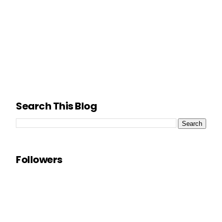
Search This Blog
Followers