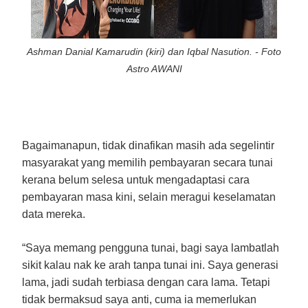
Ashman Danial Kamarudin (kiri) dan Iqbal Nasution. - Foto
Astro AWANI
Bagaimanapun, tidak dinafikan masih ada segelintir
masyarakat yang memilih pembayaran secara tunai
kerana belum selesa untuk mengadaptasi cara
pembayaran masa kini, selain meragui keselamatan
data mereka.
“Saya memang pengguna tunai, bagi saya lambatlah
sikit kalau nak ke arah tanpa tunai ini. Saya generasi
lama, jadi sudah terbiasa dengan cara lama. Tetapi
tidak bermaksud saya anti, cuma ia memerlukan