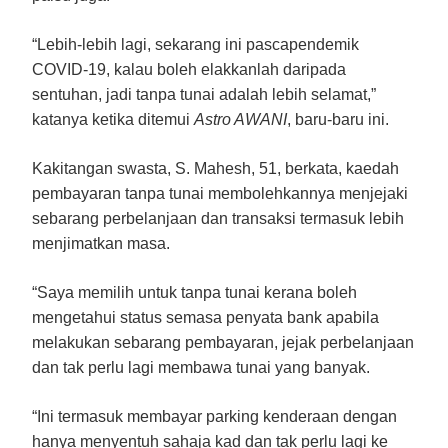
“Lebih-lebih lagi, sekarang ini pascapendemik
COVID-19, kalau boleh elakkanlah daripada
sentuhan, jadi tanpa tunai adalah lebih selamat,”
katanya ketika ditemui
Astro AWANI
, baru-baru ini.
Kakitangan swasta, S. Mahesh, 51, berkata, kaedah
pembayaran tanpa tunai membolehkannya menjejaki
sebarang perbelanjaan dan transaksi termasuk lebih
menjimatkan masa.
“Saya memilih untuk tanpa tunai kerana boleh
mengetahui status semasa penyata bank apabila
melakukan sebarang pembayaran, jejak perbelanjaan
dan tak perlu lagi membawa tunai yang banyak.
“Ini termasuk membayar parking kenderaan dengan
hanya menyentuh sahaja kad dan tak perlu lagi ke