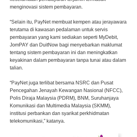
menginovasi sistem pembayaran.
“Selain itu, PayNet membuat kempen atau jerayawara
terutama di kawasan pedalaman untuk servis
pembayaran yang kami sediakan seperti MyDebit,
JomPAY dan DuitNow bagi menyebarkan maklumat
tentang sistem pembayaran ini dan meningkatkan
keyakinan dalam pembayaran tanpa tunai atau dalam
talian.
“PayNet juga terlibat bersama NSRC dan Pusat
Pencegahan Jenayah Kewangan Nasional (NFCC),
Polis Diraja Malaysia (PDRM), BNM, Suruhanjaya
Komunikasi dan Multimedia Malaysia (SKMM),
institusi perbankan dan syarikat perkhidmatan
telekomunikasi,” katanya.