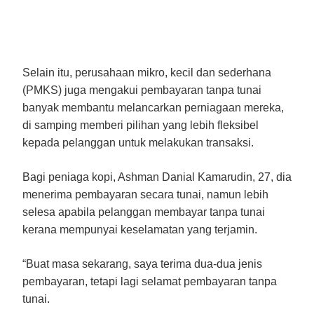
Selain itu, perusahaan mikro, kecil dan sederhana
(PMKS) juga mengakui pembayaran tanpa tunai
banyak membantu melancarkan perniagaan mereka,
di samping memberi pilihan yang lebih fleksibel
kepada pelanggan untuk melakukan transaksi.
Bagi peniaga kopi, Ashman Danial Kamarudin, 27, dia
menerima pembayaran secara tunai, namun lebih
selesa apabila pelanggan membayar tanpa tunai
kerana mempunyai keselamatan yang terjamin.
“Buat masa sekarang, saya terima dua-dua jenis
pembayaran, tetapi lagi selamat pembayaran tanpa
tunai.