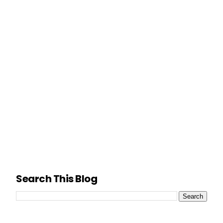
Search This Blog