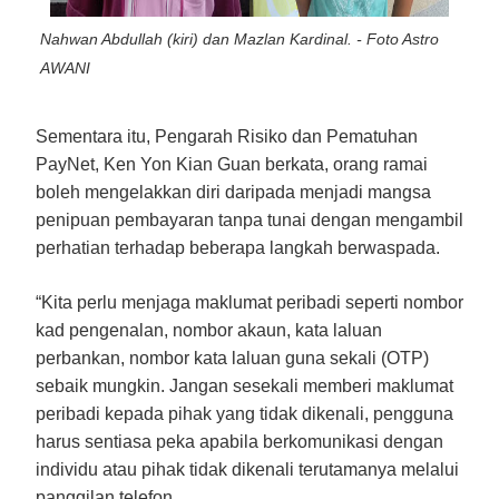
Nahwan Abdullah (kiri) dan Mazlan Kardinal. - Foto Astro
AWANI
Sementara itu, Pengarah Risiko dan Pematuhan
PayNet, Ken Yon Kian Guan berkata, orang ramai
boleh mengelakkan diri daripada menjadi mangsa
penipuan pembayaran tanpa tunai dengan mengambil
perhatian terhadap beberapa langkah berwaspada.
“Kita perlu menjaga maklumat peribadi seperti nombor
kad pengenalan, nombor akaun, kata laluan
perbankan, nombor kata laluan guna sekali (OTP)
sebaik mungkin. Jangan sesekali memberi maklumat
peribadi kepada pihak yang tidak dikenali, pengguna
harus sentiasa peka apabila berkomunikasi dengan
individu atau pihak tidak dikenali terutamanya melalui
panggilan telefon.