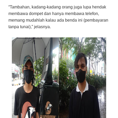
“Tambahan, kadang-kadang orang juga lupa hendak
membawa dompet dan hanya membawa telefon,
memang mudahlah kalau ada benda ini (pembayaran
tanpa tunai),” jelasnya.