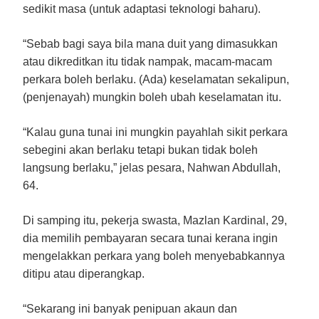
sedikit masa (untuk adaptasi teknologi baharu).
“Sebab bagi saya bila mana duit yang dimasukkan
atau dikreditkan itu tidak nampak, macam-macam
perkara boleh berlaku. (Ada) keselamatan sekalipun,
(penjenayah) mungkin boleh ubah keselamatan itu.
“Kalau guna tunai ini mungkin payahlah sikit perkara
sebegini akan berlaku tetapi bukan tidak boleh
langsung berlaku,” jelas pesara, Nahwan Abdullah,
64.
Di samping itu, pekerja swasta, Mazlan Kardinal, 29,
dia memilih pembayaran secara tunai kerana ingin
mengelakkan perkara yang boleh menyebabkannya
ditipu atau diperangkap.
“Sekarang ini banyak penipuan akaun dan