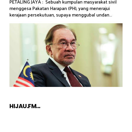
PETALING JAYA : Sebuah kumpulan masyarakat sivil
menggesa Pakatan Harapan (PH), yang menerajui
kerajaan persekutuan, supaya menggubal undan...
HIJAU.FM...