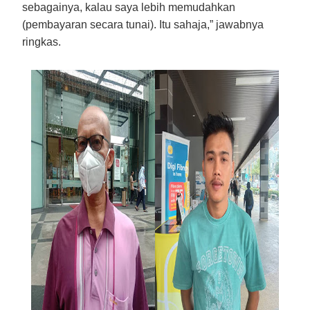
sebagainya, kalau saya lebih memudahkan
(pembayaran secara tunai). Itu sahaja,” jawabnya
ringkas.