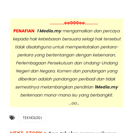
............oo000oo...........
PENAFIAN
1 Media.my
mengamalkan dan percaya
kepada hak kebebasan bersuara selagi hak tersebut
tidak disalahguna untuk memperkatakan perkara-
perkara yang bertentangan dengan kebenaran,
Perlembagaan Persekutuan dan Undang-Undang
Negeri dan Negara. Komen dan pandangan yang
diberikan adalah pandangan peribadi dan tidak
semestinya melambangkan pendirian
1Media.my
berkenaan mana-mana isu yang berbangkit.
...oo...
TEKNOLOGI