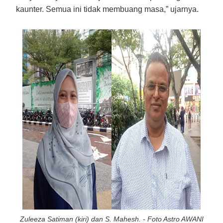
kaunter. Semua ini tidak membuang masa,” ujarnya.
Zuleeza Satiman (kiri) dan S. Mahesh. - Foto Astro AWANI