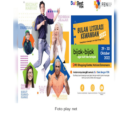
Foto play net