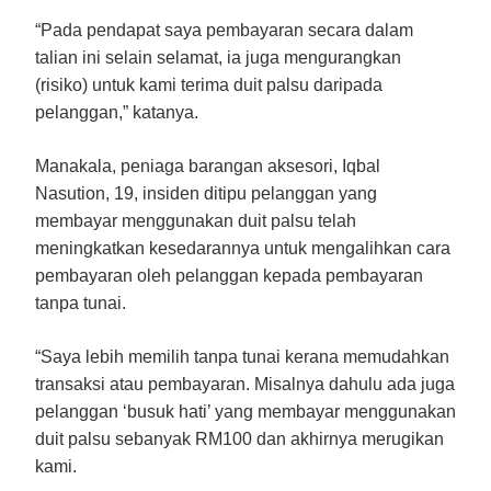
“Pada pendapat saya pembayaran secara dalam
talian ini selain selamat, ia juga mengurangkan
(risiko) untuk kami terima duit palsu daripada
pelanggan,” katanya.
Manakala, peniaga barangan aksesori, Iqbal
Nasution, 19, insiden ditipu pelanggan yang
membayar menggunakan duit palsu telah
meningkatkan kesedarannya untuk mengalihkan cara
pembayaran oleh pelanggan kepada pembayaran
tanpa tunai.
“Saya lebih memilih tanpa tunai kerana memudahkan
transaksi atau pembayaran. Misalnya dahulu ada juga
pelanggan ‘busuk hati’ yang membayar menggunakan
duit palsu sebanyak RM100 dan akhirnya merugikan
kami.