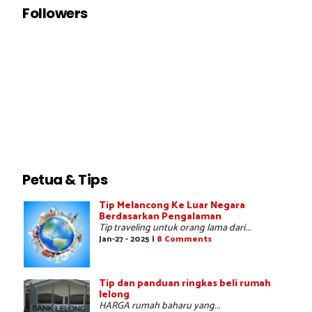
Followers
Petua & Tips
Tip Melancong Ke Luar Negara
Berdasarkan Pengalaman
Tip traveling untuk orang lama dari...
Jan-27 - 2025 |
8 Comments
Tip dan panduan ringkas beli rumah
lelong
HARGA rumah baharu yang...