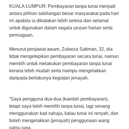
KUALA LUMPUR:
Pembayaran tanpa tunai menjadi
antara pilihan sebilangan besar masyarakat pada hari
ini apabila ia dikatakan lebih selesa dan selamat
untuk digunakan dalam segala urusan harian serta
perniagaan.
Menurut penjawat awam, Zuleeza Satiman, 32, dia
tidak mengetepikan pembayaran secara tunai, namun
memilih untuk melakukan pembayaran tanpa tunai
kerana lebih mudah serta mampu mengelakkan
daripada berlakunya kegiatan jenayah.
“Saya pengguna dua-dua (kaedah pembayaran),
tetapi saya lebih memilih tanpa tunai, lagi senang
menggunakan kad sahaja, kalau tunai ini renyah, dan
boleh mengelakkan (jenayah) penggunaan wang
palsu juga.