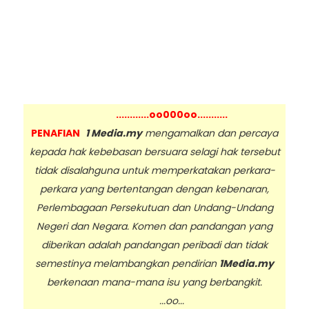
............oo000oo...........
PENAFIAN
1 Media.my
mengamalkan dan percaya
kepada hak kebebasan bersuara selagi hak tersebut
tidak disalahguna untuk memperkatakan perkara-
perkara yang bertentangan dengan kebenaran,
Perlembagaan Persekutuan dan Undang-Undang
Negeri dan Negara. Komen dan pandangan yang
diberikan adalah pandangan peribadi dan tidak
semestinya melambangkan pendirian
1Media.my
berkenaan mana-mana isu yang berbangkit.
...oo...