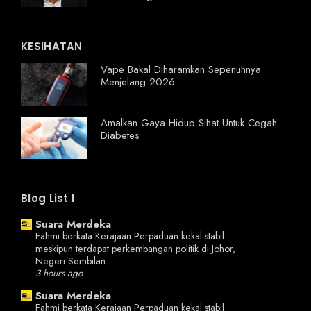
KESIHATAN
Vape Bakal Diharamkan Sepenuhnya
Menjelang 2026
Amalkan Gaya Hidup Sihat Untuk Cegah
Diabetes
Blog List I
Suara Merdeka
Fahmi berkata Kerajaan Perpaduan kekal stabil
meskipun terdapat perkembangan politik di Johor,
Negeri Sembilan
3 hours ago
Suara Merdeka
Fahmi berkata Kerajaan Perpaduan kekal stabil