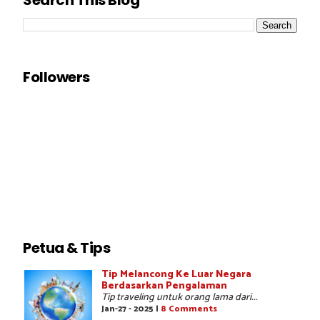
Search This Blog
Followers
Petua & Tips
Tip Melancong Ke Luar Negara
Berdasarkan Pengalaman
Tip traveling untuk orang lama dari...
Jan-27 - 2025 |
8 Comments