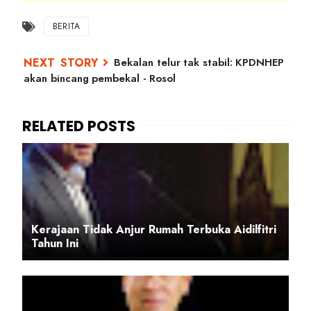
BERITA
Bekalan telur tak stabil: KPDNHEP
akan bincang pembekal - Rosol
Kerajaan Tidak Anjur Rumah Terbuka Aidilfitri
Tahun Ini