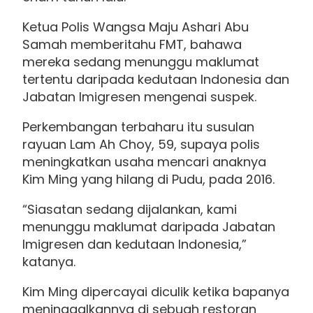
Ketua Polis Wangsa Maju Ashari Abu
Samah memberitahu FMT, bahawa
mereka sedang menunggu maklumat
tertentu daripada kedutaan Indonesia dan
Jabatan Imigresen mengenai suspek.
Perkembangan terbaharu itu susulan
rayuan Lam Ah Choy, 59, supaya polis
meningkatkan usaha mencari anaknya
Kim Ming yang hilang di Pudu, pada 2016.
“Siasatan sedang dijalankan, kami
menunggu maklumat daripada Jabatan
Imigresen dan kedutaan Indonesia,”
katanya.
Kim Ming dipercayai diculik ketika bapanya
meninggalkannya di sebuah restoran