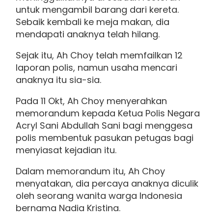
untuk mengambil barang dari kereta.
Sebaik kembali ke meja makan, dia
mendapati anaknya telah hilang.
Sejak itu, Ah Choy telah memfailkan 12
laporan polis, namun usaha mencari
anaknya itu sia-sia.
Pada 11 Okt, Ah Choy menyerahkan
memorandum kepada Ketua Polis Negara
Acryl Sani Abdullah Sani bagi menggesa
polis membentuk pasukan petugas bagi
menyiasat kejadian itu.
Dalam memorandum itu, Ah Choy
menyatakan, dia percaya anaknya diculik
oleh seorang wanita warga Indonesia
bernama Nadia Kristina.