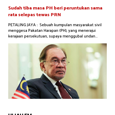
Sudah tiba masa PH beri peruntukan sama
rata selepas tewas PRN
PETALING JAYA : Sebuah kumpulan masyarakat sivil
menggesa Pakatan Harapan (PH), yang menerajui
kerajaan persekutuan, supaya menggubal undan...