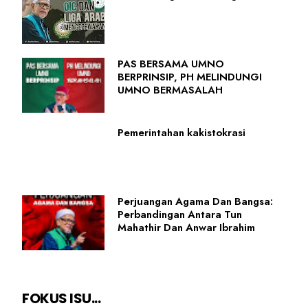
PAS BERSAMA UMNO
BERPRINSIP, PH MELINDUNGI
UMNO BERMASALAH
Pemerintahan kakistokrasi
Perjuangan Agama Dan Bangsa:
Perbandingan Antara Tun
Mahathir Dan Anwar Ibrahim
FOKUS ISU...