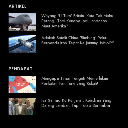
ARTIKEL
Wayang 'U-Turn' Britain: Kata Tak Mahu
Perang, Tapi Kenapa Jadi Landasan
Maut Amerika?
Adakah Satelit China 'Bimbing' Peluru
Berpandu Iran Tepat Ke Jantung Isbiol?"
PENDAPAT
Mengapa Timur Tengah Memerlukan
Perikatan Iran-Turki yang Kukuh!
Isa Samad Ke Penjara : Keadilan Yang
Datang Lambat, Tapi Tetap Bermakna