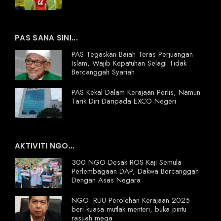
PAS SANA SINI...
PAS Tegaskan Baiah Teras Perjuangan
Islam, Wajib Kepatuhan Selagi Tidak
Bercanggah Syariah
PAS Kekal Dalam Kerajaan Perlis, Namun
Tarik Diri Daripada EXCO Negeri
AKTIVITI NGO...
300 NGO Desak ROS Kaji Semula
Perlembagaan DAP, Dakwa Bercanggah
Dengan Asas Negara
NGO: RUU Perolehan Kerajaan 2025
beri kuasa mutlak menteri, buka pintu
rasuah mega