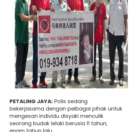
PETALING JAYA:
Polis sedang
bekerjasama dengan pelbagai pihak untuk
mengesan individu disyaki menculik
seorang budak lelaki berusia 11 tahun,
enam tahun lalu.