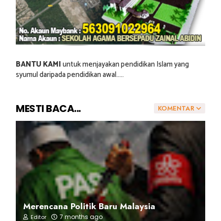
BANTU KAMI
untuk menjayakan pendidikan Islam yang
syumul daripada pendidikan awal.....
MESTI BACA...
KOMENTAR
Merencana Politik Baru Malaysia
7 months ago
Editor