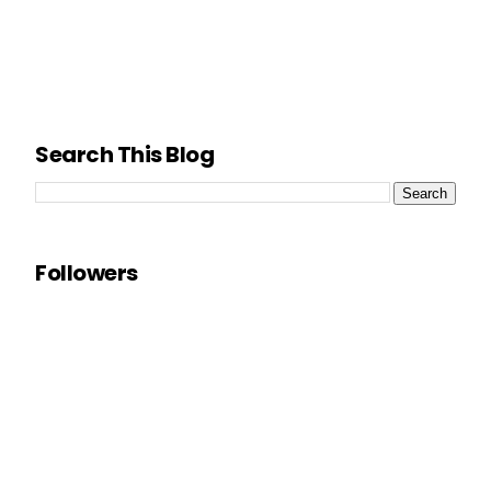
Search This Blog
Followers