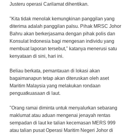
Justeru operasi Carilamat dihentikan.
"Kita tidak menolak kemungkinan panggilan yang
diterima adalah panggilan palsu. Pihak MRSC Johor
Bahru akan berkerjasama dengan pihak polis dan
Konsulat Indonesia bagi mengesan individu yang
membuat laporan tersebut," katanya menerusi satu
kenyataan di sini, hari ini.
Beliau berkata, pemantauan di lokasi akan
bagaimanapun tetap akan diteruskan oleh aset
Maritim Malaysia yang melakukan rondaan
penguatkuasaan di laut.
"Orang ramai diminta untuk menyalurkan sebarang
maklumat atau aduan mengenai jenayah rentas
sempadan di laut ke talian kecemasan MERS 999
atau talian pusat Operasi Maritim Negeri Johor di