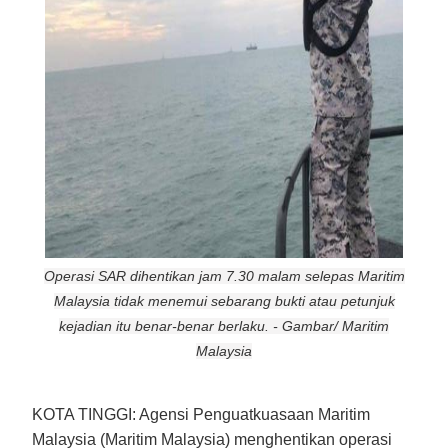
Operasi SAR dihentikan jam 7.30 malam selepas Maritim
Malaysia tidak menemui sebarang bukti atau petunjuk
kejadian itu benar-benar berlaku. - Gambar/ Maritim
Malaysia
KOTA TINGGI:
Agensi Penguatkuasaan Maritim
Malaysia (Maritim Malaysia) menghentikan operasi