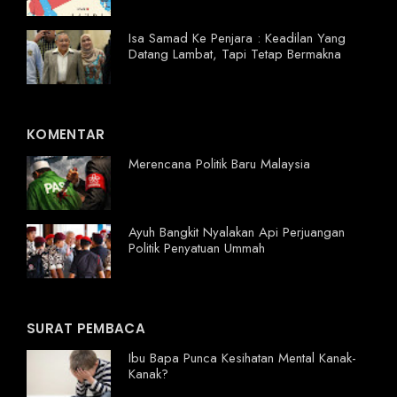
Isa Samad Ke Penjara : Keadilan Yang
Datang Lambat, Tapi Tetap Bermakna
KOMENTAR
Merencana Politik Baru Malaysia
Ayuh Bangkit Nyalakan Api Perjuangan
Politik Penyatuan Ummah
SURAT PEMBACA
Ibu Bapa Punca Kesihatan Mental Kanak-
Kanak?