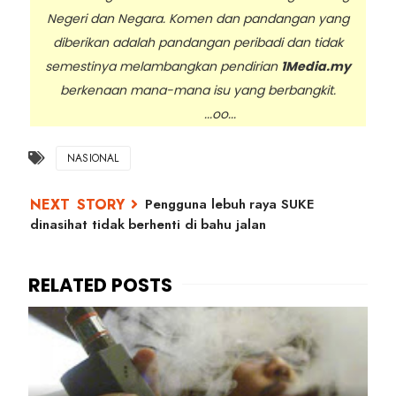
Negeri dan Negara. Komen dan pandangan yang
diberikan adalah pandangan peribadi dan tidak
semestinya melambangkan pendirian
1Media.my
berkenaan mana-mana isu yang berbangkit.
...oo...
NASIONAL
Pengguna lebuh raya SUKE
dinasihat tidak berhenti di bahu jalan