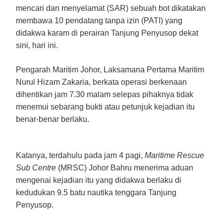
mencari dan menyelamat (SAR) sebuah bot dikatakan
membawa 10 pendatang tanpa izin (PATI) yang
didakwa karam di perairan Tanjung Penyusop dekat
sini, hari ini.
Pengarah Maritim Johor, Laksamana Pertama Maritim
Nurul Hizam Zakaria, berkata operasi berkenaan
dihentikan jam 7.30 malam selepas pihaknya tidak
menemui sebarang bukti atau petunjuk kejadian itu
benar-benar berlaku.
Katanya, terdahulu pada jam 4 pagi,
Maritime Rescue
Sub Centre
(MRSC) Johor Bahru menerima aduan
mengenai kejadian itu yang didakwa berlaku di
kedudukan 9.5 batu nautika tenggara Tanjung
Penyusop.