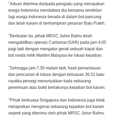
"Aduan diterima daripada pengadu yang merupakan
warga Indonesia mendakwa dia bersama sembilan
lagi warga Indonesia berada di dalam bot pancung
dan telah karam di berhampiran perairan Batu Puteh.
"Berikutan itu, pihak MRSC Johor Bahru telah
mengaktifkan operasi Carilamat (SAR) pada jam 4.05
pagi tadi dengan mengatur gerak sebuah kapal dan
bot ronda milik Maritim Malaysia ke lokasi kejadian.
"Sehingga jam 7.30 malam tadi, hasil pemantauan
dan pencarian di lokasi dengan keluasan 26.52 batu
nautika persegi menunjukkan tiada sebarang
penemuan atau bukti berlakunya kejadian bot karam.
"Pihak berkuasa Singapura dan Indonesia juga tidak
melaporkan mengenai sebarang kejadian bot karam
seperti yang diterima oleh pihak MRSC Johor Bahru.