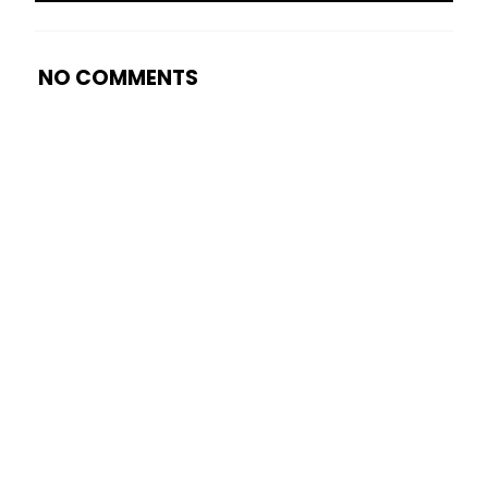
NO COMMENTS