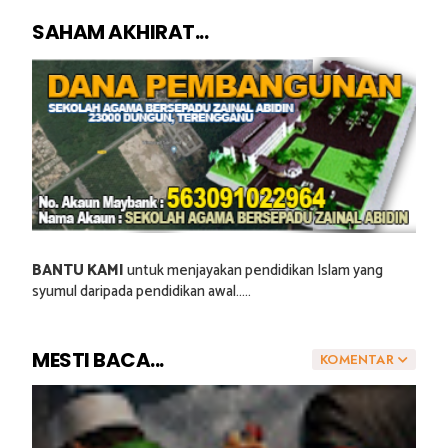
SAHAM AKHIRAT...
BANTU KAMI
untuk menjayakan pendidikan Islam yang
syumul daripada pendidikan awal.....
MESTI BACA...
KOMENTAR