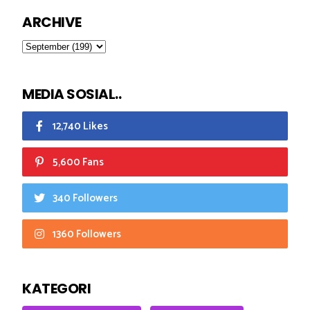
ARCHIVE
MEDIA SOSIAL..
12,740 Likes
5,600 Fans
340 Followers
1360 Followers
KATEGORI