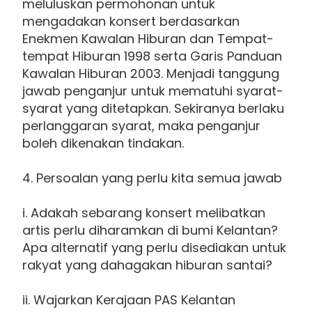
meluluskan permohonan untuk
mengadakan konsert berdasarkan
Enekmen Kawalan Hiburan dan Tempat-
tempat Hiburan 1998 serta Garis Panduan
Kawalan Hiburan 2003. Menjadi tanggung
jawab penganjur untuk mematuhi syarat-
syarat yang ditetapkan. Sekiranya berlaku
perlanggaran syarat, maka penganjur
boleh dikenakan tindakan.
4. Persoalan yang perlu kita semua jawab
i. Adakah sebarang konsert melibatkan
artis perlu diharamkan di bumi Kelantan?
Apa alternatif yang perlu disediakan untuk
rakyat yang dahagakan hiburan santai?
ii. Wajarkan Kerajaan PAS Kelantan