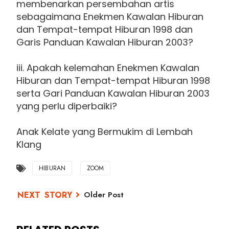
membenarkan persembahan artis
sebagaimana Enekmen Kawalan Hiburan
dan Tempat-tempat Hiburan 1998 dan
Garis Panduan Kawalan Hiburan 2003?
iii. Apakah kelemahan Enekmen Kawalan
Hiburan dan Tempat-tempat Hiburan 1998
serta Gari Panduan Kawalan Hiburan 2003
yang perlu diperbaiki?
Anak Kelate yang Bermukim di Lembah
Klang
HIBURAN
ZOOM
Older Post