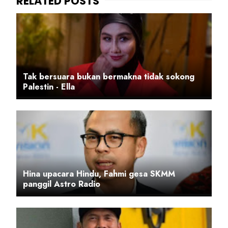
Tak bersuara bukan bermakna tidak sokong
Palestin - Ella
Hina upacara Hindu, Fahmi gesa SKMM
panggil Astro Radio