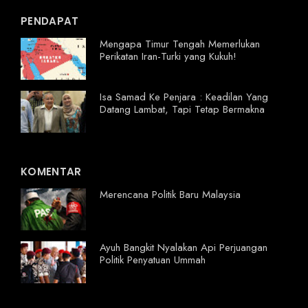
PENDAPAT
Mengapa Timur Tengah Memerlukan
Perikatan Iran-Turki yang Kukuh!
Isa Samad Ke Penjara : Keadilan Yang
Datang Lambat, Tapi Tetap Bermakna
KOMENTAR
Merencana Politik Baru Malaysia
Ayuh Bangkit Nyalakan Api Perjuangan
Politik Penyatuan Ummah