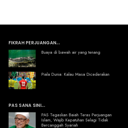
FIKRAH PERJUANGAN...
Buaya di bawah air yang tenang
Piala Dunia: Kalau Masa Dicederakan
PAS SANA SINI...
PAS Tegaskan Baiah Teras Perjuangan
Islam, Wajib Kepatuhan Selagi Tidak
Bercanggah Syariah