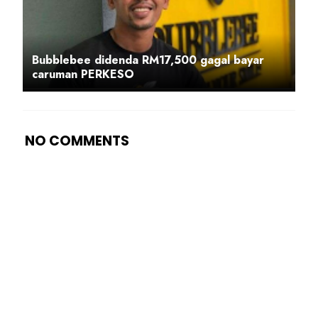
Bubblebee didenda RM17,500 gagal bayar
caruman PERKESO
NO COMMENTS