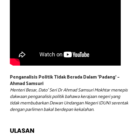
Penganalisis Politik Tidak Berada Dalam ‘Padang’ –
Ahmad Samsuri
Menteri Besar, Dato’ Seri Dr Ahmad Samsuri Mokhtar menepis
dakwaan penganalisis politik bahawa kerajaan negeri yang
tidak membubarkan Dewan Undangan Negeri (DUN) serentak
dengan parlimen bakal berdepan kekalahan.
ULASAN