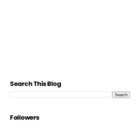
Search This Blog
Followers