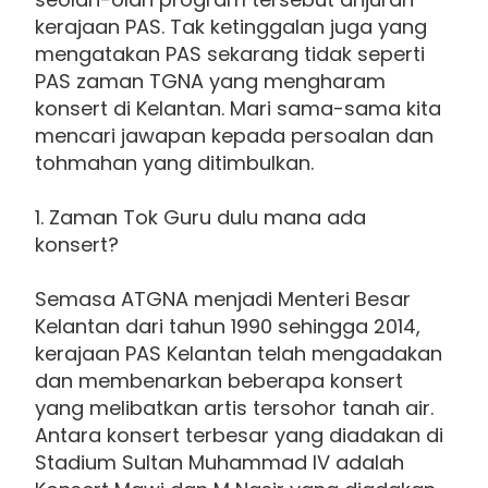
kerajaan PAS. Tak ketinggalan juga yang
mengatakan PAS sekarang tidak seperti
PAS zaman TGNA yang mengharam
konsert di Kelantan. Mari sama-sama kita
mencari jawapan kepada persoalan dan
tohmahan yang ditimbulkan.
1. Zaman Tok Guru dulu mana ada
konsert?
Semasa ATGNA menjadi Menteri Besar
Kelantan dari tahun 1990 sehingga 2014,
kerajaan PAS Kelantan telah mengadakan
dan membenarkan beberapa konsert
yang melibatkan artis tersohor tanah air.
Antara konsert terbesar yang diadakan di
Stadium Sultan Muhammad IV adalah