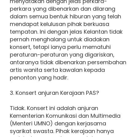
menyatakan dengan jelas perkara-
perkara yang dibenarkan dan dilarang
dalam semua bentuk hiburan yang telah
mendapat kelulusan pihak berkuasa
tempatan. Ini dengan jelas Kelantan tidak
pernah menghalang untuk diadakan
konsert, tetapi ianya perlu mematuhi
peraturan-peraturan yang digariskan,
antaranya tidak dibenarkan persembahan
artis wanita serta kawalan kepada
penonton yang hadir.
3. Konsert anjuran Kerajaan PAS?
Tidak. Konsert ini adalah anjuran
Kementerian Komunikasi dan Multimedia
(Menteri UMNO) dengan kerjasama
syarikat swasta. Pihak kerajaan hanya