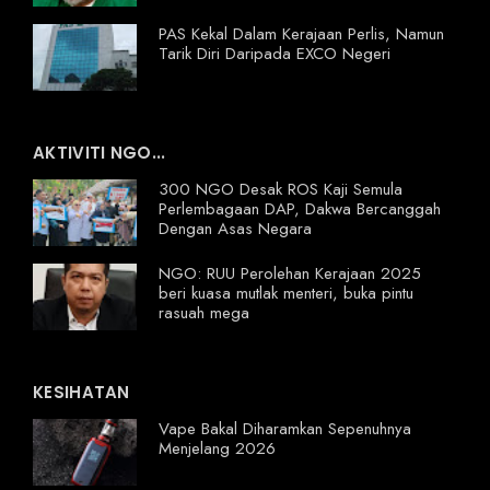
PAS Kekal Dalam Kerajaan Perlis, Namun
Tarik Diri Daripada EXCO Negeri
AKTIVITI NGO...
300 NGO Desak ROS Kaji Semula
Perlembagaan DAP, Dakwa Bercanggah
Dengan Asas Negara
NGO: RUU Perolehan Kerajaan 2025
beri kuasa mutlak menteri, buka pintu
rasuah mega
KESIHATAN
Vape Bakal Diharamkan Sepenuhnya
Menjelang 2026