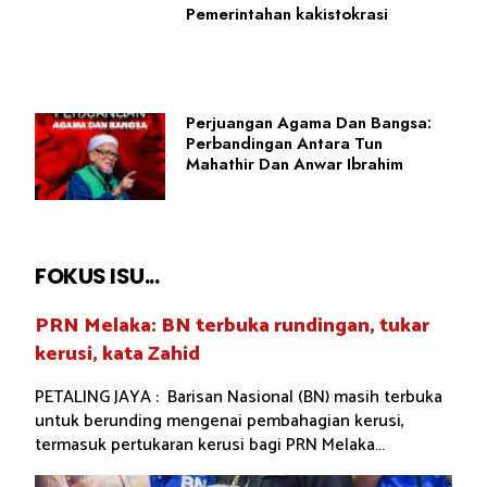
Pemerintahan kakistokrasi
Perjuangan Agama Dan Bangsa:
Perbandingan Antara Tun
Mahathir Dan Anwar Ibrahim
FOKUS ISU...
PRN Melaka: BN terbuka rundingan, tukar
kerusi, kata Zahid
PETALING JAYA : Barisan Nasional (BN) masih terbuka
untuk berunding mengenai pembahagian kerusi,
termasuk pertukaran kerusi bagi PRN Melaka...