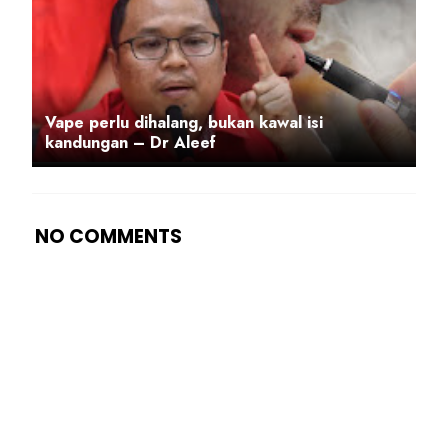
Vape perlu dihalang, bukan kawal isi
kandungan – Dr Aleef
NO COMMENTS