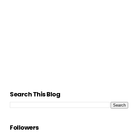
Search This Blog
Followers