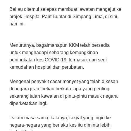
Beliau ditemui selepas membuat lawatan mengejut ke
projek Hospital Parit Buntar di Simpang Lima, di sini,
hari ini.
Menurutnya, bagaimanapun KKM telah bersedia
untuk menghadapi sebarang kemungkinan
peningkatan kes COVID-19, termasuk dari segi
kemudahan hospital dan perubatan.
Mengenai penyakit cacar monyet yang telah dikesan
di negara jiran, beliau berkata, apa yang penting
sekarang ialah kawalan di pintu-pintu masuk negara
diperketatkan lagi.
Dalam masa sama, katanya, rakyat yang ingin ke
negara-negara yang berlaku kes itu diminta lebih