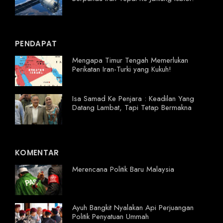
PENDAPAT
Mengapa Timur Tengah Memerlukan
Perikatan Iran-Turki yang Kukuh!
Isa Samad Ke Penjara : Keadilan Yang
Datang Lambat, Tapi Tetap Bermakna
KOMENTAR
Merencana Politik Baru Malaysia
Ayuh Bangkit Nyalakan Api Perjuangan
Politik Penyatuan Ummah