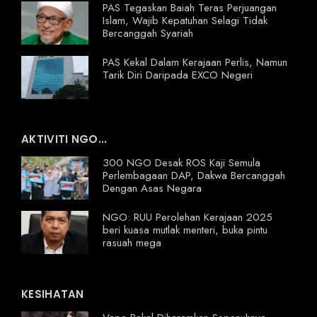
PAS Tegaskan Baiah Teras Perjuangan
Islam, Wajib Kepatuhan Selagi Tidak
Bercanggah Syariah
PAS Kekal Dalam Kerajaan Perlis, Namun
Tarik Diri Daripada EXCO Negeri
AKTIVITI NGO...
300 NGO Desak ROS Kaji Semula
Perlembagaan DAP, Dakwa Bercanggah
Dengan Asas Negara
NGO: RUU Perolehan Kerajaan 2025
beri kuasa mutlak menteri, buka pintu
rasuah mega
KESIHATAN