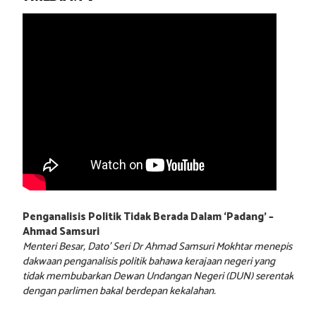
Penganalisis Politik Tidak Berada Dalam ‘Padang’ –
Ahmad Samsuri
Menteri Besar, Dato’ Seri Dr Ahmad Samsuri Mokhtar menepis
dakwaan penganalisis politik bahawa kerajaan negeri yang
tidak membubarkan Dewan Undangan Negeri (DUN) serentak
dengan parlimen bakal berdepan kekalahan.