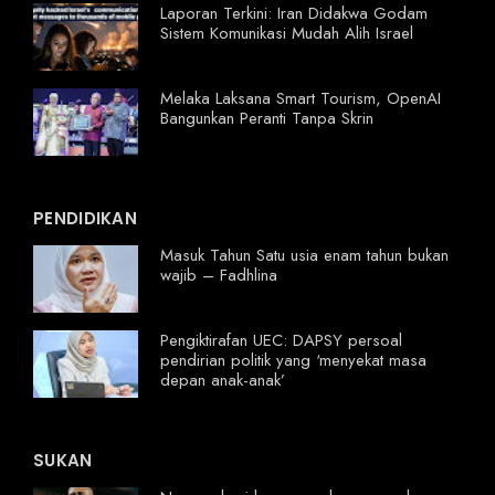
Laporan Terkini: Iran Didakwa Godam
Sistem Komunikasi Mudah Alih Israel
Melaka Laksana Smart Tourism, OpenAI
Bangunkan Peranti Tanpa Skrin
PENDIDIKAN
Masuk Tahun Satu usia enam tahun bukan
wajib – Fadhlina
Pengiktirafan UEC: DAPSY persoal
pendirian politik yang ‘menyekat masa
depan anak-anak’
SUKAN