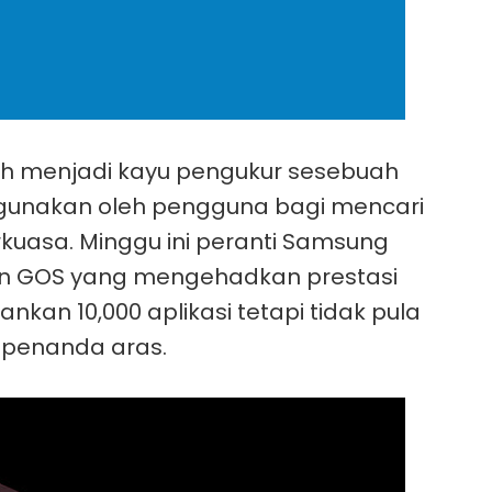
h menjadi kayu pengukur sesebuah
igunakan oleh pengguna bagi mencari
kuasa. Minggu ini peranti Samsung
ian GOS yang mengehadkan prestasi
nkan 10,000 aplikasi tetapi tidak pula
 penanda aras.