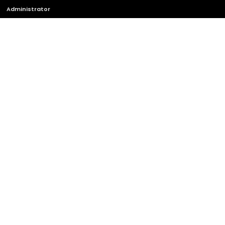
Administrator