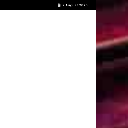
7 August 2026