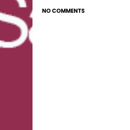
NO COMMENTS