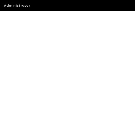
Administrator