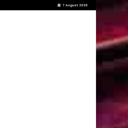
7 August 2026