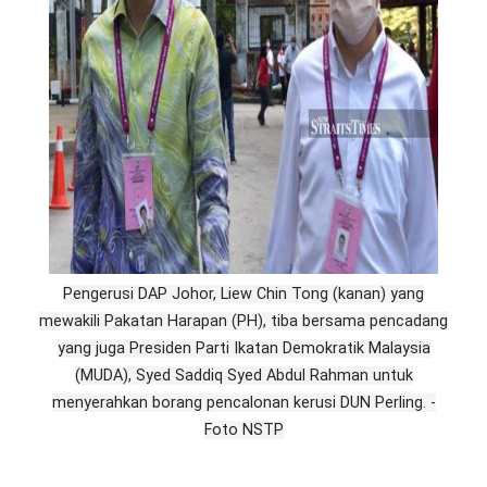
Pengerusi DAP Johor, Liew Chin Tong (kanan) yang
mewakili Pakatan Harapan (PH), tiba bersama pencadang
yang juga Presiden Parti Ikatan Demokratik Malaysia
(MUDA), Syed Saddiq Syed Abdul Rahman untuk
menyerahkan borang pencalonan kerusi DUN Perling. -
Foto NSTP