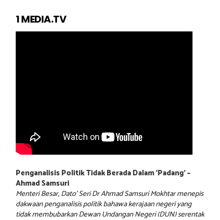
1 MEDIA.TV
Penganalisis Politik Tidak Berada Dalam ‘Padang’ –
Ahmad Samsuri
Menteri Besar, Dato’ Seri Dr Ahmad Samsuri Mokhtar menepis
dakwaan penganalisis politik bahawa kerajaan negeri yang
tidak membubarkan Dewan Undangan Negeri (DUN) serentak