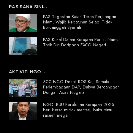
PAS SANA SINI...
PAS Tegaskan Baiah Teras Perjuangan
Islam, Wajib Kepatuhan Selagi Tidak
Bercanggah Syariah
PAS Kekal Dalam Kerajaan Perlis, Namun
Tarik Diri Daripada EXCO Negeri
AKTIVITI NGO...
300 NGO Desak ROS Kaji Semula
Perlembagaan DAP, Dakwa Bercanggah
Dengan Asas Negara
NGO: RUU Perolehan Kerajaan 2025
beri kuasa mutlak menteri, buka pintu
rasuah mega