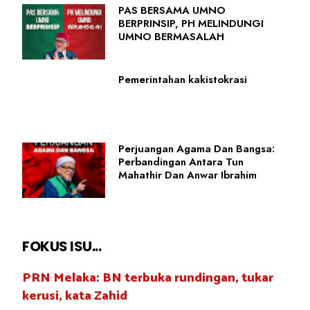
PAS BERSAMA UMNO
BERPRINSIP, PH MELINDUNGI
UMNO BERMASALAH
Pemerintahan kakistokrasi
Perjuangan Agama Dan Bangsa:
Perbandingan Antara Tun
Mahathir Dan Anwar Ibrahim
FOKUS ISU...
PRN Melaka: BN terbuka rundingan, tukar
kerusi, kata Zahid