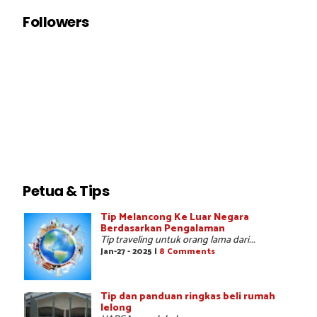
Followers
Petua & Tips
Tip Melancong Ke Luar Negara
Berdasarkan Pengalaman
Tip traveling untuk orang lama dari...
Jan-27 - 2025 |
8 Comments
Tip dan panduan ringkas beli rumah
lelong