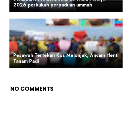
2026 perkukuh perpaduan ummah
Pesawah Tertekan Kos Melonjak, Ancam Henti
Tanam Padi
NO COMMENTS