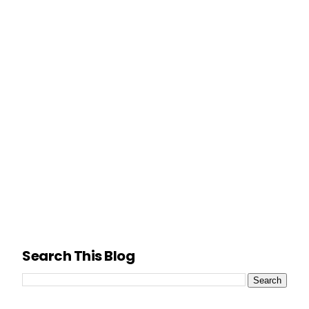
Search This Blog