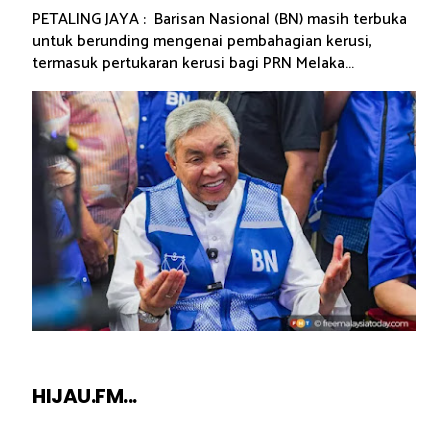
PETALING JAYA : Barisan Nasional (BN) masih terbuka
untuk berunding mengenai pembahagian kerusi,
termasuk pertukaran kerusi bagi PRN Melaka...
HIJAU.FM...