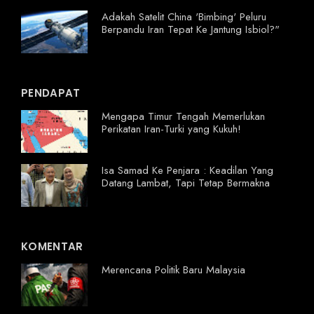
Adakah Satelit China 'Bimbing' Peluru
Berpandu Iran Tepat Ke Jantung Isbiol?"
PENDAPAT
Mengapa Timur Tengah Memerlukan
Perikatan Iran-Turki yang Kukuh!
Isa Samad Ke Penjara : Keadilan Yang
Datang Lambat, Tapi Tetap Bermakna
KOMENTAR
Merencana Politik Baru Malaysia