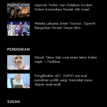
Laporan Terkini: Iran Didakwa Godam
Sistem Komunikasi Mudah Alih Israel
Melaka Laksana Smart Tourism, OpenAI
Bangunkan Peranti Tanpa Skrin
PENDIDIKAN
Masuk Tahun Satu usia enam tahun bukan
wajib – Fadhlina
Pengiktirafan UEC: DAPSY persoal
pendirian politik yang ‘menyekat masa
depan anak-anak’
SUKAN