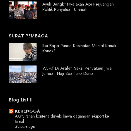
Ayuh Bangkit Nyalakan Api Perjuangan
Politik Penyatuan Ummah
SURAT PEMBACA
Ibu Bapa Punca Kesihatan Mental Kanak-
Kanak?
Wukuf Di Arafah Saksi Penyatuan Jiwa
Jemaah Haji Seantero Dunia
Blog List II
KERENGGA
AKPS tahan kontena disyaki bawa dagangan eksport ke
Israel
3 hours ago