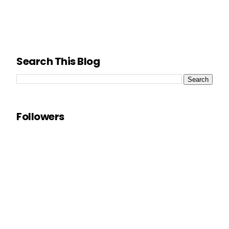
Search This Blog
Followers