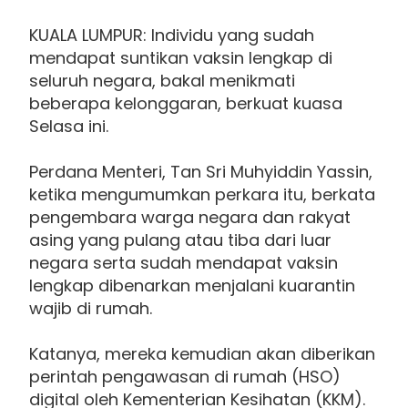
KUALA LUMPUR: Individu yang sudah
mendapat suntikan vaksin lengkap di
seluruh negara, bakal menikmati
beberapa kelonggaran, berkuat kuasa
Selasa ini.
Perdana Menteri, Tan Sri Muhyiddin Yassin,
ketika mengumumkan perkara itu, berkata
pengembara warga negara dan rakyat
asing yang pulang atau tiba dari luar
negara serta sudah mendapat vaksin
lengkap dibenarkan menjalani kuarantin
wajib di rumah.
Katanya, mereka kemudian akan diberikan
perintah pengawasan di rumah (HSO)
digital oleh Kementerian Kesihatan (KKM).