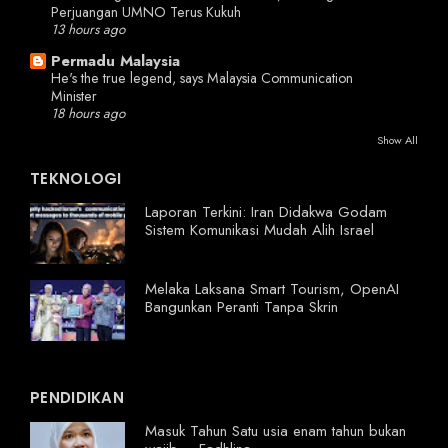
Perjuangan UMNO Terus Kukuh
13 hours ago
Permadu Malaysia
He's the true legend, says Malaysia Communication
Minister
18 hours ago
Show All
TEKNOLOGI
Laporan Terkini: Iran Didakwa Godam
Sistem Komunikasi Mudah Alih Israel
Melaka Laksana Smart Tourism, OpenAI
Bangunkan Peranti Tanpa Skrin
PENDIDIKAN
Masuk Tahun Satu usia enam tahun bukan