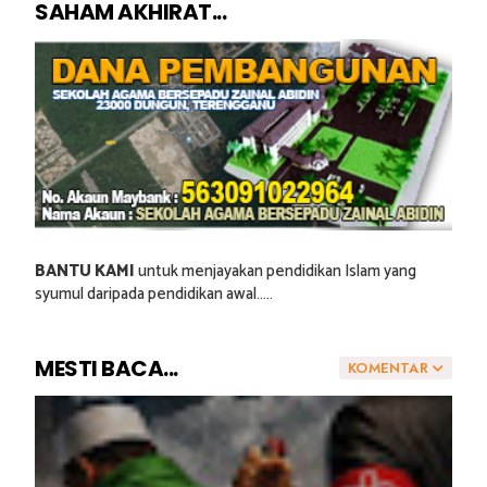
SAHAM AKHIRAT...
BANTU KAMI
untuk menjayakan pendidikan Islam yang
syumul daripada pendidikan awal.....
MESTI BACA...
KOMENTAR