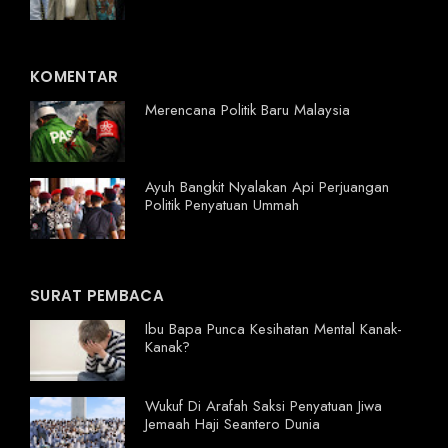
KOMENTAR
Merencana Politik Baru Malaysia
Ayuh Bangkit Nyalakan Api Perjuangan
Politik Penyatuan Ummah
SURAT PEMBACA
Ibu Bapa Punca Kesihatan Mental Kanak-
Kanak?
Wukuf Di Arafah Saksi Penyatuan Jiwa
Jemaah Haji Seantero Dunia