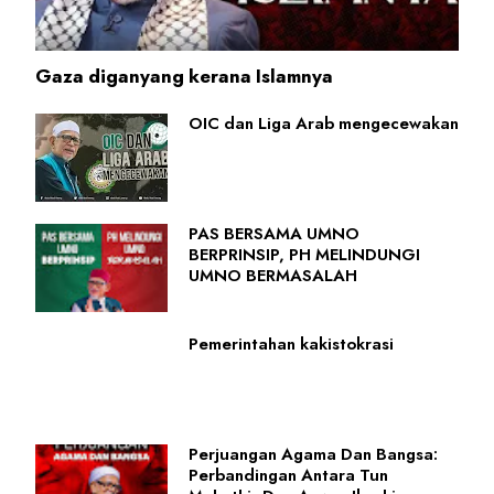
Gaza diganyang kerana Islamnya
OIC dan Liga Arab mengecewakan
PAS BERSAMA UMNO
BERPRINSIP, PH MELINDUNGI
UMNO BERMASALAH
Pemerintahan kakistokrasi
Perjuangan Agama Dan Bangsa:
Perbandingan Antara Tun