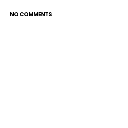
NO COMMENTS