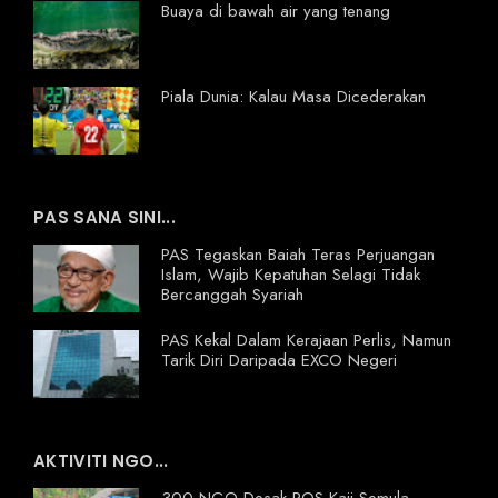
Buaya di bawah air yang tenang
Piala Dunia: Kalau Masa Dicederakan
PAS SANA SINI...
PAS Tegaskan Baiah Teras Perjuangan
Islam, Wajib Kepatuhan Selagi Tidak
Bercanggah Syariah
PAS Kekal Dalam Kerajaan Perlis, Namun
Tarik Diri Daripada EXCO Negeri
AKTIVITI NGO...