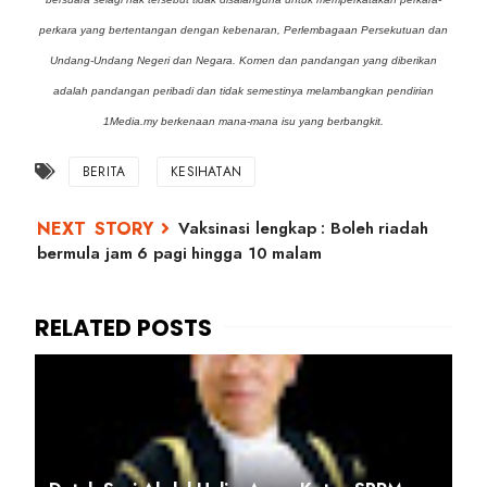
perkara yang bertentangan dengan kebenaran, Perlembagaan Persekutuan dan
Undang-Undang Negeri dan Negara. Komen dan pandangan yang diberikan
adalah pandangan peribadi dan tidak semestinya melambangkan pendirian
1Media.my berkenaan mana-mana isu yang berbangkit.
BERITA
KESIHATAN
Vaksinasi lengkap : Boleh riadah
bermula jam 6 pagi hingga 10 malam