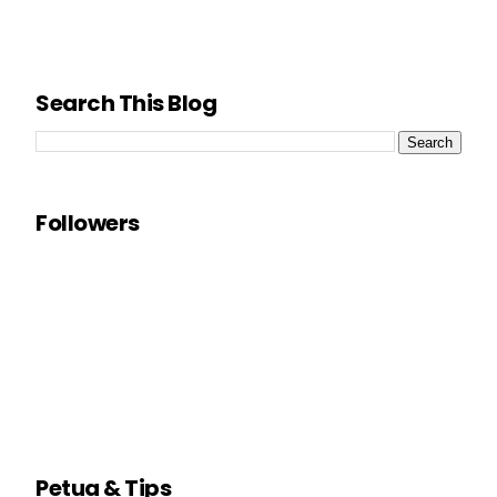
Search This Blog
Followers
Petua & Tips