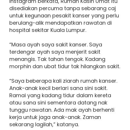
Instagram berkata, Rumah Kasih Umat itu
disediakan percuma tanpa sebarang caj
untuk kegunaan pesakit kanser yang perlu
berulang-alik mendapatkan rawatan di
hospital sekitar Kuala Lumpur.
“Masa ayah saya sakit kanser. Saya
terdengar ayah saya menjerit sakit
menangis. Tak tahan tengok. Kadang
morphin dan ubat tidur tak hilangkan sakit.
“Saya beberapa kali ziarah rumah kanser.
Anak-anak kecil berlari sana sini sakit.
Ramai yang kadang tidur dalam kereta
atau sana sini sementara datang nak
tunggu rawatan. Ada mak ayah berhenti
kerja untuk jaga anak-anak. Zaman
sekarang lagilah,” katanya.