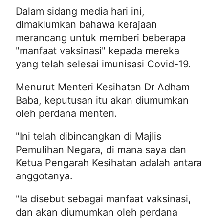
Dalam sidang media hari ini,
dimaklumkan bahawa kerajaan
merancang untuk memberi beberapa
"manfaat vaksinasi" kepada mereka
yang telah selesai imunisasi Covid-19.
Menurut Menteri Kesihatan Dr Adham
Baba, keputusan itu akan diumumkan
oleh perdana menteri.
"Ini telah dibincangkan di Majlis
Pemulihan Negara, di mana saya dan
Ketua Pengarah Kesihatan adalah antara
anggotanya.
"Ia disebut sebagai manfaat vaksinasi,
dan akan diumumkan oleh perdana