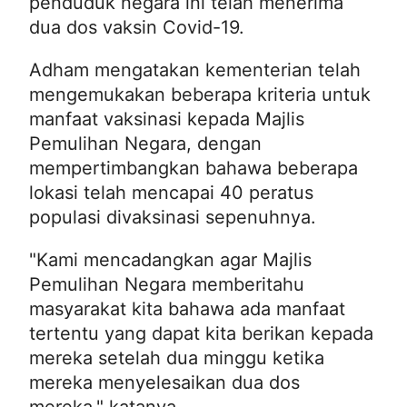
penduduk negara ini telah menerima
dua dos vaksin Covid-19.
Adham mengatakan kementerian telah
mengemukakan beberapa kriteria untuk
manfaat vaksinasi kepada Majlis
Pemulihan Negara, dengan
mempertimbangkan bahawa beberapa
lokasi telah mencapai 40 peratus
populasi divaksinasi sepenuhnya.
"Kami mencadangkan agar Majlis
Pemulihan Negara memberitahu
masyarakat kita bahawa ada manfaat
tertentu yang dapat kita berikan kepada
mereka setelah dua minggu ketika
mereka menyelesaikan dua dos
mereka," katanya.