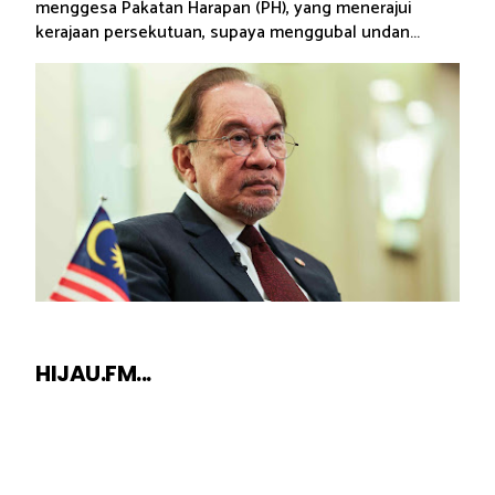
menggesa Pakatan Harapan (PH), yang menerajui
kerajaan persekutuan, supaya menggubal undan...
HIJAU.FM...