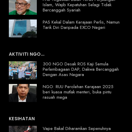
Islam, Wajib Kepatuhan Selagi Tidak
Bercanggah Syariah
PAS Kekal Dalam Kerajaan Perlis, Namun
Tarik Diri Daripada EXCO Negeri
AKTIVITI NGO...
300 NGO Desak ROS Kaji Semula
Perlembagaan DAP, Dakwa Bercanggah
Dengan Asas Negara
NGO: RUU Perolehan Kerajaan 2025
beri kuasa mutlak menteri, buka pintu
rasuah mega
KESIHATAN
Vape Bakal Diharamkan Sepenuhnya