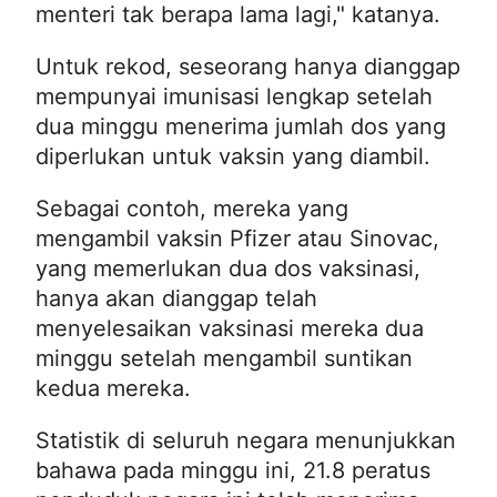
menteri tak berapa lama lagi," katanya.
Untuk rekod, seseorang hanya dianggap
mempunyai imunisasi lengkap setelah
dua minggu menerima jumlah dos yang
diperlukan untuk vaksin yang diambil.
Sebagai contoh, mereka yang
mengambil vaksin Pfizer atau Sinovac,
yang memerlukan dua dos vaksinasi,
hanya akan dianggap telah
menyelesaikan vaksinasi mereka dua
minggu setelah mengambil suntikan
kedua mereka.
Statistik di seluruh negara menunjukkan
bahawa pada minggu ini, 21.8 peratus