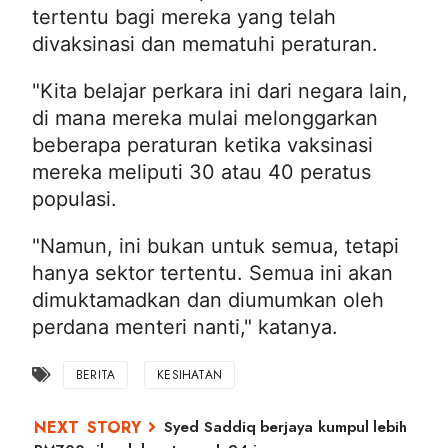
tertentu bagi mereka yang telah
divaksinasi dan mematuhi peraturan.
"Kita belajar perkara ini dari negara lain,
di mana mereka mulai melonggarkan
beberapa peraturan ketika vaksinasi
mereka meliputi 30 atau 40 peratus
populasi.
"Namun, ini bukan untuk semua, tetapi
hanya sektor tertentu. Semua ini akan
dimuktamadkan dan diumumkan oleh
perdana menteri nanti," katanya.
BERITA
KESIHATAN
Syed Saddiq berjaya kumpul lebih