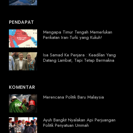
PENDAPAT
Mengapa Timur Tengah Memerlukan
Perikatan Iran-Turki yang Kukuh!
Isa Samad Ke Penjara : Keadilan Yang
Datang Lambat, Tapi Tetap Bermakna
KOMENTAR
Merencana Politik Baru Malaysia
Ayuh Bangkit Nyalakan Api Perjuangan
Politik Penyatuan Ummah