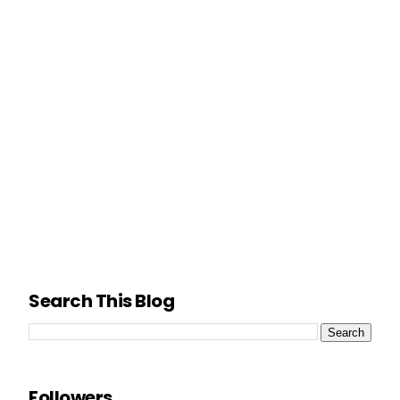
Search This Blog
Followers