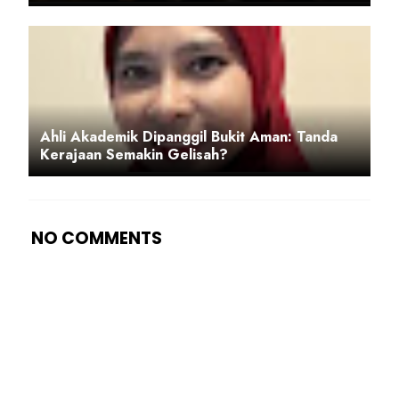
Ahli Akademik Dipanggil Bukit Aman: Tanda
Kerajaan Semakin Gelisah?
NO COMMENTS