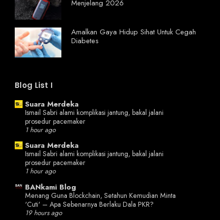
Menjelang 2026
Amalkan Gaya Hidup Sihat Untuk Cegah
Diabetes
Blog List I
Suara Merdeka
Ismail Sabri alami komplikasi jantung, bakal jalani
prosedur pacemaker
1 hour ago
Suara Merdeka
Ismail Sabri alami komplikasi jantung, bakal jalani
prosedur pacemaker
1 hour ago
BANkami Blog
Menang Guna Blockchain, Setahun Kemudian Minta
'Cuti' – Apa Sebenarnya Berlaku Dala PKR?
19 hours ago