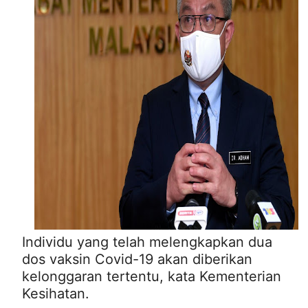
Individu yang telah melengkapkan dua
dos vaksin Covid-19 akan diberikan
kelonggaran tertentu, kata Kementerian
Kesihatan.