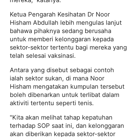
Ketua Pengarah Kesihatan Dr Noor
Hisham Abdullah lebih mengulas lanjut
bahawa pihaknya sedang berusaha
untuk memberi kelonggaran kepada
sektor-sektor tertentu bagi mereka yang
telah selesai vaksinasi.
Antara yang disebut sebagai contoh
ialah sektor sukan, di mana Noor
Hisham mengatakan kumpulan tersebut
boleh dibenarkan untuk terlibat dalam
aktiviti tertentu seperti tenis.
"Kita akan melihat tahap kepatuhan
terhadap SOP saat ini, dan kelonggaran
akan diberikan kepada sektor-sektor