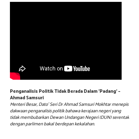
Penganalisis Politik Tidak Berada Dalam ‘Padang’ –
Ahmad Samsuri
Menteri Besar, Dato’ Seri Dr Ahmad Samsuri Mokhtar menepis
dakwaan penganalisis politik bahawa kerajaan negeri yang
tidak membubarkan Dewan Undangan Negeri (DUN) serentak
dengan parlimen bakal berdepan kekalahan.