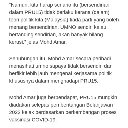
“Namun, kita harap senario itu (bersendirian
dalam PRU15) tidak berlaku kerana (dalam)
teori politik kita (Malaysia) tiada parti yang boleh
menang bersendirian. UMNO sendiri kalau
bertanding sendirian, akan banyak hilang
kerusi,” jelas Mohd Amar.
Sehubungan itu, Mohd Amar secara peribadi
menasihati umno supaya tidak bersendiri dan
berfikir lebih jauh mengenai kerjasama politik
khususnya dalam menghadapi PRU15.
Mohd Amar juga berpendapat, PRU15 mungkin
diadakan selepas pembentangan Belanjawan
2022 kelak berdasarkan perkembangan proses
vaksinasi COVID-19.