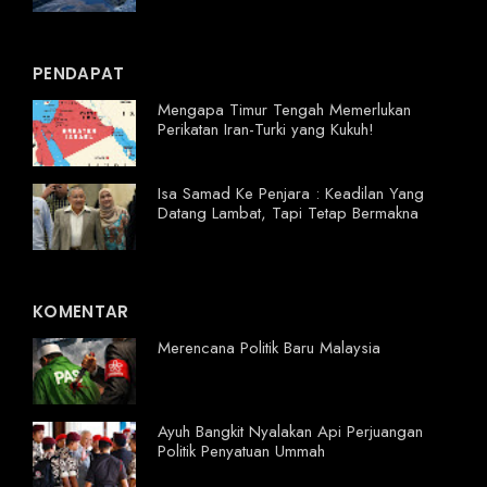
PENDAPAT
Mengapa Timur Tengah Memerlukan
Perikatan Iran-Turki yang Kukuh!
Isa Samad Ke Penjara : Keadilan Yang
Datang Lambat, Tapi Tetap Bermakna
KOMENTAR
Merencana Politik Baru Malaysia
Ayuh Bangkit Nyalakan Api Perjuangan
Politik Penyatuan Ummah