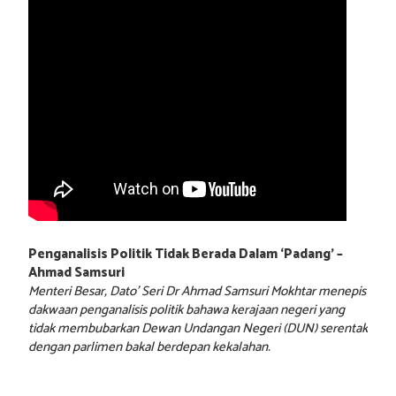
Penganalisis Politik Tidak Berada Dalam ‘Padang’ –
Ahmad Samsuri
Menteri Besar, Dato’ Seri Dr Ahmad Samsuri Mokhtar menepis
dakwaan penganalisis politik bahawa kerajaan negeri yang
tidak membubarkan Dewan Undangan Negeri (DUN) serentak
dengan parlimen bakal berdepan kekalahan.