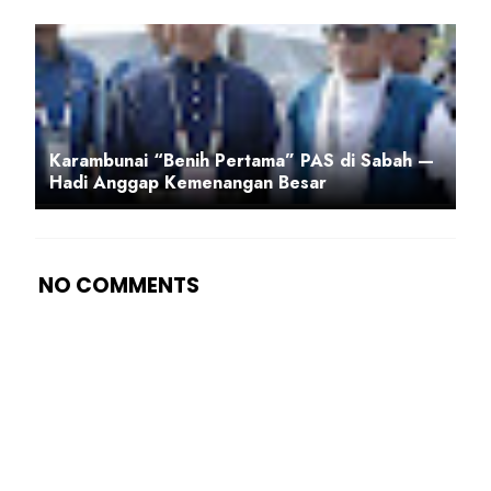
Karambunai “Benih Pertama” PAS di Sabah —
Hadi Anggap Kemenangan Besar
NO COMMENTS