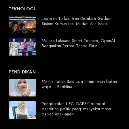
TEKNOLOGI
Laporan Terkini: Iran Didakwa Godam
Sistem Komunikasi Mudah Alih Israel
Melaka Laksana Smart Tourism, OpenAI
Bangunkan Peranti Tanpa Skrin
PENDIDIKAN
Masuk Tahun Satu usia enam tahun bukan
wajib – Fadhlina
Pengiktirafan UEC: DAPSY persoal
pendirian politik yang ‘menyekat masa
depan anak-anak’