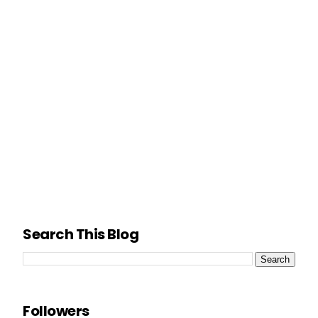
Search This Blog
Followers