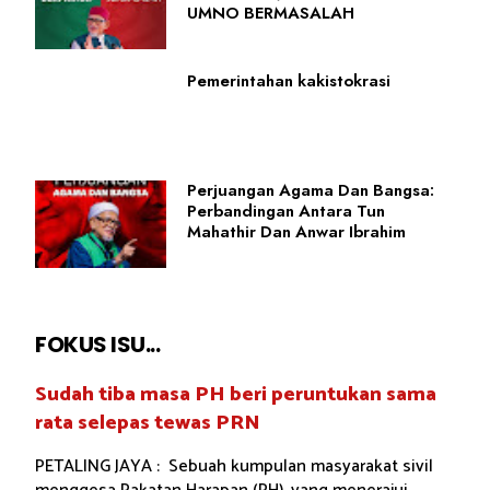
UMNO BERMASALAH
Pemerintahan kakistokrasi
Perjuangan Agama Dan Bangsa:
Perbandingan Antara Tun
Mahathir Dan Anwar Ibrahim
FOKUS ISU...
Sudah tiba masa PH beri peruntukan sama
rata selepas tewas PRN
PETALING JAYA : Sebuah kumpulan masyarakat sivil