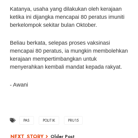
Katanya, usaha yang dilakukan oleh kerajaan
ketika ini dijangka mencapai 80 peratus imuniti
berkelompok sekitar bulan Oktober.
Beliau berkata, selepas proses vaksinasi
mencapai 80 peratus, ia mungkin membolehkan
kerajaan mempertimbangkan untuk
menyerahkan kembali mandat kepada rakyat.
- Awani
PAS
POLITIK
PRU15
Older Post