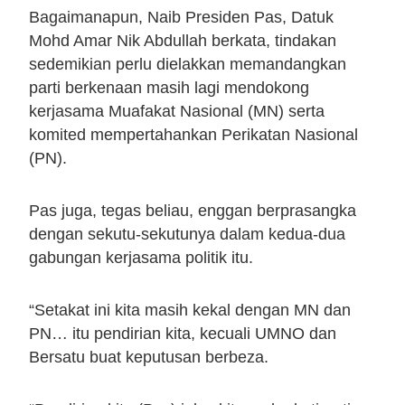
Bagaimanapun, Naib Presiden Pas, Datuk
Mohd Amar Nik Abdullah berkata, tindakan
sedemikian perlu dielakkan memandangkan
parti berkenaan masih lagi mendokong
kerjasama Muafakat Nasional (MN) serta
komited mempertahankan Perikatan Nasional
(PN).
Pas juga, tegas beliau, enggan berprasangka
dengan sekutu-sekutunya dalam kedua-dua
gabungan kerjasama politik itu.
“Setakat ini kita masih kekal dengan MN dan
PN… itu pendirian kita, kecuali UMNO dan
Bersatu buat keputusan berbeza.