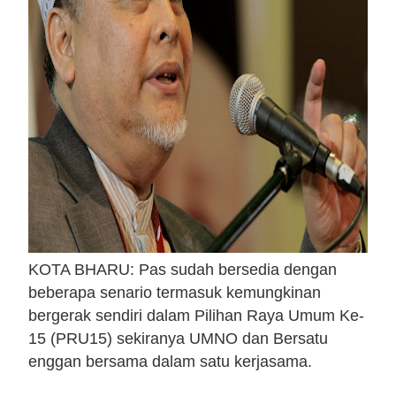
KOTA BHARU: Pas sudah bersedia dengan
beberapa senario termasuk kemungkinan
bergerak sendiri dalam Pilihan Raya Umum Ke-
15 (PRU15) sekiranya UMNO dan Bersatu
enggan bersama dalam satu kerjasama.