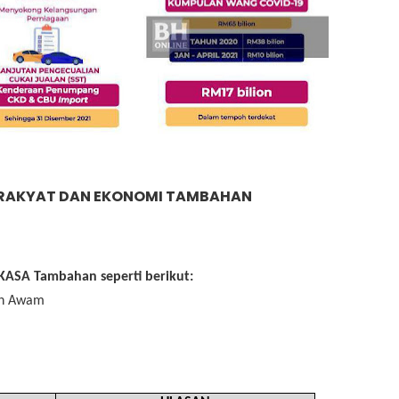
RAKYAT DAN EKONOMI TAMBAHAN
ASA Tambahan seperti berikut:
an Awam