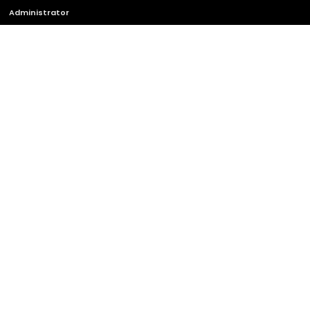
Administrator