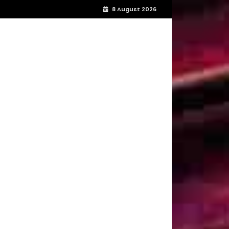
8 August 2026