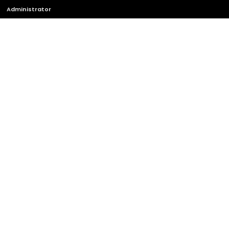
Administrator