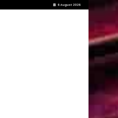
6 August 2026