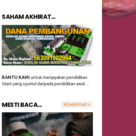
SAHAM AKHIRAT...
BANTU KAMI
untuk menjayakan pendidikan
Islam yang syumul daripada pendidikan awal.....
MESTI BACA...
KOMENTAR