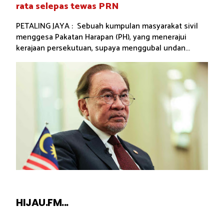
rata selepas tewas PRN
PETALING JAYA : Sebuah kumpulan masyarakat sivil
menggesa Pakatan Harapan (PH), yang menerajui
kerajaan persekutuan, supaya menggubal undan...
HIJAU.FM...