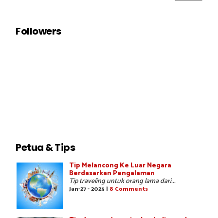
Followers
Petua & Tips
Tip Melancong Ke Luar Negara
Berdasarkan Pengalaman
Tip traveling untuk orang lama dari...
Jan-27 - 2025 |
8 Comments