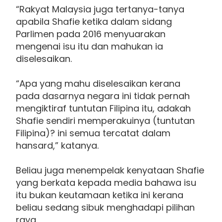
“Rakyat Malaysia juga tertanya-tanya
apabila Shafie ketika dalam sidang
Parlimen pada 2016 menyuarakan
mengenai isu itu dan mahukan ia
diselesaikan.
“Apa yang mahu diselesaikan kerana
pada dasarnya negara ini tidak pernah
mengiktiraf tuntutan Filipina itu, adakah
Shafie sendiri memperakuinya (tuntutan
Filipina)? ini semua tercatat dalam
hansard,” katanya.
Beliau juga menempelak kenyataan Shafie
yang berkata kepada media bahawa isu
itu bukan keutamaan ketika ini kerana
beliau sedang sibuk menghadapi pilihan
raya.