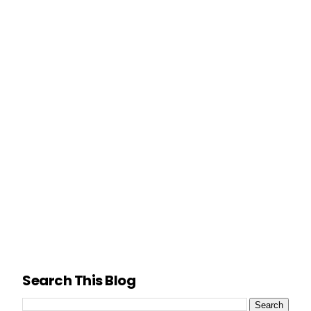
Search This Blog