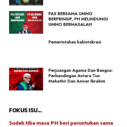
PAS BERSAMA UMNO
BERPRINSIP, PH MELINDUNGI
UMNO BERMASALAH
Pemerintahan kakistokrasi
Perjuangan Agama Dan Bangsa:
Perbandingan Antara Tun
Mahathir Dan Anwar Ibrahim
FOKUS ISU...
Sudah tiba masa PH beri peruntukan sama