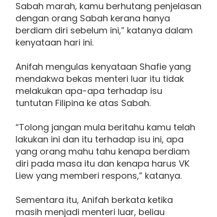
Sabah marah, kamu berhutang penjelasan
dengan orang Sabah kerana hanya
berdiam diri sebelum ini,” katanya dalam
kenyataan hari ini.
Anifah mengulas kenyataan Shafie yang
mendakwa bekas menteri luar itu tidak
melakukan apa-apa terhadap isu
tuntutan Filipina ke atas Sabah.
“Tolong jangan mula beritahu kamu telah
lakukan ini dan itu terhadap isu ini, apa
yang orang mahu tahu kenapa berdiam
diri pada masa itu dan kenapa harus VK
Liew yang memberi respons,” katanya.
Sementara itu, Anifah berkata ketika
masih menjadi menteri luar, beliau