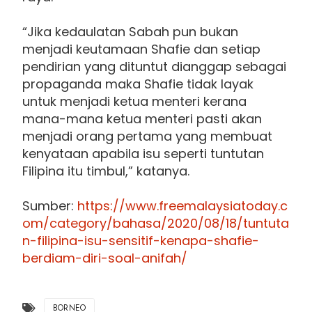
“Jika kedaulatan Sabah pun bukan
menjadi keutamaan Shafie dan setiap
pendirian yang dituntut dianggap sebagai
propaganda maka Shafie tidak layak
untuk menjadi ketua menteri kerana
mana-mana ketua menteri pasti akan
menjadi orang pertama yang membuat
kenyataan apabila isu seperti tuntutan
Filipina itu timbul,” katanya.
Sumber:
https://www.freemalaysiatoday.c
om/category/bahasa/2020/08/18/tuntuta
n-filipina-isu-sensitif-kenapa-shafie-
berdiam-diri-soal-anifah/
BORNEO