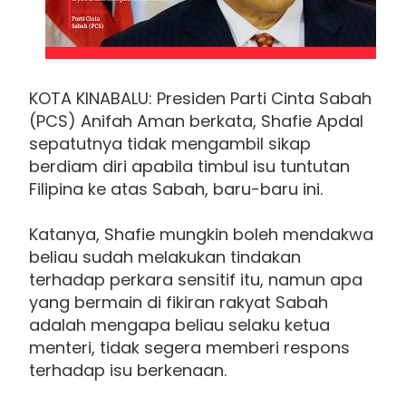
KOTA KINABALU: Presiden Parti Cinta Sabah
(PCS) Anifah Aman berkata, Shafie Apdal
sepatutnya tidak mengambil sikap
berdiam diri apabila timbul isu tuntutan
Filipina ke atas Sabah, baru-baru ini.
Katanya, Shafie mungkin boleh mendakwa
beliau sudah melakukan tindakan
terhadap perkara sensitif itu, namun apa
yang bermain di fikiran rakyat Sabah
adalah mengapa beliau selaku ketua
menteri, tidak segera memberi respons
terhadap isu berkenaan.