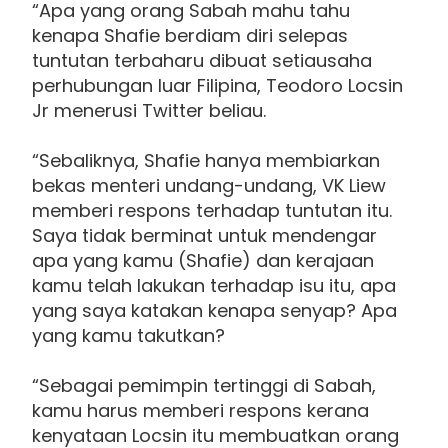
“Apa yang orang Sabah mahu tahu
kenapa Shafie berdiam diri selepas
tuntutan terbaharu dibuat setiausaha
perhubungan luar Filipina, Teodoro Locsin
Jr menerusi Twitter beliau.
“Sebaliknya, Shafie hanya membiarkan
bekas menteri undang-undang, VK Liew
memberi respons terhadap tuntutan itu.
Saya tidak berminat untuk mendengar
apa yang kamu (Shafie) dan kerajaan
kamu telah lakukan terhadap isu itu, apa
yang saya katakan kenapa senyap? Apa
yang kamu takutkan?
“Sebagai pemimpin tertinggi di Sabah,
kamu harus memberi respons kerana
kenyataan Locsin itu membuatkan orang