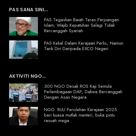
PAS SANA SINI...
PAS Tegaskan Baiah Teras Perjuangan
Islam, Wajib Kepatuhan Selagi Tidak
Bercanggah Syariah
PAS Kekal Dalam Kerajaan Perlis, Namun
Tarik Diri Daripada EXCO Negeri
AKTIVITI NGO...
300 NGO Desak ROS Kaji Semula
Perlembagaan DAP, Dakwa Bercanggah
Dengan Asas Negara
NGO: RUU Perolehan Kerajaan 2025
beri kuasa mutlak menteri, buka pintu
rasuah mega