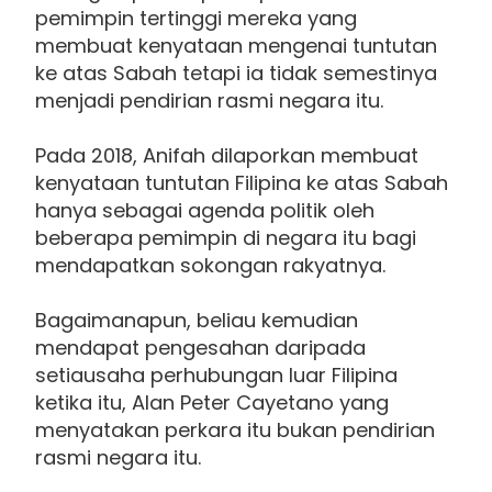
pemimpin tertinggi mereka yang
membuat kenyataan mengenai tuntutan
ke atas Sabah tetapi ia tidak semestinya
menjadi pendirian rasmi negara itu.
Pada 2018, Anifah dilaporkan membuat
kenyataan tuntutan Filipina ke atas Sabah
hanya sebagai agenda politik oleh
beberapa pemimpin di negara itu bagi
mendapatkan sokongan rakyatnya.
Bagaimanapun, beliau kemudian
mendapat pengesahan daripada
setiausaha perhubungan luar Filipina
ketika itu, Alan Peter Cayetano yang
menyatakan perkara itu bukan pendirian
rasmi negara itu.