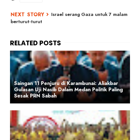
Israel serang Gaza untuk 7 malam
berturut-turut
Saingan 11 Penjuru di Karambunai: Aliakbar
Gulasan Uji Nasib Dalam Medan Politik Paling
Sesak PRN Sabah