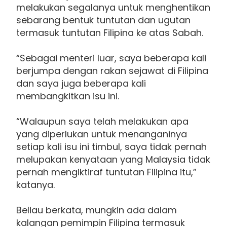
melakukan segalanya untuk menghentikan
sebarang bentuk tuntutan dan ugutan
termasuk tuntutan Filipina ke atas Sabah.
“Sebagai menteri luar, saya beberapa kali
berjumpa dengan rakan sejawat di Filipina
dan saya juga beberapa kali
membangkitkan isu ini.
“Walaupun saya telah melakukan apa
yang diperlukan untuk menanganinya
setiap kali isu ini timbul, saya tidak pernah
melupakan kenyataan yang Malaysia tidak
pernah mengiktiraf tuntutan Filipina itu,”
katanya.
Beliau berkata, mungkin ada dalam
kalangan pemimpin Filipina termasuk