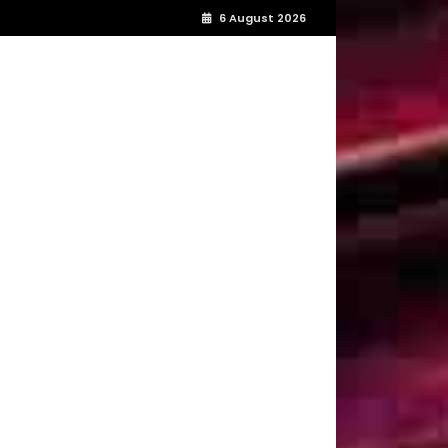
6 August 2026