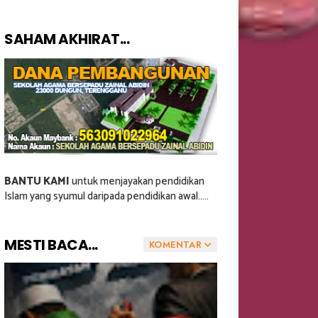
SAHAM AKHIRAT...
BANTU KAMI
untuk menjayakan pendidikan
Islam yang syumul daripada pendidikan awal.....
MESTI BACA...
KOMENTAR