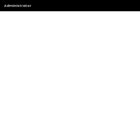
Administrator