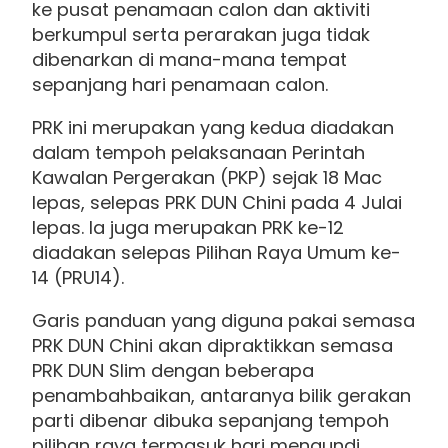
ke pusat penamaan calon dan aktiviti
berkumpul serta perarakan juga tidak
dibenarkan di mana-mana tempat
sepanjang hari penamaan calon.
PRK ini merupakan yang kedua diadakan
dalam tempoh pelaksanaan Perintah
Kawalan Pergerakan (PKP) sejak 18 Mac
lepas, selepas PRK DUN Chini pada 4 Julai
lepas. Ia juga merupakan PRK ke-12
diadakan selepas Pilihan Raya Umum ke-
14 (PRU14).
Garis panduan yang diguna pakai semasa
PRK DUN Chini akan dipraktikkan semasa
PRK DUN Slim dengan beberapa
penambahbaikan, antaranya bilik gerakan
parti dibenar dibuka sepanjang tempoh
pilihan raya termasuk hari mengundi