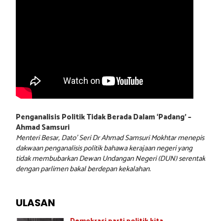
Penganalisis Politik Tidak Berada Dalam ‘Padang’ –
Ahmad Samsuri
Menteri Besar, Dato’ Seri Dr Ahmad Samsuri Mokhtar menepis
dakwaan penganalisis politik bahawa kerajaan negeri yang
tidak membubarkan Dewan Undangan Negeri (DUN) serentak
dengan parlimen bakal berdepan kekalahan.
ULASAN