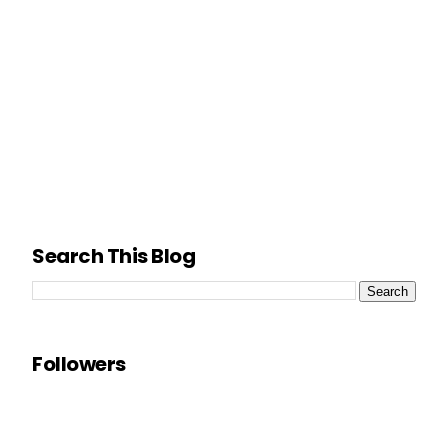
Search This Blog
Followers