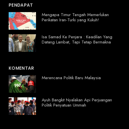
PENDAPAT
Mengapa Timur Tengah Memerlukan
Perikatan Iran-Turki yang Kukuh!
Isa Samad Ke Penjara : Keadilan Yang
Datang Lambat, Tapi Tetap Bermakna
KOMENTAR
Merencana Politik Baru Malaysia
Ayuh Bangkit Nyalakan Api Perjuangan
Politik Penyatuan Ummah