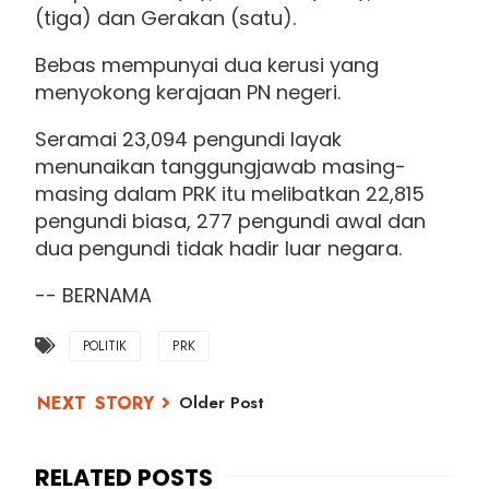
(tiga) dan Gerakan (satu).
Bebas mempunyai dua kerusi yang
menyokong kerajaan PN negeri.
Seramai 23,094 pengundi layak
menunaikan tanggungjawab masing-
masing dalam PRK itu melibatkan 22,815
pengundi biasa, 277 pengundi awal dan
dua pengundi tidak hadir luar negara.
-- BERNAMA
POLITIK
PRK
Older Post