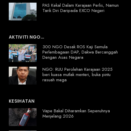
PAS Kekal Dalam Kerajaan Perlis, Namun
Tarik Diri Daripada EXCO Negeri
AKTIVITI NGO...
300 NGO Desak ROS Kaji Semula
Perlembagaan DAP, Dakwa Bercanggah
Dengan Asas Negara
NGO: RUU Perolehan Kerajaan 2025
beri kuasa mutlak menteri, buka pintu
rasuah mega
KESIHATAN
Vape Bakal Diharamkan Sepenuhnya
Menjelang 2026