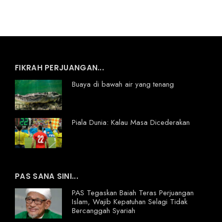
FIKRAH PERJUANGAN...
Buaya di bawah air yang tenang
Piala Dunia: Kalau Masa Dicederakan
PAS SANA SINI...
PAS Tegaskan Baiah Teras Perjuangan
Islam, Wajib Kepatuhan Selagi Tidak
Bercanggah Syariah