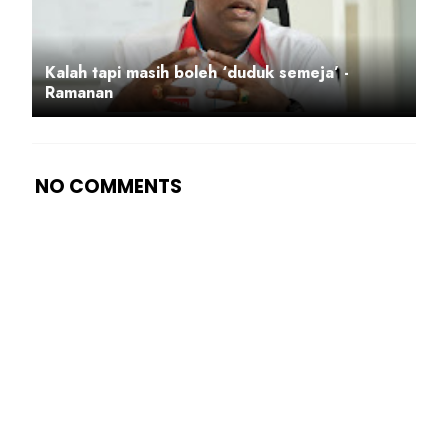
Kalah tapi masih boleh ‘duduk semeja’ -
Ramanan
NO COMMENTS