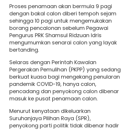
Proses penamaan akan bermula 9 pagi
dengan bakal calon diberi tempoh sejam
sehingga 10 pagi untuk mengemukakan
borang pencalonan sebelum Pegawai
Pengurus PRK Shamsul Ridzuan Idris
mengumumkan senarai calon yang layak
bertanding.
Selaras dengan Perintah Kawalan
Pergerakan Pemulihan (PKPP) yang sedang
berkuat kuasa bagi mengekang penularan
pandemik COVID-19, hanya calon,
pencadang dan penyokong calon dibenar
masuk ke pusat penamaan calon.
Menurut kenyataan dikeluarkan
Suruhanjaya Pilihan Raya (SPR),
penyokong parti politik tidak dibenar hadir