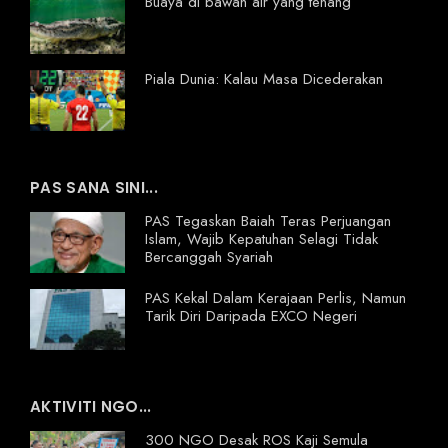
Buaya di bawah air yang tenang
Piala Dunia: Kalau Masa Dicederakan
PAS SANA SINI...
PAS Tegaskan Baiah Teras Perjuangan
Islam, Wajib Kepatuhan Selagi Tidak
Bercanggah Syariah
PAS Kekal Dalam Kerajaan Perlis, Namun
Tarik Diri Daripada EXCO Negeri
AKTIVITI NGO...
300 NGO Desak ROS Kaji Semula