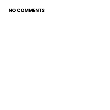
NO COMMENTS