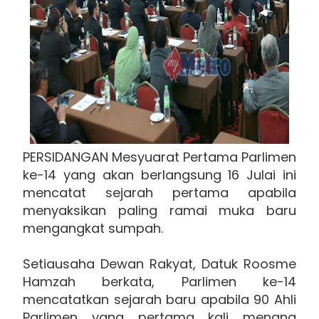
PERSIDANGAN Mesyuarat Pertama Parlimen
ke-14 yang akan berlangsung 16 Julai ini
mencatat sejarah pertama apabila
menyaksikan paling ramai muka baru
mengangkat sumpah.
Setiausaha Dewan Rakyat, Datuk Roosme
Hamzah berkata, Parlimen ke-14
mencatatkan sejarah baru apabila 90 Ahli
Parlimen yang pertama kali menang