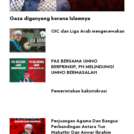
Gaza diganyang kerana Islamnya
OIC dan Liga Arab mengecewakan
PAS BERSAMA UMNO
BERPRINSIP, PH MELINDUNGI
UMNO BERMASALAH
Pemerintahan kakistokrasi
Perjuangan Agama Dan Bangsa:
Perbandingan Antara Tun
Mahathir Dan Anwar Ibrahim