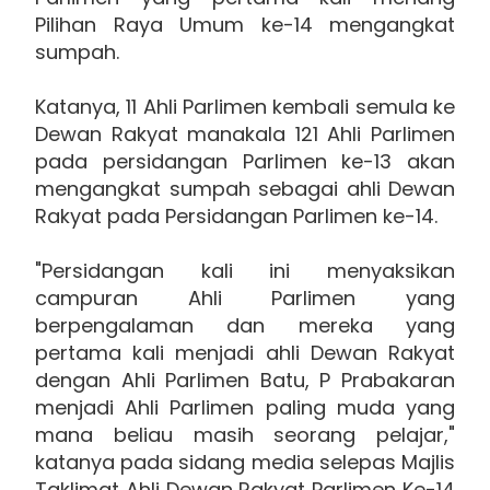
Pilihan Raya Umum ke-14 mengangkat
sumpah.
Katanya, 11 Ahli Parlimen kembali semula ke
Dewan Rakyat manakala 121 Ahli Parlimen
pada persidangan Parlimen ke-13 akan
mengangkat sumpah sebagai ahli Dewan
Rakyat pada Persidangan Parlimen ke-14.
"Persidangan kali ini menyaksikan
campuran Ahli Parlimen yang
berpengalaman dan mereka yang
pertama kali menjadi ahli Dewan Rakyat
dengan Ahli Parlimen Batu, P Prabakaran
menjadi Ahli Parlimen paling muda yang
mana beliau masih seorang pelajar,"
katanya pada sidang media selepas Majlis
Taklimat Ahli Dewan Rakyat Parlimen Ke-14