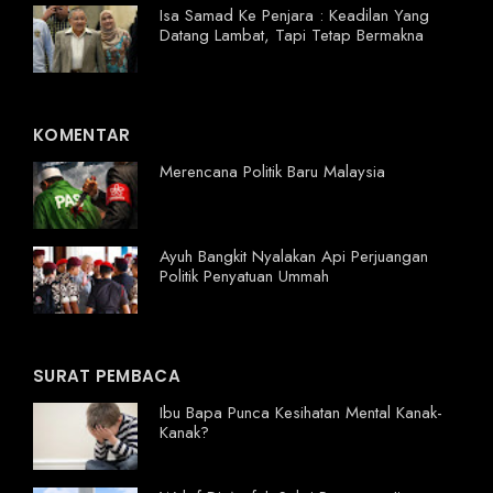
Isa Samad Ke Penjara : Keadilan Yang
Datang Lambat, Tapi Tetap Bermakna
KOMENTAR
Merencana Politik Baru Malaysia
Ayuh Bangkit Nyalakan Api Perjuangan
Politik Penyatuan Ummah
SURAT PEMBACA
Ibu Bapa Punca Kesihatan Mental Kanak-
Kanak?