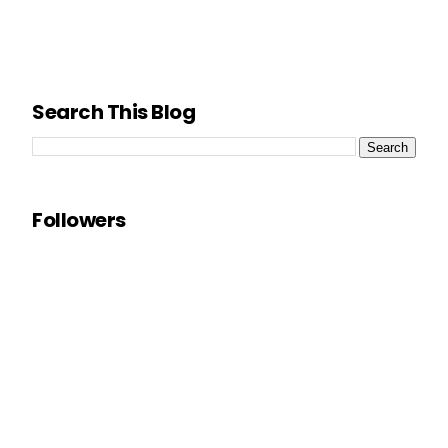
Search This Blog
Followers