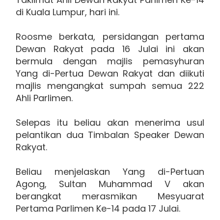
di Kuala Lumpur, hari ini.
Roosme berkata, persidangan pertama
Dewan Rakyat pada 16 Julai ini akan
bermula dengan majlis pemasyhuran
Yang di-Pertua Dewan Rakyat dan diikuti
majlis mengangkat sumpah semua 222
Ahli Parlimen.
Selepas itu beliau akan menerima usul
pelantikan dua Timbalan Speaker Dewan
Rakyat.
Beliau menjelaskan Yang di-Pertuan
Agong, Sultan Muhammad V akan
berangkat merasmikan Mesyuarat
Pertama Parlimen Ke-14 pada 17 Julai.