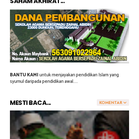
SAHAM AKHIRAT...
BANTU KAMI
untuk menjayakan pendidikan Islam yang
syumul daripada pendidikan awal.....
MESTI BACA...
KOMENTAR