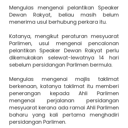
Mengulas mengenai pelantikan Speaker
Dewan Rakyat, beliau masih belum
menerima usul berhubung perkara itu.
Katanya, mengikut peraturan mesyuarat
Parlimen, usul mengenai pencalonan
pelantikan Speaker Dewan Rakyat perlu
dikemukakan selewat-lewatnya 14 hari
sebelum persidangan Parlimen bermula.
Mengulas mengenai majlis taklimat
berkenaan, katanya taklimat itu memberi
penerangan kepada Ahli Parlimen
mengenai perjalanan persidangan
mesyuarat kerana ada ramai Ahli Parlimen
baharu yang kali pertama menghadiri
persidangan Parlimen.