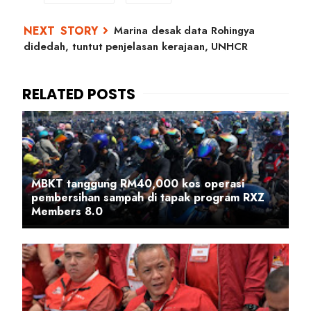
Marina desak data Rohingya
didedah, tuntut penjelasan kerajaan, UNHCR
MBKT tanggung RM40,000 kos operasi
pembersihan sampah di tapak program RXZ
Members 8.0