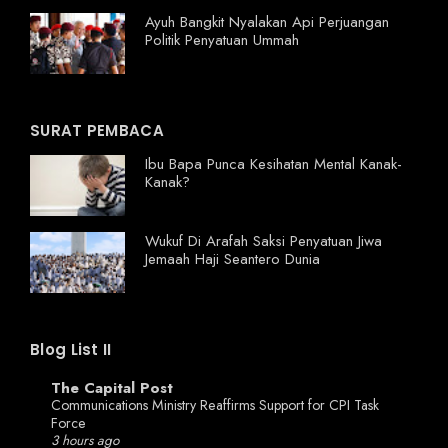
Ayuh Bangkit Nyalakan Api Perjuangan
Politik Penyatuan Ummah
SURAT PEMBACA
Ibu Bapa Punca Kesihatan Mental Kanak-
Kanak?
Wukuf Di Arafah Saksi Penyatuan Jiwa
Jemaah Haji Seantero Dunia
Blog List II
The Capital Post
Communications Ministry Reaffirms Support for CPI Task
Force
3 hours ago