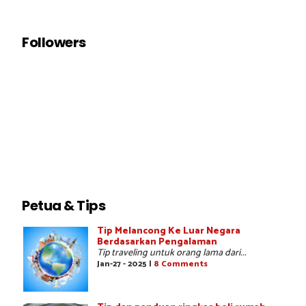
Followers
Petua & Tips
Tip Melancong Ke Luar Negara
Berdasarkan Pengalaman
Tip traveling untuk orang lama dari...
Jan-27 - 2025 |
8 Comments