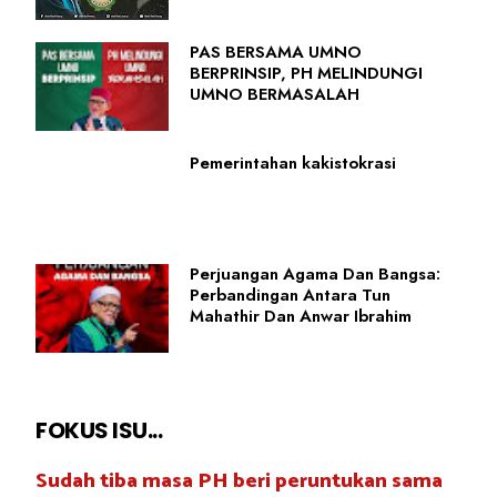
PAS BERSAMA UMNO
BERPRINSIP, PH MELINDUNGI
UMNO BERMASALAH
Pemerintahan kakistokrasi
Perjuangan Agama Dan Bangsa:
Perbandingan Antara Tun
Mahathir Dan Anwar Ibrahim
FOKUS ISU...
Sudah tiba masa PH beri peruntukan sama