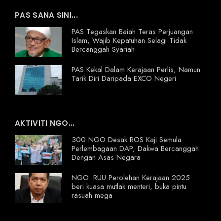
PAS SANA SINI...
PAS Tegaskan Baiah Teras Perjuangan
Islam, Wajib Kepatuhan Selagi Tidak
Bercanggah Syariah
PAS Kekal Dalam Kerajaan Perlis, Namun
Tarik Diri Daripada EXCO Negeri
AKTIVITI NGO...
300 NGO Desak ROS Kaji Semula
Perlembagaan DAP, Dakwa Bercanggah
Dengan Asas Negara
NGO: RUU Perolehan Kerajaan 2025
beri kuasa mutlak menteri, buka pintu
rasuah mega