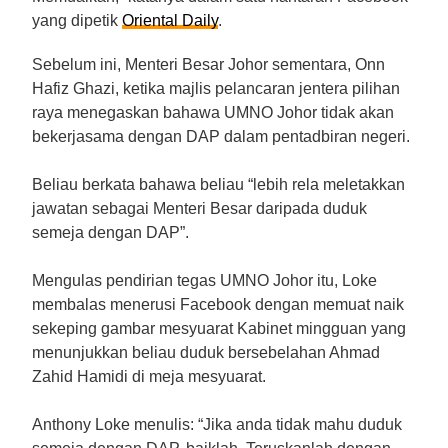
yang dipetik
Oriental Daily
.
Sebelum ini, Menteri Besar Johor sementara, Onn
Hafiz Ghazi, ketika majlis pelancaran jentera pilihan
raya menegaskan bahawa UMNO Johor tidak akan
bekerjasama dengan DAP dalam pentadbiran negeri.
Beliau berkata bahawa beliau “lebih rela meletakkan
jawatan sebagai Menteri Besar daripada duduk
semeja dengan DAP”.
Mengulas pendirian tegas UMNO Johor itu, Loke
membalas menerusi Facebook dengan memuat naik
sekeping gambar mesyuarat Kabinet mingguan yang
menunjukkan beliau duduk bersebelahan Ahmad
Zahid Hamidi di meja mesyuarat.
Anthony Loke menulis: “Jika anda tidak mahu duduk