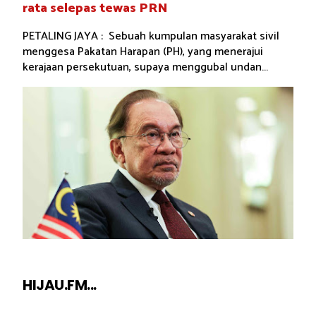
rata selepas tewas PRN
PETALING JAYA : Sebuah kumpulan masyarakat sivil
menggesa Pakatan Harapan (PH), yang menerajui
kerajaan persekutuan, supaya menggubal undan...
HIJAU.FM...