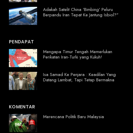
Adakah Satelit China 'Bimbing' Peluru
Berpandu Iran Tepat Ke Jantung Isbiol?"
PENDAPAT
Mengapa Timur Tengah Memerlukan
Perikatan Iran-Turki yang Kukuh!
Isa Samad Ke Penjara : Keadilan Yang
Datang Lambat, Tapi Tetap Bermakna
KOMENTAR
Merencana Politik Baru Malaysia