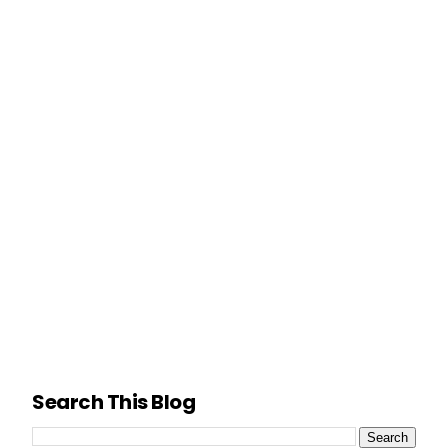
Search This Blog