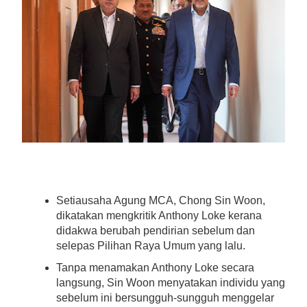
Setiausaha Agung MCA, Chong Sin Woon,
dikatakan mengkritik Anthony Loke kerana
didakwa berubah pendirian sebelum dan
selepas Pilihan Raya Umum yang lalu.
Tanpa menamakan Anthony Loke secara
langsung, Sin Woon menyatakan individu yang
sebelum ini bersungguh-sungguh menggelar